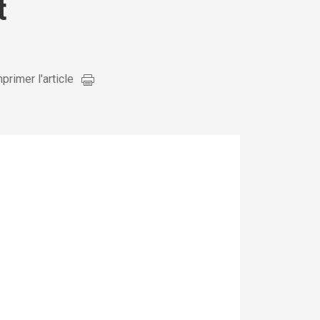
t
primer l'article