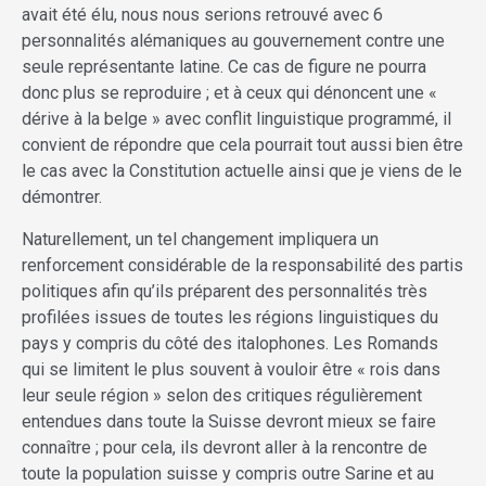
avait été élu, nous nous serions retrouvé avec 6
personnalités alémaniques au gouvernement contre une
seule représentante latine. Ce cas de figure ne pourra
donc plus se reproduire ; et à ceux qui dénoncent une «
dérive à la belge » avec conflit linguistique programmé, il
convient de répondre que cela pourrait tout aussi bien être
le cas avec la Constitution actuelle ainsi que je viens de le
démontrer.
Naturellement, un tel changement impliquera un
renforcement considérable de la responsabilité des partis
politiques afin qu’ils préparent des personnalités très
profilées issues de toutes les régions linguistiques du
pays y compris du côté des italophones. Les Romands
qui se limitent le plus souvent à vouloir être « rois dans
leur seule région » selon des critiques régulièrement
entendues dans toute la Suisse devront mieux se faire
connaître ; pour cela, ils devront aller à la rencontre de
toute la population suisse y compris outre Sarine et au