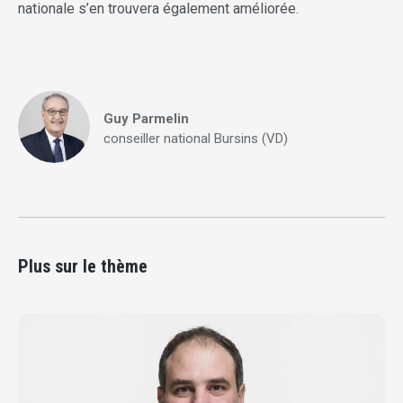
nationale s’en trouvera également améliorée.
Guy Parmelin
conseiller national Bursins (VD)
Plus sur le thème