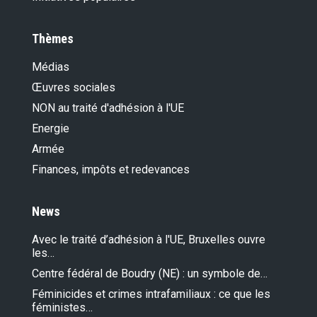
Thèmes
Médias
Œuvres sociales
NON au traité d'adhésion à l'UE
Energie
Armée
Finances, impôts et redevances
News
Avec le traité d’adhésion à l'UE, Bruxelles ouvre
les…
Centre fédéral de Boudry (NE) : un symbole de…
Féminicides et crimes intrafamiliaux : ce que les
féministes…