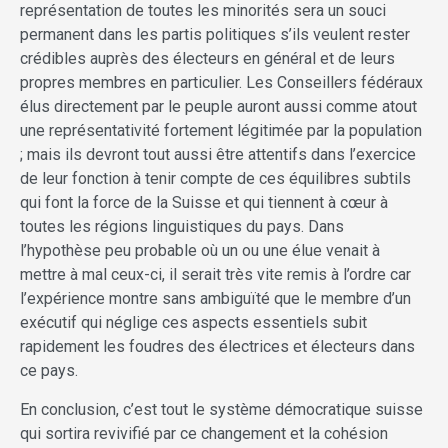
représentation de toutes les minorités sera un souci
permanent dans les partis politiques s’ils veulent rester
crédibles auprès des électeurs en général et de leurs
propres membres en particulier. Les Conseillers fédéraux
élus directement par le peuple auront aussi comme atout
une représentativité fortement légitimée par la population
; mais ils devront tout aussi être attentifs dans l’exercice
de leur fonction à tenir compte de ces équilibres subtils
qui font la force de la Suisse et qui tiennent à cœur à
toutes les régions linguistiques du pays. Dans
l’hypothèse peu probable où un ou une élue venait à
mettre à mal ceux-ci, il serait très vite remis à l’ordre car
l’expérience montre sans ambiguïté que le membre d’un
exécutif qui néglige ces aspects essentiels subit
rapidement les foudres des électrices et électeurs dans
ce pays.
En conclusion, c’est tout le système démocratique suisse
qui sortira revivifié par ce changement et la cohésion