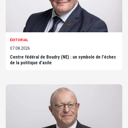
ÉDITORIAL
07.08.2026
Centre fédéral de Boudry (NE) : un symbole de l'échec
de la politique d'asile