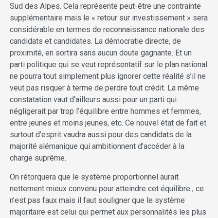
Sud des Alpes. Cela représente peut-être une contrainte
supplémentaire mais le « retour sur investissement » sera
considérable en termes de reconnaissance nationale des
candidats et candidates. La démocratie directe, de
proximité, en sortira sans aucun doute gagnante. Et un
parti politique qui se veut représentatif sur le plan national
ne pourra tout simplement plus ignorer cette réalité s’il ne
veut pas risquer à terme de perdre tout crédit. La même
constatation vaut d’ailleurs aussi pour un parti qui
négligerait par trop l’équilibre entre hommes et femmes,
entre jeunes et moins jeunes, etc. Ce nouvel état de fait et
surtout d’esprit vaudra aussi pour des candidats de la
majorité alémanique qui ambitionnent d’accéder à la
charge suprême.
On rétorquera que le système proportionnel aurait
nettement mieux convenu pour atteindre cet équilibre ; ce
n’est pas faux mais il faut souligner que le système
majoritaire est celui qui permet aux personnalités les plus