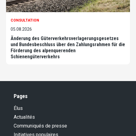
CONSULTATION
05.08.2026
Änderung des Güterverkehrsverlagerungsgesetzes
und Bundesbeschluss über den Zahlungsrahmen für die
Förderung des alpenquerenden
Schienengüterverkehrs
Pages
Élus
Actualités
Communiqués de presse
Initiatives populaires