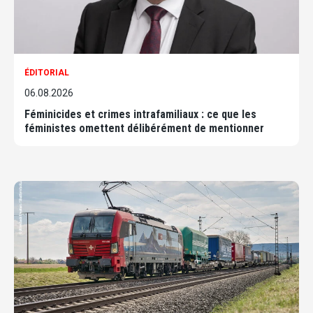
ÉDITORIAL
06.08.2026
Féminicides et crimes intrafamiliaux : ce que les
féministes omettent délibérément de mentionner