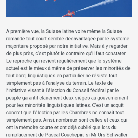
A première vue, la Suisse latine voire même la Suisse
romande tout court semble désavantagée par le système
majoritaire proposé par notre initiative. Mais à y regarder
de plus près, c’est plutôt le contraire qu’il faut constater.
Le reproche qui revient régulièrement que le système
actuel est le mieux à même de préserver les minorités de
tout bord, linguistiques en particulier ne résiste tout
simplement pas à l’analyse du terrain. Le texte de
l’initiative visant à l’élection du Conseil fédéral par le
peuple garantit clairement deux sièges au gouvernement
pour les minorités linguistiques latines. C’est un acquit
concret que l’élection par les Chambres ne connaît tout
simplement pas. Ainsi, nombreux sont celles et ceux qui
ont la mémoire courte et ont déjà oublié que lors du
remplacement de Pascal Couchepin, si Mr Urs Schwaller