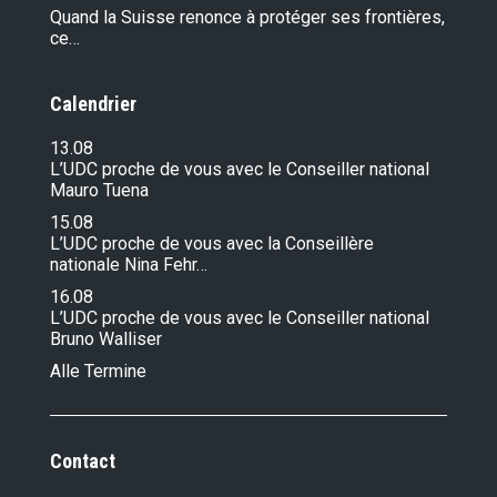
Quand la Suisse renonce à protéger ses frontières,
ce…
Calendrier
13.08
L’UDC proche de vous avec le Conseiller national
Mauro Tuena
15.08
L’UDC proche de vous avec la Conseillère
nationale Nina Fehr…
16.08
L’UDC proche de vous avec le Conseiller national
Bruno Walliser
Alle Termine
Contact