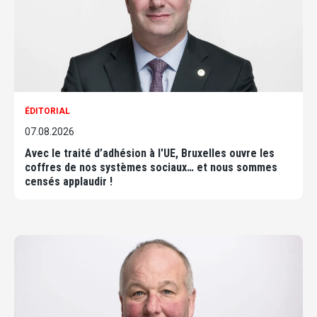
ÉDITORIAL
07.08.2026
Avec le traité d’adhésion à l'UE, Bruxelles ouvre les
coffres de nos systèmes sociaux… et nous sommes
censés applaudir !