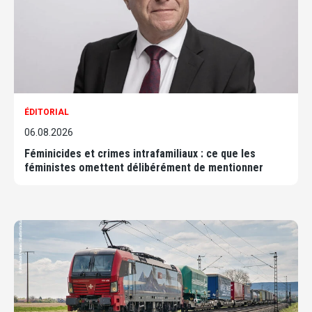
ÉDITORIAL
06.08.2026
Féminicides et crimes intrafamiliaux : ce que les
féministes omettent délibérément de mentionner