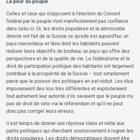
La peur du peuple
Celles et ceux qui s’opposent à l’élection du Conseil
fédéral par le peuple n’ont manifestement pas confiance
dans celui-ci. Or, les droits populaires et la démocratie
directe ont fait de la Suisse ce qu’elle est aujourd’hui: un
pays merveilleux et libre dont les habitants peuvent
réaliser leurs objectifs de bonheur, un pays qui offre des
perspectives et de la qualité de vie. Le fédéralisme et le
droit de participation politique des habitants ont largement
contribué à la prospérité de la Suisse – tout simplement
parce que le pouvoir des politiques en est réduit. Les élus
imposeraient des lois très différentes et exploiteraient
tout autrement leur autorité s’ils savaient que le peuple n’a
pas de droit de veto via le référendum et qu’il ne peut
donc pas corriger leurs erreurs.
Il est temps de donner une réponse claire et nette aux
partis politiques qui cherchent sournoisement à rogner les
droits populaires. Les droits démocratiques doivent être