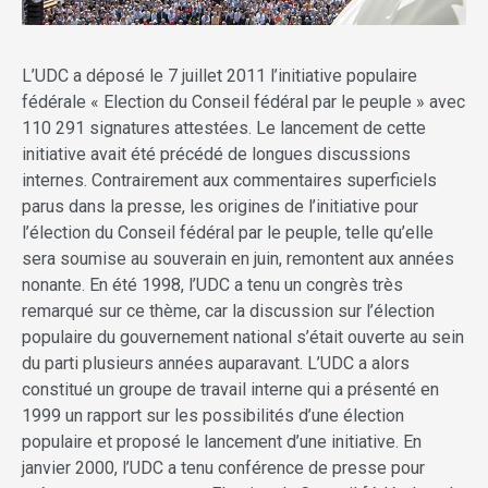
L’UDC a déposé le 7 juillet 2011 l’initiative populaire
fédérale « Election du Conseil fédéral par le peuple » avec
110 291 signatures attestées. Le lancement de cette
initiative avait été précédé de longues discussions
internes. Contrairement aux commentaires superficiels
parus dans la presse, les origines de l’initiative pour
l’élection du Conseil fédéral par le peuple, telle qu’elle
sera soumise au souverain en juin, remontent aux années
nonante. En été 1998, l’UDC a tenu un congrès très
remarqué sur ce thème, car la discussion sur l’élection
populaire du gouvernement national s’était ouverte au sein
du parti plusieurs années auparavant. L’UDC a alors
constitué un groupe de travail interne qui a présenté en
1999 un rapport sur les possibilités d’une élection
populaire et proposé le lancement d’une initiative. En
janvier 2000, l’UDC a tenu conférence de presse pour