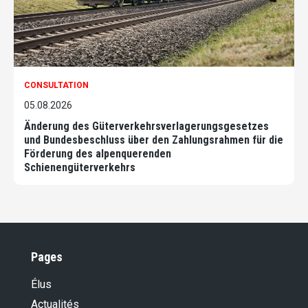
CONSULTATION
05.08.2026
Änderung des Güterverkehrsverlagerungsgesetzes
und Bundesbeschluss über den Zahlungsrahmen für die
Förderung des alpenquerenden
Schienengüterverkehrs
Pages
Élus
Actualités