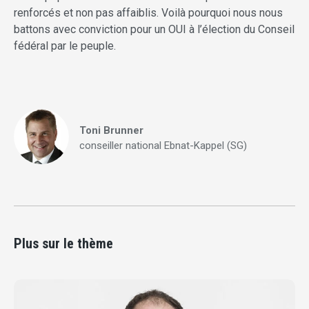
renforcés et non pas affaiblis. Voilà pourquoi nous nous
battons avec conviction pour un OUI à l’élection du Conseil
fédéral par le peuple.
Toni Brunner
conseiller national Ebnat-Kappel (SG)
Plus sur le thème