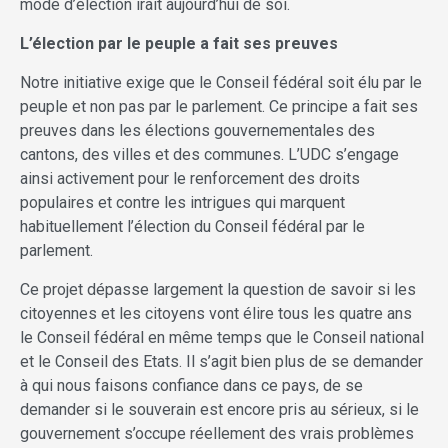
mode d’élection irait aujourd’hui de soi.
L’élection par le peuple a fait ses preuves
Notre initiative exige que le Conseil fédéral soit élu par le
peuple et non pas par le parlement. Ce principe a fait ses
preuves dans les élections gouvernementales des
cantons, des villes et des communes. L’UDC s’engage
ainsi activement pour le renforcement des droits
populaires et contre les intrigues qui marquent
habituellement l’élection du Conseil fédéral par le
parlement.
Ce projet dépasse largement la question de savoir si les
citoyennes et les citoyens vont élire tous les quatre ans
le Conseil fédéral en même temps que le Conseil national
et le Conseil des Etats. Il s’agit bien plus de se demander
à qui nous faisons confiance dans ce pays, de se
demander si le souverain est encore pris au sérieux, si le
gouvernement s’occupe réellement des vrais problèmes