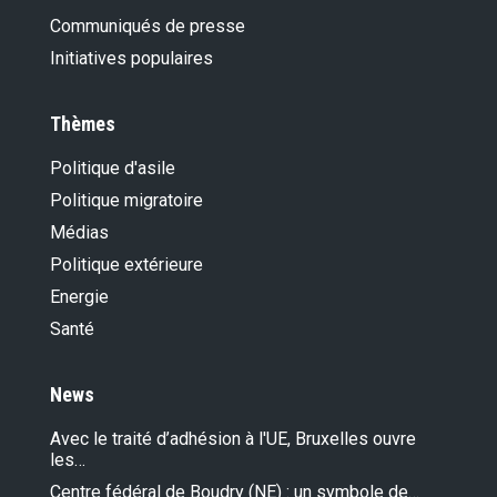
Communiqués de presse
Initiatives populaires
Thèmes
Politique d'asile
Politique migratoire
Médias
Politique extérieure
Energie
Santé
News
Avec le traité d’adhésion à l'UE, Bruxelles ouvre
les…
Centre fédéral de Boudry (NE) : un symbole de…