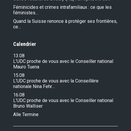
Féminicides et crimes intrafamiliaux : ce que les
féministes…
Quand la Suisse renonce à protéger ses frontières,
ce…
Calendrier
13.08
L’UDC proche de vous avec le Conseiller national
Mauro Tuena
15.08
L’UDC proche de vous avec la Conseillère
nationale Nina Fehr…
16.08
L’UDC proche de vous avec le Conseiller national
Bruno Walliser
Alle Termine