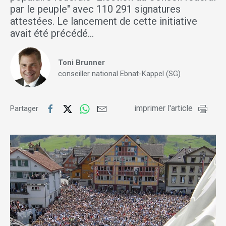
par le peuple" avec 110 291 signatures
attestées. Le lancement de cette initiative
avait été précédé…
Toni Brunner
conseiller national Ebnat-Kappel (SG)
imprimer l'article
Partager