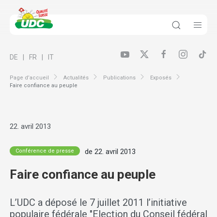
DE
FR
IT
Page d’accueil
Actualités
Publications
Exposés
Faire confiance au peuple
22. avril 2013
de 22. avril 2013
Conférence de presse
Faire confiance au peuple
L’UDC a déposé le 7 juillet 2011 l’initiative
populaire fédérale "Election du Conseil fédéral