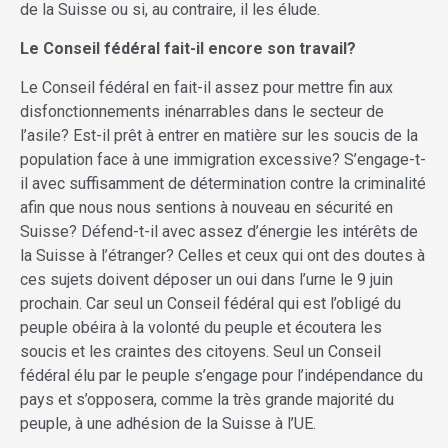
de la Suisse ou si, au contraire, il les élude.
Le Conseil fédéral fait-il encore son travail?
Le Conseil fédéral en fait-il assez pour mettre fin aux
disfonctionnements inénarrables dans le secteur de
l’asile? Est-il prêt à entrer en matière sur les soucis de la
population face à une immigration excessive? S’engage-t-
il avec suffisamment de détermination contre la criminalité
afin que nous nous sentions à nouveau en sécurité en
Suisse? Défend-t-il avec assez d’énergie les intérêts de
la Suisse à l’étranger? Celles et ceux qui ont des doutes à
ces sujets doivent déposer un oui dans l’urne le 9 juin
prochain. Car seul un Conseil fédéral qui est l’obligé du
peuple obéira à la volonté du peuple et écoutera les
soucis et les craintes des citoyens. Seul un Conseil
fédéral élu par le peuple s’engage pour l’indépendance du
pays et s’opposera, comme la très grande majorité du
peuple, à une adhésion de la Suisse à l’UE.