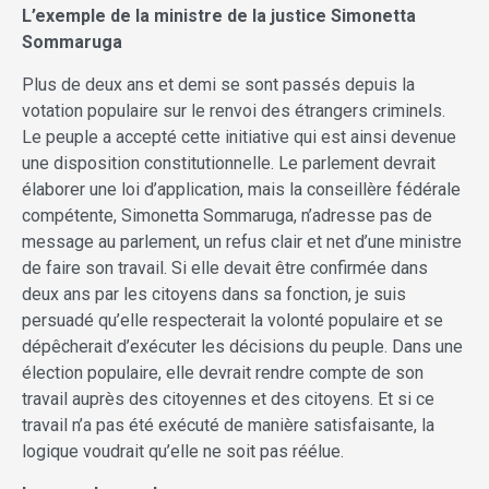
L’exemple de la ministre de la justice Simonetta
Sommaruga
Plus de deux ans et demi se sont passés depuis la
votation populaire sur le renvoi des étrangers criminels.
Le peuple a accepté cette initiative qui est ainsi devenue
une disposition constitutionnelle. Le parlement devrait
élaborer une loi d’application, mais la conseillère fédérale
compétente, Simonetta Sommaruga, n’adresse pas de
message au parlement, un refus clair et net d’une ministre
de faire son travail. Si elle devait être confirmée dans
deux ans par les citoyens dans sa fonction, je suis
persuadé qu’elle respecterait la volonté populaire et se
dépêcherait d’exécuter les décisions du peuple. Dans une
élection populaire, elle devrait rendre compte de son
travail auprès des citoyennes et des citoyens. Et si ce
travail n’a pas été exécuté de manière satisfaisante, la
logique voudrait qu’elle ne soit pas réélue.