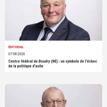
ÉDITORIAL
07.08.2026
Centre fédéral de Boudry (NE) : un symbole de l'échec
de la politique d'asile