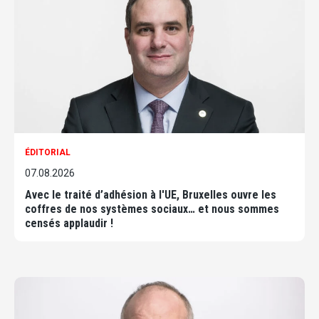
ÉDITORIAL
07.08.2026
Avec le traité d’adhésion à l'UE, Bruxelles ouvre les
coffres de nos systèmes sociaux… et nous sommes
censés applaudir !