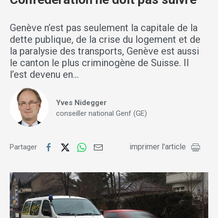
Genève n’est pas seulement la capitale de la
dette publique, de la crise du logement et de
la paralysie des transports, Genève est aussi
le canton le plus criminogène de Suisse. Il
l’est devenu en…
Yves Nidegger
conseiller national Genf (GE)
imprimer l'article
Partager