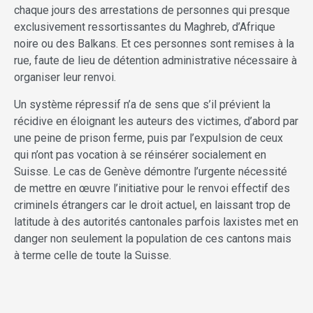
chaque jours des arrestations de personnes qui presque
exclusivement ressortissantes du Maghreb, d’Afrique
noire ou des Balkans. Et ces personnes sont remises à la
rue, faute de lieu de détention administrative nécessaire à
organiser leur renvoi.
Un système répressif n’a de sens que s’il prévient la
récidive en éloignant les auteurs des victimes, d’abord par
une peine de prison ferme, puis par l’expulsion de ceux
qui n’ont pas vocation à se réinsérer socialement en
Suisse. Le cas de Genève démontre l’urgente nécessité
de mettre en œuvre l’initiative pour le renvoi effectif des
criminels étrangers car le droit actuel, en laissant trop de
latitude à des autorités cantonales parfois laxistes met en
danger non seulement la population de ces cantons mais
à terme celle de toute la Suisse.