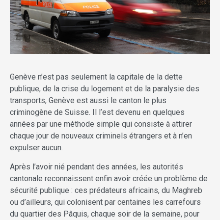
Genève n’est pas seulement la capitale de la dette
publique, de la crise du logement et de la paralysie des
transports, Genève est aussi le canton le plus
criminogène de Suisse. Il l’est devenu en quelques
années par une méthode simple qui consiste à attirer
chaque jour de nouveaux criminels étrangers et à n’en
expulser aucun.
Après l’avoir nié pendant des années, les autorités
cantonale reconnaissent enfin avoir créée un problème de
sécurité publique : ces prédateurs africains, du Maghreb
ou d’ailleurs, qui colonisent par centaines les carrefours
du quartier des Pâquis, chaque soir de la semaine, pour