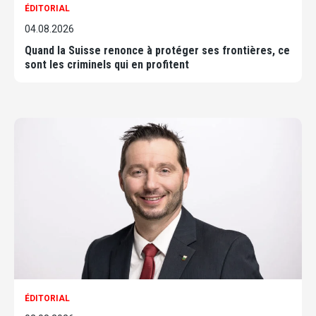
ÉDITORIAL
04.08.2026
Quand la Suisse renonce à protéger ses frontières, ce
sont les criminels qui en profitent
ÉDITORIAL