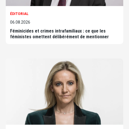
ÉDITORIAL
06.08.2026
Féminicides et crimes intrafamiliaux : ce que les
féministes omettent délibérément de mentionner