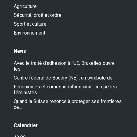
Agriculture
Sécurité, droit et ordre
Sport et culture
Environnement
News
Avec le traité d’adhésion à l'UE, Bruxelles ouvre
les…
Centre fédéral de Boudry (NE) : un symbole de…
Féminicides et crimes intrafamiliaux : ce que les
féministes…
Quand la Suisse renonce à protéger ses frontières,
ce…
Calendrier