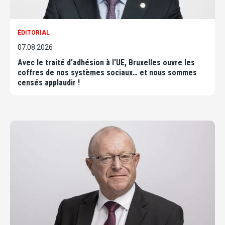
ÉDITORIAL
07.08.2026
Avec le traité d’adhésion à l'UE, Bruxelles ouvre les
coffres de nos systèmes sociaux… et nous sommes
censés applaudir !