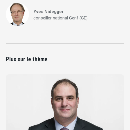
Yves Nidegger
conseiller national Genf (GE)
Plus sur le thème