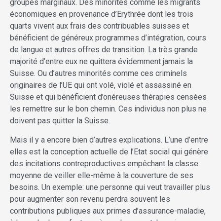
groupes marginaux. Des minorités comme les migrants
économiques en provenance d’Erythrée dont les trois
quarts vivent aux frais des contribuables suisses et
bénéficient de généreux programmes d’intégration, cours
de langue et autres offres de transition. La très grande
majorité d’entre eux ne quittera évidemment jamais la
Suisse. Ou d’autres minorités comme ces criminels
originaires de l’UE qui ont volé, violé et assassiné en
Suisse et qui bénéficient d’onéreuses thérapies censées
les remettre sur le bon chemin. Ces individus non plus ne
doivent pas quitter la Suisse.
Mais il y a encore bien d’autres explications. L’une d’entre
elles est la conception actuelle de l’Etat social qui génère
des incitations contreproductives empêchant la classe
moyenne de veiller elle-même à la couverture de ses
besoins. Un exemple: une personne qui veut travailler plus
pour augmenter son revenu perdra souvent les
contributions publiques aux primes d’assurance-maladie,