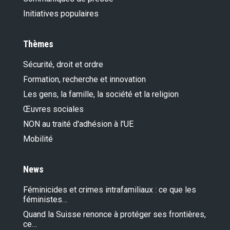
Initiatives populaires
Thèmes
Sécurité, droit et ordre
Formation, recherche et innovation
Les gens, la famille, la société et la religion
Œuvres sociales
NON au traité d'adhésion à l'UE
Mobilité
News
Féminicides et crimes intrafamiliaux : ce que les
féministes…
Quand la Suisse renonce à protéger ses frontières,
ce…