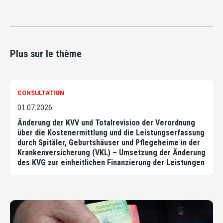
Plus sur le thème
CONSULTATION
01.07.2026
Änderung der KVV und Totalrevision der Verordnung
über die Kostenermittlung und die Leistungserfassung
durch Spitäler, Geburtshäuser und Pflegeheime in der
Krankenversicherung (VKL) – Umsetzung der Änderung
des KVG zur einheitlichen Finanzierung der Leistungen