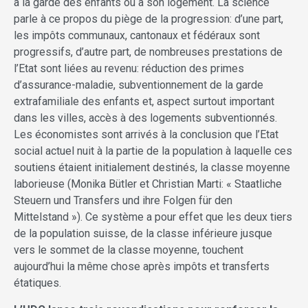
à la garde des enfants ou à son logement. La science
parle à ce propos du piège de la progression: d’une part,
les impôts communaux, cantonaux et fédéraux sont
progressifs, d’autre part, de nombreuses prestations de
l’Etat sont liées au revenu: réduction des primes
d’assurance-maladie, subventionnement de la garde
extrafamiliale des enfants et, aspect surtout important
dans les villes, accès à des logements subventionnés.
Les économistes sont arrivés à la conclusion que l’Etat
social actuel nuit à la partie de la population à laquelle ces
soutiens étaient initialement destinés, la classe moyenne
laborieuse (Monika Bütler et Christian Marti: « Staatliche
Steuern und Transfers und ihre Folgen für den
Mittelstand »). Ce système a pour effet que les deux tiers
de la population suisse, de la classe inférieure jusque
vers le sommet de la classe moyenne, touchent
aujourd’hui la même chose après impôts et transferts
étatiques.