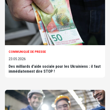
COMMUNIQUÉ DE PRESSE
23.05.2026
Des milliards d'aide sociale pour les Ukrainiens : il faut
immédiatement dire STOP !