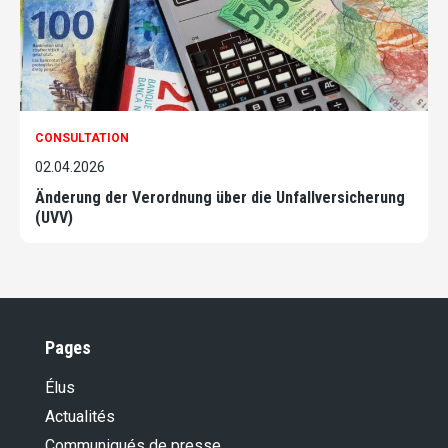
CONSULTATION
02.04.2026
Änderung der Verordnung über die Unfallversicherung
(UVV)
Pages
Élus
Actualités
Communiqués de presse