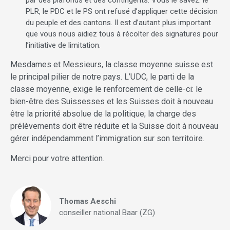
par des plafonds et des contingents. Vous le savez: le
PLR, le PDC et le PS ont refusé d’appliquer cette décision
du peuple et des cantons. Il est d’autant plus important
que vous nous aidiez tous à récolter des signatures pour
l’initiative de limitation.
Mesdames et Messieurs, la classe moyenne suisse est
le principal pilier de notre pays. L’UDC, le parti de la
classe moyenne, exige le renforcement de celle-ci: le
bien-être des Suissesses et les Suisses doit à nouveau
être la priorité absolue de la politique; la charge des
prélèvements doit être réduite et la Suisse doit à nouveau
gérer indépendamment l’immigration sur son territoire.
Merci pour votre attention.
Thomas Aeschi
conseiller national Baar (ZG)