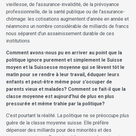
vieillesse, de l’assurance-invalidité, de la prévoyance
professionnelle, de la santé publique ou de l’assurance-
chômage: les cotisations augmentent d’année en année et
néanmoins un nombre considérable de milliards de francs
nous séparent d’un assainissement durable de ces
institutions.
Comment avons-nous pu en arriver au point que la
politique ignore purement et simplement le Suisse
moyen et la Suissesse moyenne qui se lèvent tôt le
matin pour se rendre à leur travail, éduquer leurs
enfants et peut-être même pour s’occuper de
parents vieux et malades? Comment se fait-il que la
classe moyenne est aujourd’hui de plus en plus
pressurée et même trahie par la politique?
C’est pourtant la réalité. La politique ne se préoccupe plus
guère de la classe moyenne suisse. Elle préfère
dépenser des milliards pour des minorités et des