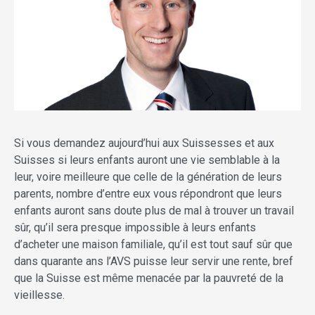
Si vous demandez aujourd’hui aux Suissesses et aux
Suisses si leurs enfants auront une vie semblable à la
leur, voire meilleure que celle de la génération de leurs
parents, nombre d’entre eux vous répondront que leurs
enfants auront sans doute plus de mal à trouver un travail
sûr, qu’il sera presque impossible à leurs enfants
d’acheter une maison familiale, qu’il est tout sauf sûr que
dans quarante ans l’AVS puisse leur servir une rente, bref
que la Suisse est même menacée par la pauvreté de la
vieillesse.