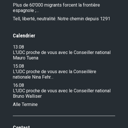
Plus de 60'000 migrants forcent la frontière
espagnole ;…
Tell, liberté, neutralité: Notre chemin depuis 1291
Calendrier
13.08
L’UDC proche de vous avec le Conseiller national
Mauro Tuena
15.08
L’UDC proche de vous avec la Conseillère
nationale Nina Fehr…
16.08
L’UDC proche de vous avec le Conseiller national
Bruno Walliser
Alle Termine
Contact