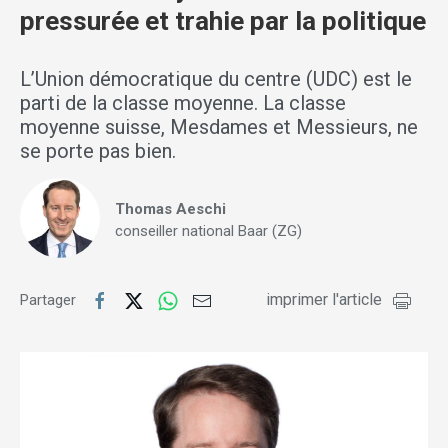
pressurée et trahie par la politique
L’Union démocratique du centre (UDC) est le
parti de la classe moyenne. La classe
moyenne suisse, Mesdames et Messieurs, ne
se porte pas bien.
Thomas Aeschi
conseiller national Baar (ZG)
imprimer l'article
Partager