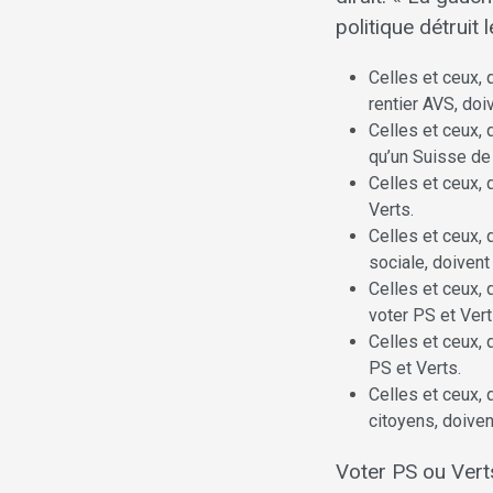
politique détruit 
Celles et ceux, 
rentier AVS, doi
Celles et ceux, 
qu’un Suisse de 
Celles et ceux, 
Verts.
Celles et ceux, 
sociale, doivent
Celles et ceux, 
voter PS et Vert
Celles et ceux, 
PS et Verts.
Celles et ceux, 
citoyens, doiven
Voter PS ou Verts