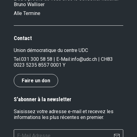
Bruno Walliser
Alle Termine
Contact
Union démocratique du centre UDC
Tel.
031 300 58 58
| E-Mail:
info@udc.ch
| CH83
0023 5235 8557 0001 Y
Faire un don
S'abonner à la newsletter
Saisissez votre adresse e-mail et recevez les
informations les plus récentes en premier.