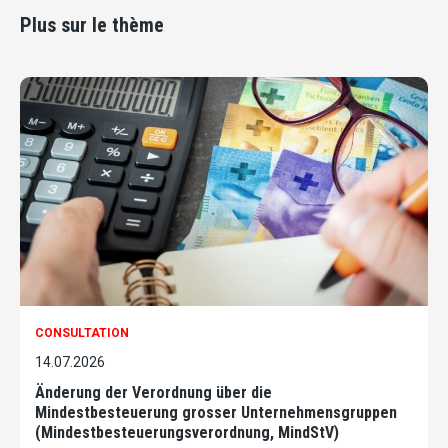
Plus sur le thème
CONSULTATION
14.07.2026
Änderung der Verordnung über die
Mindestbesteuerung grosser Unternehmensgruppen
(Mindestbesteuerungsverordnung, MindStV)