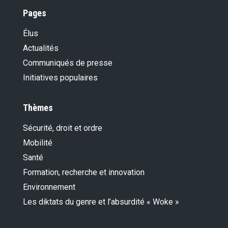
Pages
Élus
Actualités
Communiqués de presse
Initiatives populaires
Thèmes
Sécurité, droit et ordre
Mobilité
Santé
Formation, recherche et innovation
Environnement
Les diktats du genre et l’absurdité « Woke »