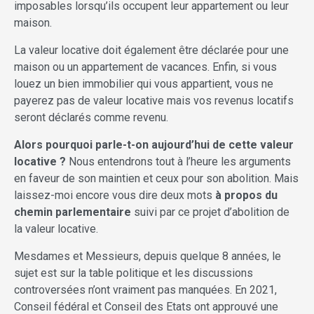
imposables lorsqu’ils occupent leur appartement ou leur
maison.
La valeur locative doit également être déclarée pour une
maison ou un appartement de vacances. Enfin, si vous
louez un bien immobilier qui vous appartient, vous ne
payerez pas de valeur locative mais vos revenus locatifs
seront déclarés comme revenu.
Alors pourquoi parle-t-on aujourd’hui de cette valeur
locative ?
Nous entendrons tout à l’heure les arguments
en faveur de son maintien et ceux pour son abolition. Mais
laissez-moi encore vous dire deux mots
à propos du
chemin parlementaire
suivi par ce projet d’abolition de
la valeur locative.
Mesdames et Messieurs, depuis quelque 8 années, le
sujet est sur la table politique et les discussions
controversées n’ont vraiment pas manquées. En 2021,
Conseil fédéral et Conseil des Etats ont approuvé une