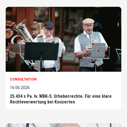
CONSULTATION
16.06.2026
25.434 s Pa. Iv. WBK-S. Urheberrechte. Für eine klare
Rechteverwertung bei Konzerten