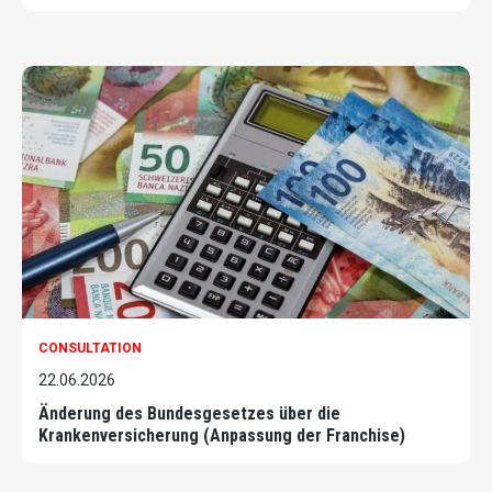
CONSULTATION
22.06.2026
Änderung des Bundesgesetzes über die
Krankenversicherung (Anpassung der Franchise)