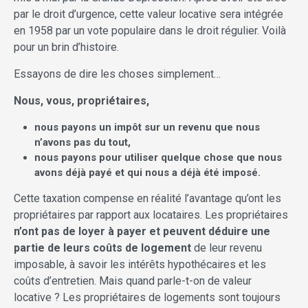
par le droit d’urgence, cette valeur locative sera intégrée
en 1958 par un vote populaire dans le droit régulier. Voilà
pour un brin d’histoire.
Essayons de dire les choses simplement…
Nous, vous, propriétaires,
nous payons un impôt sur un revenu que nous
n’avons pas du tout,
nous payons pour utiliser quelque chose que nous
avons déjà payé et qui nous a déjà été imposé.
Cette taxation compense en réalité l’avantage qu’ont les
propriétaires par rapport aux locataires. Les propriétaires
n’ont pas de loyer à payer et peuvent déduire une
partie de leurs coûts de logement
de leur revenu
imposable, à savoir les intérêts hypothécaires et les
coûts d’entretien. Mais quand parle-t-on de valeur
locative ? Les propriétaires de logements sont toujours