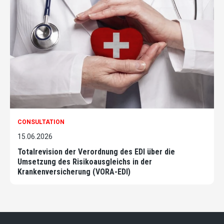
CONSULTATION
15.06.2026
Totalrevision der Verordnung des EDI über die
Umsetzung des Risikoausgleichs in der
Krankenversicherung (VORA-EDI)