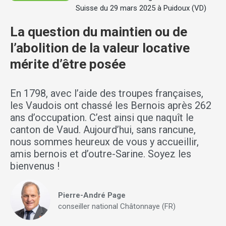
Suisse du 29 mars 2025 à Puidoux (VD)
La question du maintien ou de
l’abolition de la valeur locative
mérite d’être posée
En 1798, avec l’aide des troupes françaises,
les Vaudois ont chassé les Bernois après 262
ans d’occupation. C’est ainsi que naquît le
canton de Vaud. Aujourd’hui, sans rancune,
nous sommes heureux de vous y accueillir,
amis bernois et d’outre-Sarine. Soyez les
bienvenus !
Pierre-André Page
conseiller national Châtonnaye (FR)