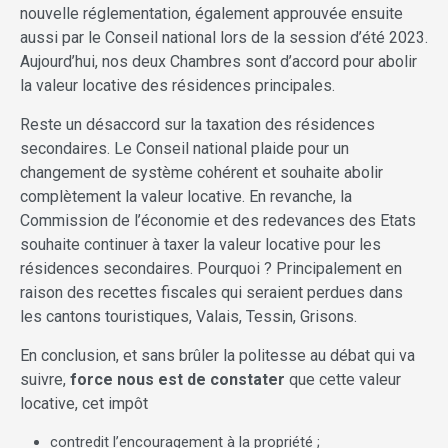
nouvelle réglementation, également approuvée ensuite
aussi par le Conseil national lors de la session d’été 2023.
Aujourd’hui, nos deux Chambres sont d’accord pour abolir
la valeur locative des résidences principales.
Reste un désaccord sur la taxation des résidences
secondaires. Le Conseil national plaide pour un
changement de système cohérent et souhaite abolir
complètement la valeur locative. En revanche, la
Commission de l’économie et des redevances des Etats
souhaite continuer à taxer la valeur locative pour les
résidences secondaires. Pourquoi ? Principalement en
raison des recettes fiscales qui seraient perdues dans
les cantons touristiques, Valais, Tessin, Grisons.
En conclusion, et sans brûler la politesse au débat qui va
suivre,
force nous est de constater
que cette valeur
locative, cet impôt
contredit l’encouragement à la propriété ;