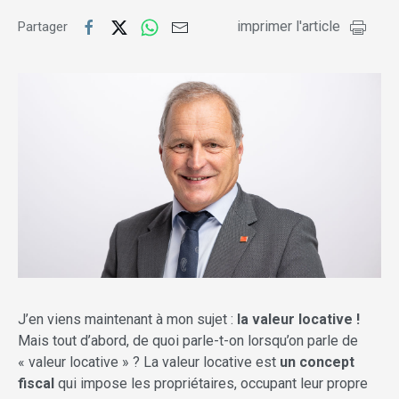
imprimer l'article
Partager
J’en viens maintenant à mon sujet :
la valeur locative !
Mais tout d’abord, de quoi parle-t-on lorsqu’on parle de
« valeur locative » ? La valeur locative est
un concept
fiscal
qui impose les propriétaires, occupant leur propre