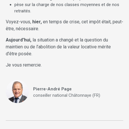
pèse sur la charge de nos classes moyennes et de nos
retraités.
Voyez-vous,
hier,
en temps de crise, cet impôt était, peut-
être, nécessaire.
Aujourd’hui,
la situation a changé et la question du
maintien ou de l’abolition de la valeur locative mérite
d’être posée.
Je vous remercie.
Pierre-André Page
conseiller national Châtonnaye (FR)