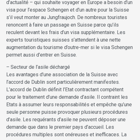
d’actualité – qui souhaite voyager en Europe a besoin d’un
visa pour l’espace Schengen et d’un autre pour la Suisse
s’il veut monter au Jungfraujoch. De nombreux touristes
renoncent à faire un passage en Suisse parce qu’ils
reculent devant les frais d’un visa supplémentaire. Les
experts touristiques suisses s’attendent à une nette
augmentation du tourisme d’outre-mer si le visa Schengen
permet aussi d’entrer en Suisse.
– Secteur de l’asile déchargé
Les avantages d’une association de la Suisse avec
l’accord de Dublin sont particulièrement manifestes.
L’accord de Dublin définit l’Etat contractant compétent
pour le traitement d’une demande d’asile. Il contraint les
Etats à assumer leurs responsabilités et empêche qu’une
seule personne puisse provoquer plusieurs procédures
d’asile. Les requérants d’asile ne peuvent déposer une
demande que dans le premier pays d’accueil. Les
procédures multiples sont onéreuses et inefficaces. La