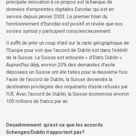
principale innovation à ce propos est la banque de
données d’empreintes digitales Eurodac qui est en
service depuis janvier 2003. Le premier bilan du
fonctionnement d’Eurodac est positif et révèle que nos
voisins surtout y participent consciencieusement.
Il suffit de jeter un coup d’œil sur la carte géographique de
l’Europe pour voir que l’accord de Dublin est dans l’intérêt
de la Suisse. La Suisse est entourée « d’Etats Dublin ».
Aujourd’hui déjà, environ 20% des demandes d’asile
déposées en Suisse ont été faites pour la deuxième fois.
Faute de l’accord de Dublin, la Suisse deviendra la
destination privilégiée des requérants d’asile refusés par
l’UE. Avec l’accord de Dublin, la Suisse économise environ
100 millions de francs par an.
Deuxièmement: qu’est-ce que les accords
Schengen/Dublin n’apportent pas?