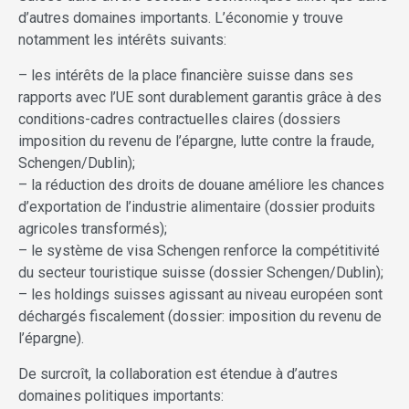
d’autres domaines importants. L’économie y trouve
notamment les intérêts suivants:
– les intérêts de la place financière suisse dans ses
rapports avec l’UE sont durablement garantis grâce à des
conditions-cadres contractuelles claires (dossiers
imposition du revenu de l’épargne, lutte contre la fraude,
Schengen/Dublin);
– la réduction des droits de douane améliore les chances
d’exportation de l’industrie alimentaire (dossier produits
agricoles transformés);
– le système de visa Schengen renforce la compétitivité
du secteur touristique suisse (dossier Schengen/Dublin);
– les holdings suisses agissant au niveau européen sont
déchargés fiscalement (dossier: imposition du revenu de
l’épargne).
De surcroît, la collaboration est étendue à d’autres
domaines politiques importants: