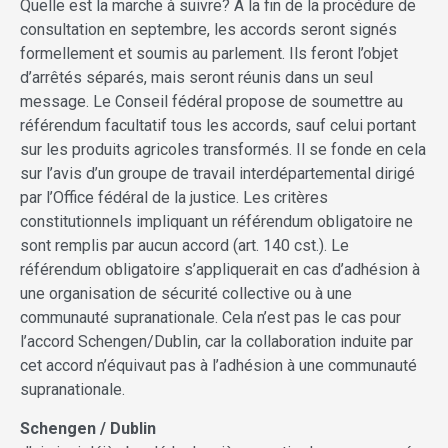
Quelle est la marche à suivre? A la fin de la procédure de
consultation en septembre, les accords seront signés
formellement et soumis au parlement. Ils feront l’objet
d’arrêtés séparés, mais seront réunis dans un seul
message. Le Conseil fédéral propose de soumettre au
référendum facultatif tous les accords, sauf celui portant
sur les produits agricoles transformés. Il se fonde en cela
sur l’avis d’un groupe de travail interdépartemental dirigé
par l’Office fédéral de la justice. Les critères
constitutionnels impliquant un référendum obligatoire ne
sont remplis par aucun accord (art. 140 cst.). Le
référendum obligatoire s’appliquerait en cas d’adhésion à
une organisation de sécurité collective ou à une
communauté supranationale. Cela n’est pas le cas pour
l’accord Schengen/Dublin, car la collaboration induite par
cet accord n’équivaut pas à l’adhésion à une communauté
supranationale.
Schengen / Dublin