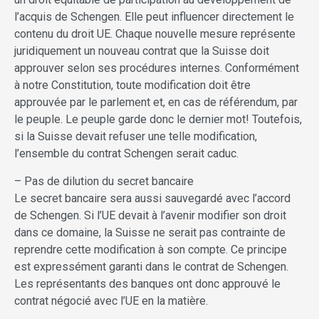
l’acquis de Schengen. Elle peut influencer directement le
contenu du droit UE. Chaque nouvelle mesure représente
juridiquement un nouveau contrat que la Suisse doit
approuver selon ses procédures internes. Conformément
à notre Constitution, toute modification doit être
approuvée par le parlement et, en cas de référendum, par
le peuple. Le peuple garde donc le dernier mot! Toutefois,
si la Suisse devait refuser une telle modification,
l’ensemble du contrat Schengen serait caduc.
– Pas de dilution du secret bancaire
Le secret bancaire sera aussi sauvegardé avec l’accord
de Schengen. Si l’UE devait à l’avenir modifier son droit
dans ce domaine, la Suisse ne serait pas contrainte de
reprendre cette modification à son compte. Ce principe
est expressément garanti dans le contrat de Schengen.
Les représentants des banques ont donc approuvé le
contrat négocié avec l’UE en la matière.