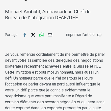
Michael Ambühl, Ambassadeur, Chef du
Bureau de l’intégration DFAE/DFE
imprimer l'article
Partager
Je vous remercie cordialement de me permettre de parler
devant votre assemblée des délégués des négociations
bilatérales récemment achevées entre la Suisse et l’UE.
Cette invitation est pour moi un honneur, mais aussi un
défi. Un honneur parce que je n’ai pas tous les jours
l’occasion de parler devant un parti aussi influent que le
vôtre, un défi parce que je connais évidemment le
scepticisme que votre parti manifeste à l’égard de
certains éléments des accords négociés et qui sera sans
doute exprimé dans les exposés présentés par la suite.