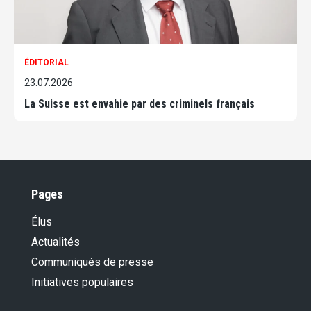
ÉDITORIAL
23.07.2026
La Suisse est envahie par des criminels français
Pages
Élus
Actualités
Communiqués de presse
Initiatives populaires