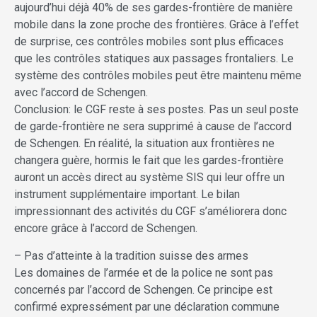
aujourd’hui déjà 40% de ses gardes-frontière de manière
mobile dans la zone proche des frontières. Grâce à l’effet
de surprise, ces contrôles mobiles sont plus efficaces
que les contrôles statiques aux passages frontaliers. Le
système des contrôles mobiles peut être maintenu même
avec l’accord de Schengen.
Conclusion: le CGF reste à ses postes. Pas un seul poste
de garde-frontière ne sera supprimé à cause de l’accord
de Schengen. En réalité, la situation aux frontières ne
changera guère, hormis le fait que les gardes-frontière
auront un accès direct au système SIS qui leur offre un
instrument supplémentaire important. Le bilan
impressionnant des activités du CGF s’améliorera donc
encore grâce à l’accord de Schengen.
– Pas d’atteinte à la tradition suisse des armes
Les domaines de l’armée et de la police ne sont pas
concernés par l’accord de Schengen. Ce principe est
confirmé expressément par une déclaration commune