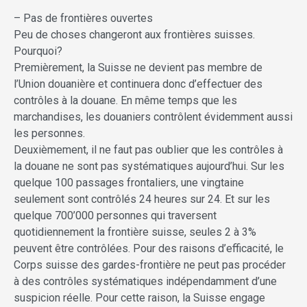
– Pas de frontières ouvertes
Peu de choses changeront aux frontières suisses.
Pourquoi?
Premièrement, la Suisse ne devient pas membre de
l’Union douanière et continuera donc d’effectuer des
contrôles à la douane. En même temps que les
marchandises, les douaniers contrôlent évidemment aussi
les personnes.
Deuxièmement, il ne faut pas oublier que les contrôles à
la douane ne sont pas systématiques aujourd’hui. Sur les
quelque 100 passages frontaliers, une vingtaine
seulement sont contrôlés 24 heures sur 24. Et sur les
quelque 700’000 personnes qui traversent
quotidiennement la frontière suisse, seules 2 à 3%
peuvent être contrôlées. Pour des raisons d’efficacité, le
Corps suisse des gardes-frontière ne peut pas procéder
à des contrôles systématiques indépendamment d’une
suspicion réelle. Pour cette raison, la Suisse engage