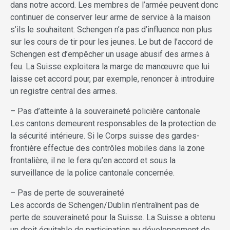
dans notre accord. Les membres de l’armée peuvent donc
continuer de conserver leur arme de service à la maison
s’ils le souhaitent. Schengen n’a pas d’influence non plus
sur les cours de tir pour les jeunes. Le but de l’accord de
Schengen est d’empêcher un usage abusif des armes à
feu. La Suisse exploitera la marge de manœuvre que lui
laisse cet accord pour, par exemple, renoncer à introduire
un registre central des armes.
– Pas d’atteinte à la souveraineté policière cantonale
Les cantons demeurent responsables de la protection de
la sécurité intérieure. Si le Corps suisse des gardes-
frontière effectue des contrôles mobiles dans la zone
frontalière, il ne le fera qu’en accord et sous la
surveillance de la police cantonale concernée.
– Pas de perte de souveraineté
Les accords de Schengen/Dublin n’entraînent pas de
perte de souveraineté pour la Suisse. La Suisse a obtenu
un droit équitable de participation au développement de