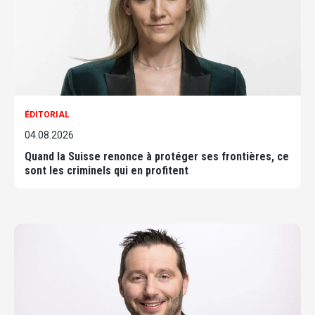
ÉDITORIAL
04.08.2026
Quand la Suisse renonce à protéger ses frontières, ce
sont les criminels qui en profitent