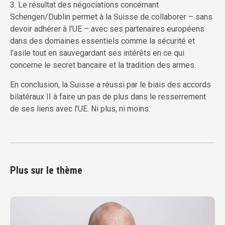
3. Le résultat des négociations concernant
Schengen/Dublin permet à la Suisse de collaborer – sans
devoir adhérer à l’UE – avec ses partenaires européens
dans des domaines essentiels comme la sécurité et
l’asile tout en sauvegardant ses intérêts en ce qui
concerne le secret bancaire et la tradition des armes.
En conclusion, la Suisse a réussi par le biais des accords
bilatéraux II à faire un pas de plus dans le resserrement
de ses liens avec l’UE. Ni plus, ni moins.
Plus sur le thème