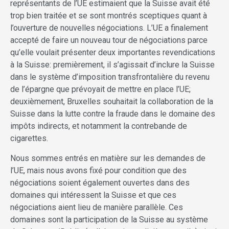
représentants de l’UE estimaient que la Suisse avait été
trop bien traitée et se sont montrés sceptiques quant à
l’ouverture de nouvelles négociations. L’UE a finalement
accepté de faire un nouveau tour de négociations parce
qu’elle voulait présenter deux importantes revendications
à la Suisse: premièrement, il s’agissait d’inclure la Suisse
dans le système d’imposition transfrontalière du revenu
de l’épargne que prévoyait de mettre en place l’UE;
deuxièmement, Bruxelles souhaitait la collaboration de la
Suisse dans la lutte contre la fraude dans le domaine des
impôts indirects, et notamment la contrebande de
cigarettes.
Nous sommes entrés en matière sur les demandes de
l’UE, mais nous avons fixé pour condition que des
négociations soient également ouvertes dans des
domaines qui intéressent la Suisse et que ces
négociations aient lieu de manière parallèle. Ces
domaines sont la participation de la Suisse au système