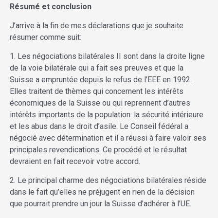
Résumé et conclusion
J’arrive à la fin de mes déclarations que je souhaite
résumer comme suit:
1. Les négociations bilatérales II sont dans la droite ligne
de la voie bilatérale qui a fait ses preuves et que la
Suisse a empruntée depuis le refus de l’EEE en 1992.
Elles traitent de thèmes qui concernent les intérêts
économiques de la Suisse ou qui reprennent d’autres
intérêts importants de la population: la sécurité intérieure
et les abus dans le droit d’asile. Le Conseil fédéral a
négocié avec détermination et il a réussi à faire valoir ses
principales revendications. Ce procédé et le résultat
devraient en fait recevoir votre accord.
2. Le principal charme des négociations bilatérales réside
dans le fait qu’elles ne préjugent en rien de la décision
que pourrait prendre un jour la Suisse d’adhérer à l’UE.