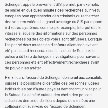
Schengen, appelé brièvement SIS, permet, par exemple,
de lancer en quelques minutes des recherches au niveau
européen pour appréhender des criminels ou rechercher
des voitures volées. Le grand avantage du SIS par rapport
à d’autres systèmes comme, par exemple, Interpol est la
vitesse à laquelle des informations sur des personnes
recherchées ou des objets volés sont diffusées. Lorsque
l’an passé deux assassins d’enfants allemands avaient
été par hasard reconnus dans le canton de Soleure, la
police a dû faire de longues investigations pour savoir si
ces personnes étaient effectivement recherchées avant
de pouvoir les arrêter.
Par ailleurs, l’accord de Schengen donnerait aux consulats
suisses la possibilité d’identifier des personnes jugées
indésirables par d’autres pays et demandant un visa pour
la Suisse. La société suisse des chefs des polices
judiciaires demande d’ailleurs depuis des années une
collaboration au niveau de l’accord de Schengen.