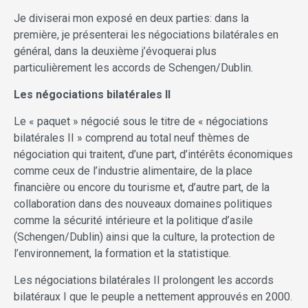
Je diviserai mon exposé en deux parties: dans la
première, je présenterai les négociations bilatérales en
général, dans la deuxième j’évoquerai plus
particulièrement les accords de Schengen/Dublin.
Les négociations bilatérales II
Le « paquet » négocié sous le titre de « négociations
bilatérales II » comprend au total neuf thèmes de
négociation qui traitent, d’une part, d’intérêts économiques
comme ceux de l’industrie alimentaire, de la place
financière ou encore du tourisme et, d’autre part, de la
collaboration dans des nouveaux domaines politiques
comme la sécurité intérieure et la politique d’asile
(Schengen/Dublin) ainsi que la culture, la protection de
l’environnement, la formation et la statistique.
Les négociations bilatérales II prolongent les accords
bilatéraux I que le peuple a nettement approuvés en 2000.