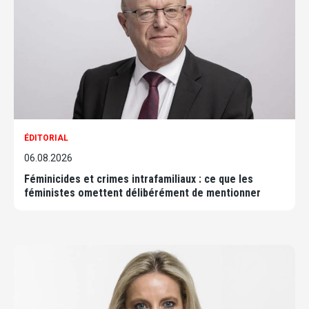
ÉDITORIAL
06.08.2026
Féminicides et crimes intrafamiliaux : ce que les
féministes omettent délibérément de mentionner