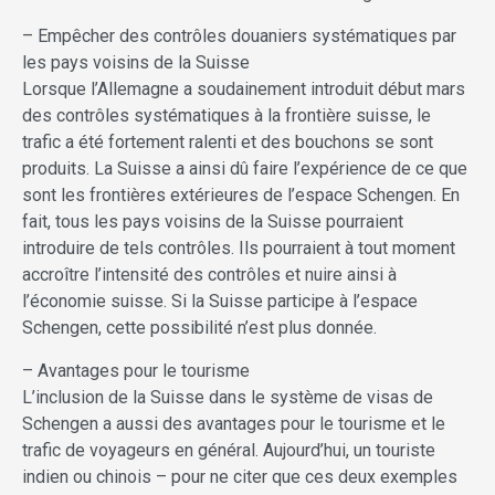
– Empêcher des contrôles douaniers systématiques par
les pays voisins de la Suisse
Lorsque l’Allemagne a soudainement introduit début mars
des contrôles systématiques à la frontière suisse, le
trafic a été fortement ralenti et des bouchons se sont
produits. La Suisse a ainsi dû faire l’expérience de ce que
sont les frontières extérieures de l’espace Schengen. En
fait, tous les pays voisins de la Suisse pourraient
introduire de tels contrôles. Ils pourraient à tout moment
accroître l’intensité des contrôles et nuire ainsi à
l’économie suisse. Si la Suisse participe à l’espace
Schengen, cette possibilité n’est plus donnée.
– Avantages pour le tourisme
L’inclusion de la Suisse dans le système de visas de
Schengen a aussi des avantages pour le tourisme et le
trafic de voyageurs en général. Aujourd’hui, un touriste
indien ou chinois – pour ne citer que ces deux exemples