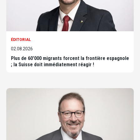
ÉDITORIAL
02.08.2026
Plus de 60'000 migrants forcent la frontière espagnole
; la Suisse doit immédiatement réagir !