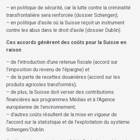
– en politique de sécurité, car la lutte contre la criminalité
transfrontalière sera renforcée (dossier Schengen);
– en politique d’asile où la Suisse reçoit un instrument
contre les abus dans le droit d’asile (dossier Dublin).
Ces accords génèrent des coûts pour la Suisse en
raison
– de l’introduction d’une retenue fiscale (accord sur
l’imposition du revenu de l’épargne) et
– de la perte de recettes douanières (accord sur les
produits agricoles transformés);
– de plus, la Suisse doit verser des contributions
financières aux programmes Médias et à l’Agence
européenne de l’environnement;
– d’autres coûts résultent de la mise en vigueur de
l’accord sur la statistique et de l’exploitation du système
Schengen/Dublin.