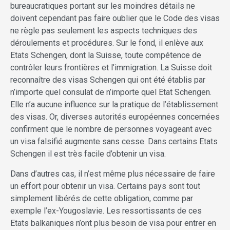
bureaucratiques portant sur les moindres détails ne
doivent cependant pas faire oublier que le Code des visas
ne règle pas seulement les aspects techniques des
déroulements et procédures. Sur le fond, il enlève aux
Etats Schengen, dont la Suisse, toute compétence de
contrôler leurs frontières et l’immigration. La Suisse doit
reconnaître des visas Schengen qui ont été établis par
n’importe quel consulat de n’importe quel Etat Schengen.
Elle n’a aucune influence sur la pratique de l’établissement
des visas. Or, diverses autorités européennes concernées
confirment que le nombre de personnes voyageant avec
un visa falsifié augmente sans cesse. Dans certains Etats
Schengen il est très facile d’obtenir un visa.
Dans d’autres cas, il n’est même plus nécessaire de faire
un effort pour obtenir un visa. Certains pays sont tout
simplement libérés de cette obligation, comme par
exemple l’ex-Yougoslavie. Les ressortissants de ces
Etats balkaniques n’ont plus besoin de visa pour entrer en