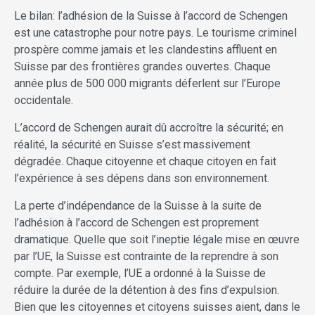
Le bilan: l’adhésion de la Suisse à l’accord de Schengen
est une catastrophe pour notre pays. Le tourisme criminel
prospère comme jamais et les clandestins affluent en
Suisse par des frontières grandes ouvertes. Chaque
année plus de 500 000 migrants déferlent sur l’Europe
occidentale.
L’accord de Schengen aurait dû accroître la sécurité; en
réalité, la sécurité en Suisse s’est massivement
dégradée. Chaque citoyenne et chaque citoyen en fait
l’expérience à ses dépens dans son environnement.
La perte d’indépendance de la Suisse à la suite de
l’adhésion à l’accord de Schengen est proprement
dramatique. Quelle que soit l’ineptie légale mise en œuvre
par l’UE, la Suisse est contrainte de la reprendre à son
compte. Par exemple, l’UE a ordonné à la Suisse de
réduire la durée de la détention à des fins d’expulsion.
Bien que les citoyennes et citoyens suisses aient, dans le