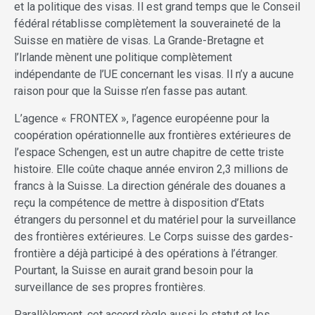
et la politique des visas. Il est grand temps que le Conseil
fédéral rétablisse complètement la souveraineté de la
Suisse en matière de visas. La Grande-Bretagne et
l’Irlande mènent une politique complètement
indépendante de l’UE concernant les visas. Il n’y a aucune
raison pour que la Suisse n’en fasse pas autant.
L’agence « FRONTEX », l’agence européenne pour la
coopération opérationnelle aux frontières extérieures de
l’espace Schengen, est un autre chapitre de cette triste
histoire. Elle coûte chaque année environ 2,3 millions de
francs à la Suisse. La direction générale des douanes a
reçu la compétence de mettre à disposition d’Etats
étrangers du personnel et du matériel pour la surveillance
des frontières extérieures. Le Corps suisse des gardes-
frontière a déjà participé à des opérations à l’étranger.
Pourtant, la Suisse en aurait grand besoin pour la
surveillance de ses propres frontières.
Parallèlement, cet accord règle aussi le statut et les