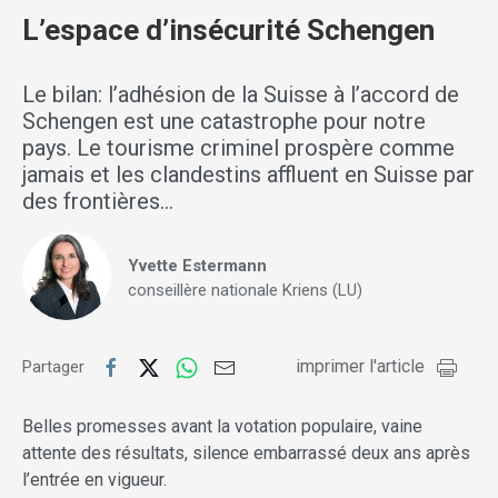
L’espace d’insécurité Schengen
Le bilan: l’adhésion de la Suisse à l’accord de
Schengen est une catastrophe pour notre
pays. Le tourisme criminel prospère comme
jamais et les clandestins affluent en Suisse par
des frontières…
Yvette Estermann
conseillère nationale Kriens (LU)
imprimer l'article
Partager
Belles promesses avant la votation populaire, vaine
attente des résultats, silence embarrassé deux ans après
l’entrée en vigueur.