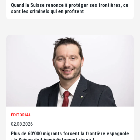
Quand la Suisse renonce à protéger ses frontières, ce
sont les criminels qui en profitent
ÉDITORIAL
02.08.2026
Plus de 60'000 migrants forcent la frontière espagnole
; la Suisse doit immédiatement réagir !