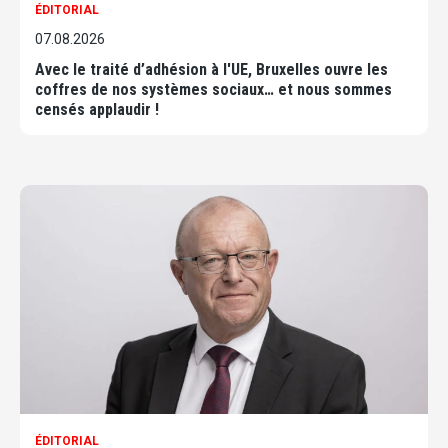
ÉDITORIAL
07.08.2026
Avec le traité d’adhésion à l'UE, Bruxelles ouvre les
coffres de nos systèmes sociaux… et nous sommes
censés applaudir !
ÉDITORIAL