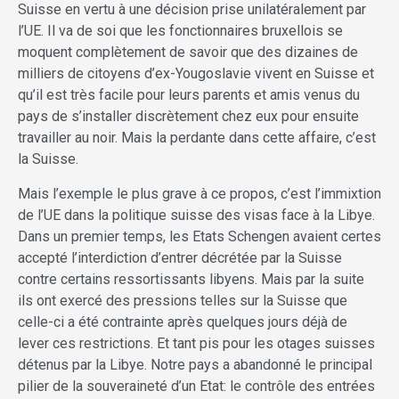
Suisse en vertu à une décision prise unilatéralement par
l’UE. Il va de soi que les fonctionnaires bruxellois se
moquent complètement de savoir que des dizaines de
milliers de citoyens d’ex-Yougoslavie vivent en Suisse et
qu’il est très facile pour leurs parents et amis venus du
pays de s’installer discrètement chez eux pour ensuite
travailler au noir. Mais la perdante dans cette affaire, c’est
la Suisse.
Mais l’exemple le plus grave à ce propos, c’est l’immixtion
de l’UE dans la politique suisse des visas face à la Libye.
Dans un premier temps, les Etats Schengen avaient certes
accepté l’interdiction d’entrer décrétée par la Suisse
contre certains ressortissants libyens. Mais par la suite
ils ont exercé des pressions telles sur la Suisse que
celle-ci a été contrainte après quelques jours déjà de
lever ces restrictions. Et tant pis pour les otages suisses
détenus par la Libye. Notre pays a abandonné le principal
pilier de la souveraineté d’un Etat: le contrôle des entrées