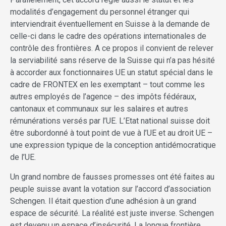
modalités d’engagement du personnel étranger qui
interviendrait éventuellement en Suisse à la demande de
celle-ci dans le cadre des opérations internationales de
contrôle des frontières. A ce propos il convient de relever
la serviabilité sans réserve de la Suisse qui n’a pas hésité
à accorder aux fonctionnaires UE un statut spécial dans le
cadre de FRONTEX en les exemptant – tout comme les
autres employés de l’agence – des impôts fédéraux,
cantonaux et communaux sur les salaires et autres
rémunérations versés par l’UE. L’Etat national suisse doit
être subordonné à tout point de vue à l’UE et au droit UE –
une expression typique de la conception antidémocratique
de l’UE.
Un grand nombre de fausses promesses ont été faites au
peuple suisse avant la votation sur l’accord d’association
Schengen. Il était question d’une adhésion à un grand
espace de sécurité. La réalité est juste inverse. Schengen
est devenu un espace d’insécurité. La longue frontière