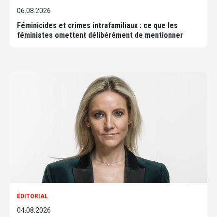
06.08.2026
Féminicides et crimes intrafamiliaux : ce que les
féministes omettent délibérément de mentionner
ÉDITORIAL
04.08.2026