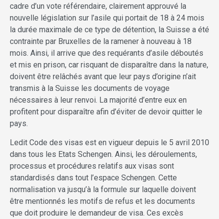
cadre d’un vote référendaire, clairement approuvé la
nouvelle législation sur l’asile qui portait de 18 à 24 mois
la durée maximale de ce type de détention, la Suisse a été
contrainte par Bruxelles de la ramener à nouveau à 18
mois. Ainsi, il arrive que des requérants d’asile déboutés
et mis en prison, car risquant de disparaître dans la nature,
doivent être relâchés avant que leur pays d’origine n’ait
transmis à la Suisse les documents de voyage
nécessaires à leur renvoi. La majorité d’entre eux en
profitent pour disparaître afin d’éviter de devoir quitter le
pays.
Ledit Code des visas est en vigueur depuis le 5 avril 2010
dans tous les Etats Schengen. Ainsi, les déroulements,
processus et procédures relatifs aux visas sont
standardisés dans tout l’espace Schengen. Cette
normalisation va jusqu’à la formule sur laquelle doivent
être mentionnés les motifs de refus et les documents
que doit produire le demandeur de visa. Ces excès