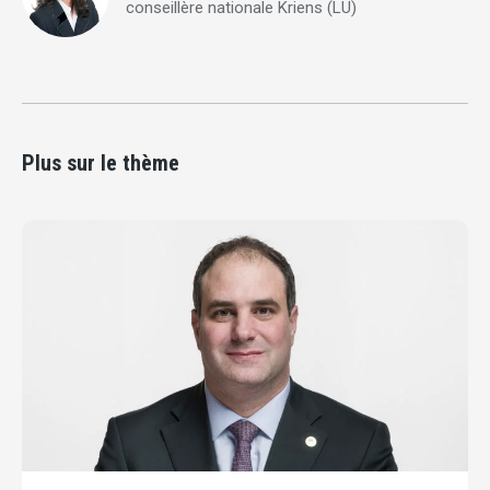
conseillère nationale Kriens (LU)
Plus sur le thème