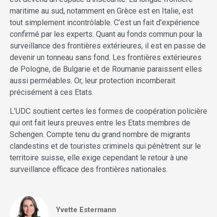
maritime au sud, notamment en Grèce est en Italie, est
tout simplement incontrôlable. C’est un fait d’expérience
confirmé par les experts. Quant au fonds commun pour la
surveillance des frontières extérieures, il est en passe de
devenir un tonneau sans fond. Les frontières extérieures
de Pologne, de Bulgarie et de Roumanie paraissent elles
aussi perméables. Or, leur protection incomberait
précisément à ces Etats.
L’UDC soutient certes les formes de coopération policière
qui ont fait leurs preuves entre les Etats membres de
Schengen. Compte tenu du grand nombre de migrants
clandestins et de touristes criminels qui pénètrent sur le
territoire suisse, elle exige cependant le retour à une
surveillance efficace des frontières nationales.
Yvette Estermann