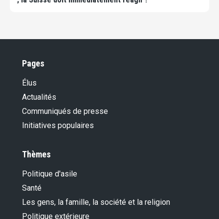
Pages
Élus
Actualités
Communiqués de presse
Initiatives populaires
Thèmes
Politique d'asile
Santé
Les gens, la famille, la société et la religion
Politique extérieure