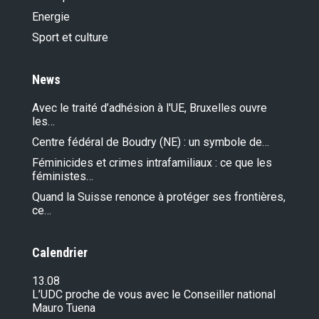
Energie
Sport et culture
News
Avec le traité d’adhésion à l'UE, Bruxelles ouvre
les…
Centre fédéral de Boudry (NE) : un symbole de…
Féminicides et crimes intrafamiliaux : ce que les
féministes…
Quand la Suisse renonce à protéger ses frontières,
ce…
Calendrier
13.08
L’UDC proche de vous avec le Conseiller national
Mauro Tuena