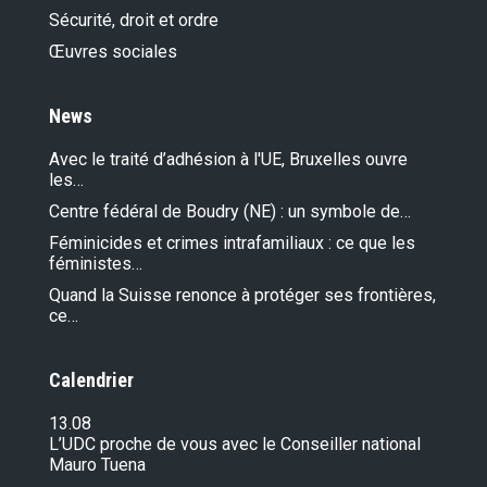
Sécurité, droit et ordre
Œuvres sociales
News
Avec le traité d’adhésion à l'UE, Bruxelles ouvre
les…
Centre fédéral de Boudry (NE) : un symbole de…
Féminicides et crimes intrafamiliaux : ce que les
féministes…
Quand la Suisse renonce à protéger ses frontières,
ce…
Calendrier
13.08
L’UDC proche de vous avec le Conseiller national
Mauro Tuena