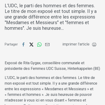
L’UDC, le parti des hommes et des femmes.
Le titre de mon exposé est tout simple. Il y a
une grande différence entre les expressions
"Mesdames et Messieurs" et "femmes et
hommes". Je suis heureuse…
imprimer l'article
Partager
Exposé de Rita Gygax, conseillère communale et
présidente des Femmes UDC Suisse, Hinterkappelen (BE)
L’UDC, le parti des hommes et des femmes. Le titre de
mon exposé est tout simple. Il y a une grande différence
entre les expressions « Mesdames et Messieurs » et
« femmes et hommes ». Je suis heureuse de pouvoir
m’adresser à vous ici en vous disant « femmes et