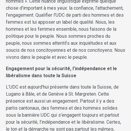
hommes ». Cette nuance linguistique exprime quelque
chose d’important à mes yeux: la confiance, l’attachement,
l’engagement. Qualifier l’UDC de parti des hommes et des
femmes est lui apposer un label de qualité. Nous, les
hommes et les femmes ensemble, nous faisons de la
politique pour le peuple. Nous sommes proches du
peuple, nous sommes attentifs aux inquiétudes et aux
soucis de nos concitoyennes et de nos concitoyens. Nous
vivons dans le peuple et avec le peuple.
Engagement pour la sécurité, l’indépendance et le
libéralisme dans toute la Suisse
L’UDC est aujourd’hui présente dans toute la Suisse, de
Lugano à Bâle, et de Genève à St. Margreten. Cette
présence est aussi un engagement. Partout il y a des
partis cantonaux, des femmes et des hommes solides
sous la bannière UDC qui s’engagent toujours et partout
pour la sécurité, l’indépendance et le libéralisme. Certes,
le ton et la démarche ne sont pas partout les mêmes,