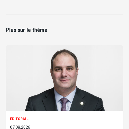
Plus sur le thème
ÉDITORIAL
07.08.2026