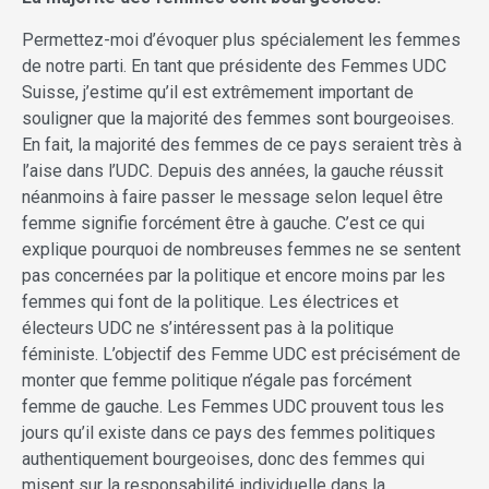
Permettez-moi d’évoquer plus spécialement les femmes
de notre parti. En tant que présidente des Femmes UDC
Suisse, j’estime qu’il est extrêmement important de
souligner que la majorité des femmes sont bourgeoises.
En fait, la majorité des femmes de ce pays seraient très à
l’aise dans l’UDC. Depuis des années, la gauche réussit
néanmoins à faire passer le message selon lequel être
femme signifie forcément être à gauche. C’est ce qui
explique pourquoi de nombreuses femmes ne se sentent
pas concernées par la politique et encore moins par les
femmes qui font de la politique. Les électrices et
électeurs UDC ne s’intéressent pas à la politique
féministe. L’objectif des Femme UDC est précisément de
monter que femme politique n’égale pas forcément
femme de gauche. Les Femmes UDC prouvent tous les
jours qu’il existe dans ce pays des femmes politiques
authentiquement bourgeoises, donc des femmes qui
misent sur la responsabilité individuelle dans la