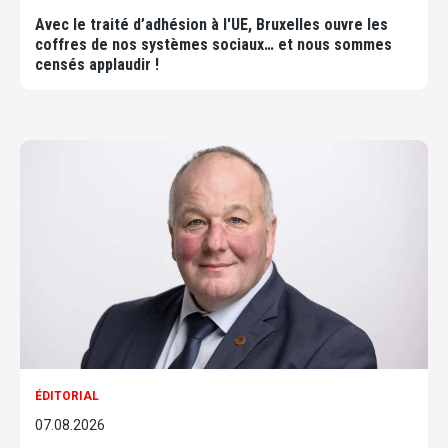
Avec le traité d’adhésion à l'UE, Bruxelles ouvre les
coffres de nos systèmes sociaux… et nous sommes
censés applaudir !
ÉDITORIAL
07.08.2026