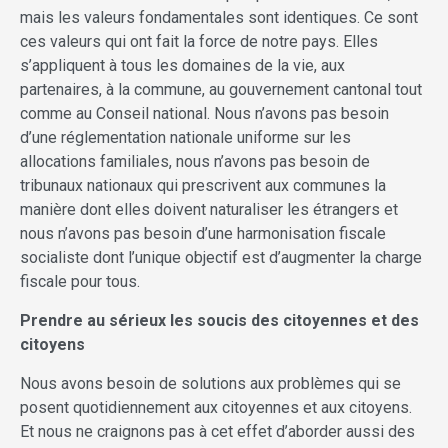
mais les valeurs fondamentales sont identiques. Ce sont
ces valeurs qui ont fait la force de notre pays. Elles
s’appliquent à tous les domaines de la vie, aux
partenaires, à la commune, au gouvernement cantonal tout
comme au Conseil national. Nous n’avons pas besoin
d’une réglementation nationale uniforme sur les
allocations familiales, nous n’avons pas besoin de
tribunaux nationaux qui prescrivent aux communes la
manière dont elles doivent naturaliser les étrangers et
nous n’avons pas besoin d’une harmonisation fiscale
socialiste dont l’unique objectif est d’augmenter la charge
fiscale pour tous.
Prendre au sérieux les soucis des citoyennes et des
citoyens
Nous avons besoin de solutions aux problèmes qui se
posent quotidiennement aux citoyennes et aux citoyens.
Et nous ne craignons pas à cet effet d’aborder aussi des