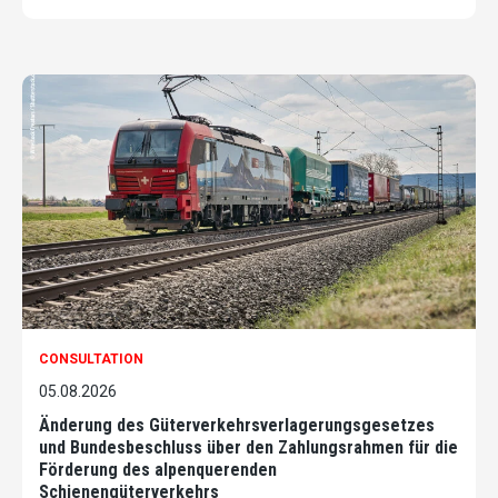
CONSULTATION
05.08.2026
Änderung des Güterverkehrsverlagerungsgesetzes
und Bundesbeschluss über den Zahlungsrahmen für die
Förderung des alpenquerenden
Schienengüterverkehrs