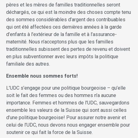
pères et les mères de familles traditionnelles seront
déchargés, ce qui est la moindre des choses compte tenu
des sommes considérables d’argent des contribuables
qui ont été affectées ces dernières années à la garde
d’enfants à l’extérieur de la famille et à l’assurance-
maternité. Nous n’acceptons plus que les familles
traditionnelles subissent des pertes de revenu et doivent
en plus subventionner avec leurs impôts la politique
familiale des autres.
Ensemble nous sommes forts!
L’UDC s’engage pour une politique bourgeoise – qu’elle
soit le fait des femmes ou des hommes n’a aucune
importance. Femmes et hommes de l’UDC, sauvegardons
ensemble les valeurs de la Suisse qui sont aussi celles
d’une politique bourgeoise! Pour assurer notre avenir et
celui de l’UDC, nous devons nous engager ensemble pour
soutenir ce qui fait la force de la Suisse.