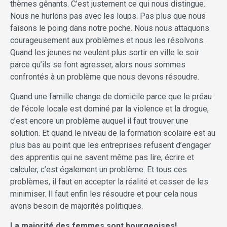
thèmes gênants. C’est justement ce qui nous distingue.
Nous ne hurlons pas avec les loups. Pas plus que nous
faisons le poing dans notre poche. Nous nous attaquons
courageusement aux problèmes et nous les résolvons.
Quand les jeunes ne veulent plus sortir en ville le soir
parce qu’ils se font agresser, alors nous sommes
confrontés à un problème que nous devons résoudre.
Quand une famille change de domicile parce que le préau
de l’école locale est dominé par la violence et la drogue,
c’est encore un problème auquel il faut trouver une
solution. Et quand le niveau de la formation scolaire est au
plus bas au point que les entreprises refusent d’engager
des apprentis qui ne savent même pas lire, écrire et
calculer, c’est également un problème. Et tous ces
problèmes, il faut en accepter la réalité et cesser de les
minimiser. Il faut enfin les résoudre et pour cela nous
avons besoin de majorités politiques.
La majorité des femmes sont bourgeoises!