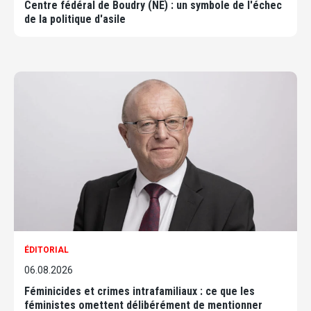
Centre fédéral de Boudry (NE) : un symbole de l'échec
de la politique d'asile
ÉDITORIAL
06.08.2026
Féminicides et crimes intrafamiliaux : ce que les
féministes omettent délibérément de mentionner