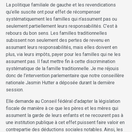
La politique familiale de gauche et les revendications
qu’elle suscite ont pour effet de récompenser
systématiquement les familles qui n’assument pas ou
seulement partiellement leurs responsabilités. C’est à
rebours du bon sens. Les familles traditionnelles
subissent non seulement des pertes de revenu en
assumant leurs responsabilités, mais elles doivent en
plus, via leurs impôts, payer pour les familles qui ne les
assument pas. Il faut mettre fin à cette discrimination
systématique de la famille traditionnelle. Je me réjouis
donc de l’intervention parlementaire que notre conseillère
nationale Jasmin Hutter a déposée durant la dernière
session.
Elle demande au Conseil fédéral d’adapter la législation
fiscale de manière à ce que les pères et les mères qui
assument la garde de leurs enfants et ne recourent pas à
une institution publique à cet effet puissent faire valoir en
contrepartie des déductions sociales notables. Ainsi, les