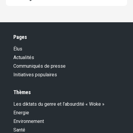
Pages
Élus
Actualités
Communiqués de presse
Initiatives populaires
Thèmes
Les diktats du genre et l’absurdité « Woke »
Energie
Environnement
Santé