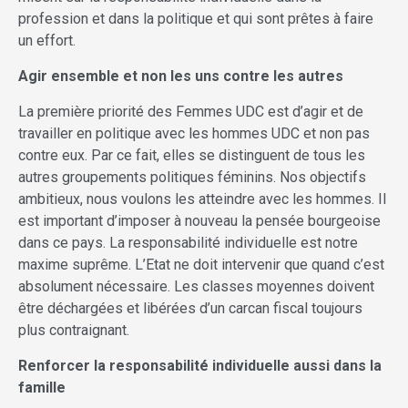
profession et dans la politique et qui sont prêtes à faire
un effort.
Agir ensemble et non les uns contre les autres
La première priorité des Femmes UDC est d’agir et de
travailler en politique avec les hommes UDC et non pas
contre eux. Par ce fait, elles se distinguent de tous les
autres groupements politiques féminins. Nos objectifs
ambitieux, nous voulons les atteindre avec les hommes. Il
est important d’imposer à nouveau la pensée bourgeoise
dans ce pays. La responsabilité individuelle est notre
maxime suprême. L’Etat ne doit intervenir que quand c’est
absolument nécessaire. Les classes moyennes doivent
être déchargées et libérées d’un carcan fiscal toujours
plus contraignant.
Renforcer la responsabilité individuelle aussi dans la
famille