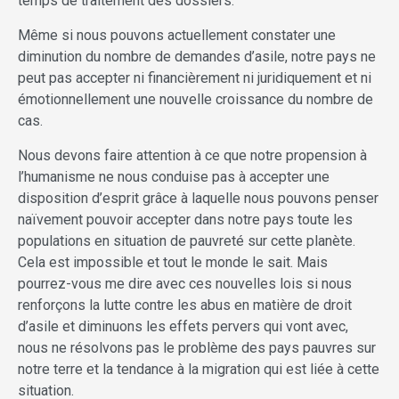
temps de traitement des dossiers.
Même si nous pouvons actuellement constater une
diminution du nombre de demandes d’asile, notre pays ne
peut pas accepter ni financièrement ni juridiquement et ni
émotionnellement une nouvelle croissance du nombre de
cas.
Nous devons faire attention à ce que notre propension à
l’humanisme ne nous conduise pas à accepter une
disposition d’esprit grâce à laquelle nous pouvons penser
naïvement pouvoir accepter dans notre pays toute les
populations en situation de pauvreté sur cette planète.
Cela est impossible et tout le monde le sait. Mais
pourrez-vous me dire avec ces nouvelles lois si nous
renforçons la lutte contre les abus en matière de droit
d’asile et diminuons les effets pervers qui vont avec,
nous ne résolvons pas le problème des pays pauvres sur
notre terre et la tendance à la migration qui est liée à cette
situation.