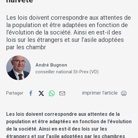
Les lois doivent correspondre aux attentes de
la population et être adaptées en fonction de
l’évolution de la société. Ainsi en est-il des
lois sur les étrangers et sur l’asile adoptées
par les chambr
André Bugnon
conseiller national St-Prex (VD)
imprimer l'article
Partager
Les lois doivent correspondre aux attentes de la
population et être adaptées en fonction de l’évolution
de la société. Ainsi en est-il des lois sur les
étrangers et sur l’asile adoptées par les chambres