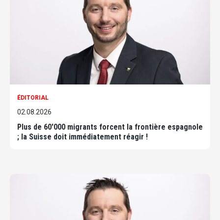
ÉDITORIAL
02.08.2026
Plus de 60'000 migrants forcent la frontière espagnole
; la Suisse doit immédiatement réagir !