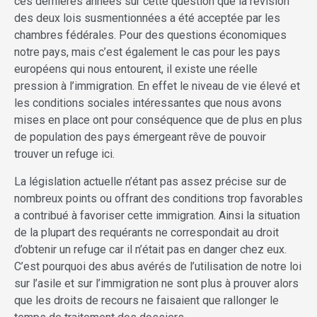
ces dernières années sur cette question que la révision
des deux lois susmentionnées a été acceptée par les
chambres fédérales. Pour des questions économiques
notre pays, mais c’est également le cas pour les pays
européens qui nous entourent, il existe une réelle
pression à l’immigration. En effet le niveau de vie élevé et
les conditions sociales intéressantes que nous avons
mises en place ont pour conséquence que de plus en plus
de population des pays émergeant rêve de pouvoir
trouver un refuge ici.
La législation actuelle n’étant pas assez précise sur de
nombreux points ou offrant des conditions trop favorables
a contribué à favoriser cette immigration. Ainsi la situation
de la plupart des requérants ne correspondait au droit
d’obtenir un refuge car il n’était pas en danger chez eux.
C’est pourquoi des abus avérés de l’utilisation de notre loi
sur l’asile et sur l’immigration ne sont plus à prouver alors
que les droits de recours ne faisaient que rallonger le