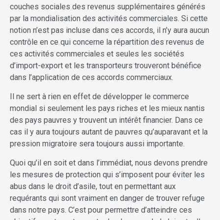
couches sociales des revenus supplémentaires générés
par la mondialisation des activités commerciales. Si cette
notion n’est pas incluse dans ces accords, il n’y aura aucun
contrôle en ce qui concerne la répartition des revenus de
ces activités commerciales et seules les sociétés
d’import-export et les transporteurs trouveront bénéfice
dans l’application de ces accords commerciaux.
Il ne sert à rien en effet de développer le commerce
mondial si seulement les pays riches et les mieux nantis
des pays pauvres y trouvent un intérêt financier. Dans ce
cas il y aura toujours autant de pauvres qu’auparavant et la
pression migratoire sera toujours aussi importante.
Quoi qu’il en soit et dans l’immédiat, nous devons prendre
les mesures de protection qui s’imposent pour éviter les
abus dans le droit d’asile, tout en permettant aux
requérants qui sont vraiment en danger de trouver refuge
dans notre pays. C’est pour permettre d’atteindre ces