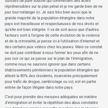
suisses de pure souche qui commettent des actes
répréhensibles sur le plan pénal et je me garde bien de ne
pas tout mélanger ici. Je sais très bien aussi que la
grande majorité de la population étrangère dans notre
pays est travailleuse et respectueuses de nos droits et
qu’elle est bien intégrée. Il va de soit aussi que d’autres
facteurs sont à l’origine de cette évolution de la violence
et de la criminalité, je pense ici à l’utilisation d’internet et
des certains jeux vidéos chez les jeunes. Mais ce constat
ne doit pas contribuer à nous fermer les yeux afin de ne
pas voir ce qui se passe sur le plan de l’immigration,
comme nous ne saurions ignorer que dans certains
établissements pénitenciers la population étrangère qui
atteint le 80% des résidents, incarcérée principalement
pour trafic de drogue, cambriolage ou vol, est en partie
entrée de façon illégale dans notre pays.
C’est pour prendre des mesures adéquates en matière
d’immigration et éviter la répétition des abus constatés