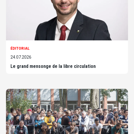
ÉDITORIAL
24.07.2026
Le grand mensonge de la libre circulation