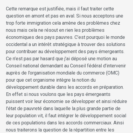
Cette remarque est justifiée, mais il faut traiter cette
question en amont et pas en aval. Si nous acceptons une
trop forte immigration cela amène des problèmes chez
nous mais cela ne résout en rien les problèmes
économiques des pays pauvres. C’est pourquoi le monde
occidental a un intérêt stratégique à trouver des solutions
pour contribuer au développement des pays émergeants.
Ce n’est pas par hasard que j’ai déposé une motion au
Conseil national demandant au Conseil fédéral d’intervenir
auprès de l’organisation mondiale du commerce (OMC)
pour que cet organisme intègre la notion du
développement durable dans les accords en préparation.
En effet si nous voulons que les pays émergeants
puissent voir leur économie se développer et ainsi réduire
l’état de pauvreté dans laquelle la plus grande partie de
leur population vit, il faut intégrer le développement social
de ces populations dans les accords commerciaux. Ainsi
nous traiterons la question de la répartition entre les