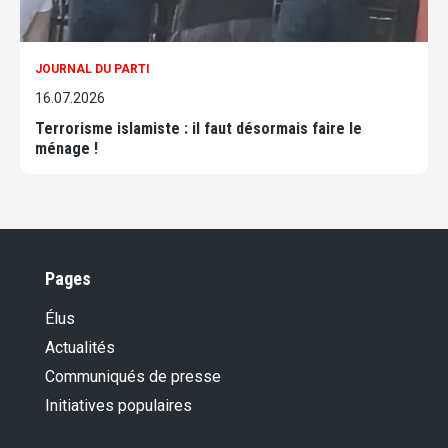
JOURNAL DU PARTI
16.07.2026
Terrorisme islamiste : il faut désormais faire le
ménage !
Pages
Élus
Actualités
Communiqués de presse
Initiatives populaires