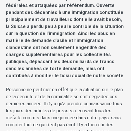
fédérales et attaquées par référendum. Ouverte
pendant des décennies à une immigration constituée
principalement de travailleurs dont elle avait besoin,
la Suisse a perdu peu à peu le contrôle de la situation
sur la question de l’immigration. Ainsi les abus en
matière de demande d’asile et l’immigration
clandestine ont non seulement engendré des
charges supplémentaires pour les collectivités
publiques, dépassant les deux milliards de francs
dans les années de forte demande, mais ont
contribués à modifier le tissu social de notre société.
Personne ne peut nier en effet que la situation sur le plan
de la sécurité et de la criminalité se soit dégradée ces
dernières années. Il n’y a qu’à prendre connaissance tous
les jours des articles de presses décrivant tous les
méfaits commis dans une journée dans notre pays, sans
compter tout ce qui n’est pas écrit. Il y a bien sûr des