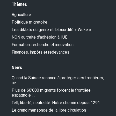
Thèmes
Agriculture
Politique migratoire
Les diktats du genre et l’absurdité « Woke »
NON au traité d'adhésion à l'UE
Formation, recherche et innovation
Finances, impôts et redevances
News
Quand la Suisse renonce à protéger ses frontières,
ce…
Plus de 60'000 migrants forcent la frontière
espagnole ;…
Tell, liberté, neutralité: Notre chemin depuis 1291
Le grand mensonge de la libre circulation