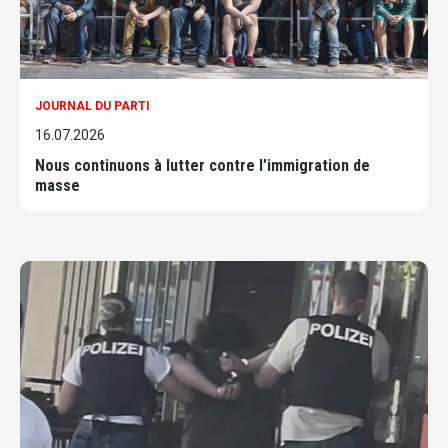
JOURNAL DU PARTI
16.07.2026
Nous continuons à lutter contre l’immigration de
masse