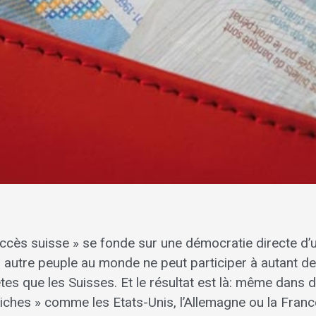
ccès suisse » se fonde sur une démocratie directe d’
autre peuple au monde ne peut participer à autant de
tes que les Suisses. Et le résultat est là: même dans 
iches » comme les Etats-Unis, l’Allemagne ou la Franc