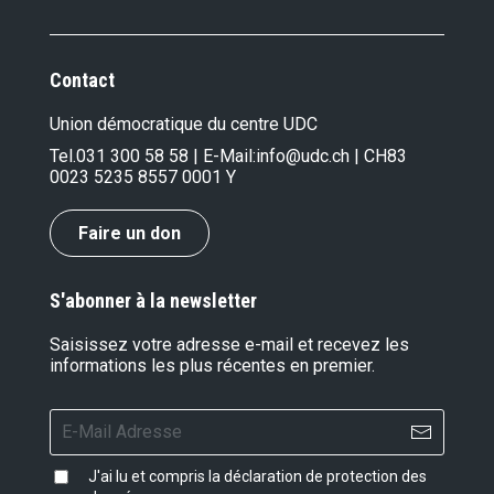
Contact
Union démocratique du centre UDC
Tel.
031 300 58 58
| E-Mail:
info@udc.ch
| CH83
0023 5235 8557 0001 Y
Faire un don
S'abonner à la newsletter
Saisissez votre adresse e-mail et recevez les
informations les plus récentes en premier.
J'ai lu et compris la
déclaration de protection des