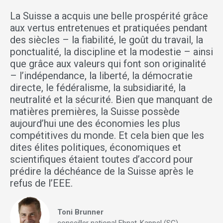
La Suisse a acquis une belle prospérité grâce
aux vertus entretenues et pratiquées pendant
des siècles – la fiabilité, le goût du travail, la
ponctualité, la discipline et la modestie – ainsi
que grâce aux valeurs qui font son originalité
– l’indépendance, la liberté, la démocratie
directe, le fédéralisme, la subsidiarité, la
neutralité et la sécurité. Bien que manquant de
matières premières, la Suisse possède
aujourd’hui une des économies les plus
compétitives du monde. Et cela bien que les
dites élites politiques, économiques et
scientifiques étaient toutes d’accord pour
prédire la déchéance de la Suisse après le
refus de l’EEE.
Toni Brunner