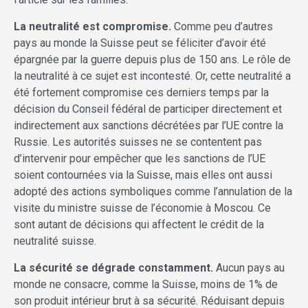
La neutralité est compromise.
Comme peu d’autres
pays au monde la Suisse peut se féliciter d’avoir été
épargnée par la guerre depuis plus de 150 ans. Le rôle de
la neutralité à ce sujet est incontesté. Or, cette neutralité a
été fortement compromise ces derniers temps par la
décision du Conseil fédéral de participer directement et
indirectement aux sanctions décrétées par l’UE contre la
Russie. Les autorités suisses ne se contentent pas
d’intervenir pour empêcher que les sanctions de l’UE
soient contournées via la Suisse, mais elles ont aussi
adopté des actions symboliques comme l’annulation de la
visite du ministre suisse de l’économie à Moscou. Ce
sont autant de décisions qui affectent le crédit de la
neutralité suisse.
La sécurité se dégrade constamment.
Aucun pays au
monde ne consacre, comme la Suisse, moins de 1% de
son produit intérieur brut à sa sécurité. Réduisant depuis