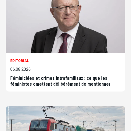
ÉDITORIAL
06.08.2026
Féminicides et crimes intrafamiliaux : ce que les
féministes omettent délibérément de mentionner