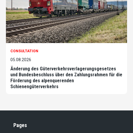
CONSULTATION
05.08.2026
Änderung des Güterverkehrsverlagerungsgesetzes
und Bundesbeschluss über den Zahlungsrahmen für die
Förderung des alpenquerenden
Schienengüterverkehrs
Pages