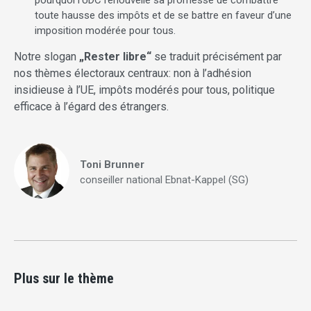
toute hausse des impôts et de se battre en faveur d’une
imposition modérée pour tous.
Notre slogan
„Rester libre“
se traduit précisément par
nos thèmes électoraux centraux: non à l’adhésion
insidieuse à l’UE, impôts modérés pour tous, politique
efficace à l’égard des étrangers.
Toni Brunner
conseiller national Ebnat-Kappel (SG)
Plus sur le thème