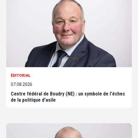
ÉDITORIAL
07.08.2026
Centre fédéral de Boudry (NE) : un symbole de l'échec
de la politique d'asile