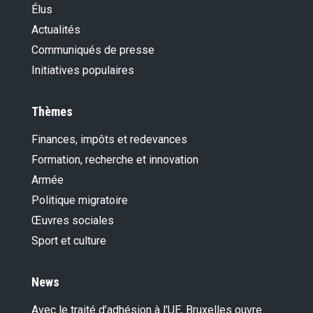
Élus
Actualités
Communiqués de presse
Initiatives populaires
Thèmes
Finances, impôts et redevances
Formation, recherche et innovation
Armée
Politique migratoire
Œuvres sociales
Sport et culture
News
Avec le traité d’adhésion à l'UE, Bruxelles ouvre