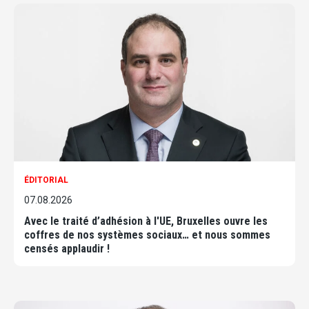
ÉDITORIAL
07.08.2026
Avec le traité d’adhésion à l'UE, Bruxelles ouvre les
coffres de nos systèmes sociaux… et nous sommes
censés applaudir !