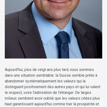
Aujourd’hui, plus de vingt ans plus tard, nous sommes
dans une situation semblable: la Suisse semble prête à
abandonner systématiquement les valeurs qui la
distinguent positivement des autres pays et qui lui valent
le respect, voire l’admiration de l’étranger. De larges
milieux semblent avoir oublié que les valeurs citées plus
haut garantissent aujourd’hui comme hier la prospérité et