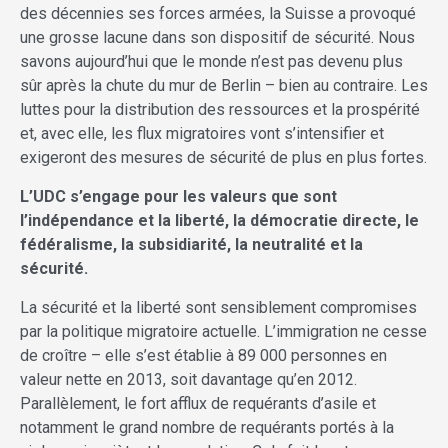
des décennies ses forces armées, la Suisse a provoqué
une grosse lacune dans son dispositif de sécurité. Nous
savons aujourd’hui que le monde n’est pas devenu plus
sûr après la chute du mur de Berlin – bien au contraire. Les
luttes pour la distribution des ressources et la prospérité
et, avec elle, les flux migratoires vont s’intensifier et
exigeront des mesures de sécurité de plus en plus fortes.
L’UDC s’engage pour les valeurs que sont
l’indépendance et la liberté, la démocratie directe, le
fédéralisme, la subsidiarité, la neutralité et la
sécurité.
La sécurité et la liberté sont sensiblement compromises
par la politique migratoire actuelle. L’immigration ne cesse
de croître – elle s’est établie à 89 000 personnes en
valeur nette en 2013, soit davantage qu’en 2012.
Parallèlement, le fort afflux de requérants d’asile et
notamment le grand nombre de requérants portés à la