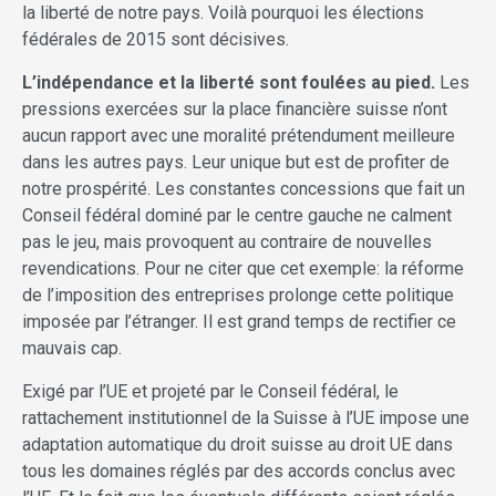
la liberté de notre pays. Voilà pourquoi les élections
fédérales de 2015 sont décisives.
L’indépendance et la liberté sont foulées au pied.
Les
pressions exercées sur la place financière suisse n’ont
aucun rapport avec une moralité prétendument meilleure
dans les autres pays. Leur unique but est de profiter de
notre prospérité. Les constantes concessions que fait un
Conseil fédéral dominé par le centre gauche ne calment
pas le jeu, mais provoquent au contraire de nouvelles
revendications. Pour ne citer que cet exemple: la réforme
de l’imposition des entreprises prolonge cette politique
imposée par l’étranger. Il est grand temps de rectifier ce
mauvais cap.
Exigé par l’UE et projeté par le Conseil fédéral, le
rattachement institutionnel de la Suisse à l’UE impose une
adaptation automatique du droit suisse au droit UE dans
tous les domaines réglés par des accords conclus avec