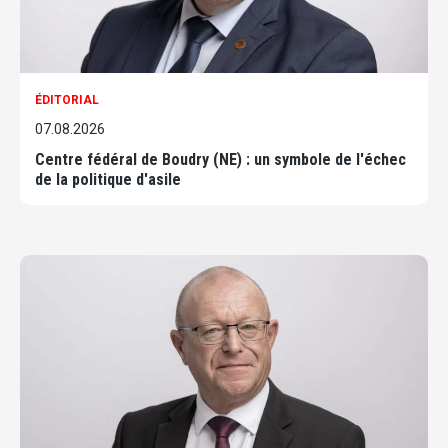
ÉDITORIAL
07.08.2026
Centre fédéral de Boudry (NE) : un symbole de l'échec
de la politique d'asile