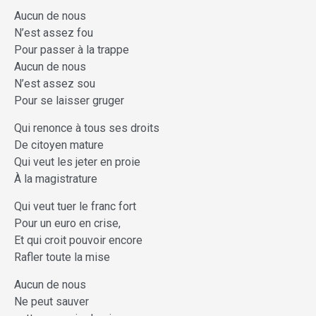
Aucun de nous
N’est assez fou
Pour passer à la trappe
Aucun de nous
N’est assez sou
Pour se laisser gruger
Qui renonce à tous ses droits
De citoyen mature
Qui veut les jeter en proie
À la magistrature
Qui veut tuer le franc fort
Pour un euro en crise,
Et qui croit pouvoir encore
Rafler toute la mise
Aucun de nous
Ne peut sauver