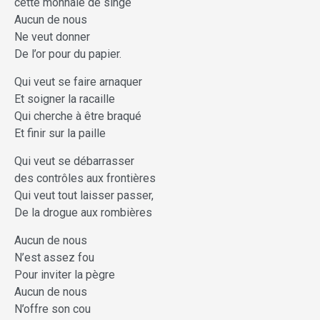
cette monnaie de singe
Aucun de nous
Ne veut donner
De l’or pour du papier.
Qui veut se faire arnaquer
Et soigner la racaille
Qui cherche à être braqué
Et finir sur la paille
Qui veut se débarrasser
des contrôles aux frontières
Qui veut tout laisser passer,
De la drogue aux rombières
Aucun de nous
N’est assez fou
Pour inviter la pègre
Aucun de nous
N’offre son cou