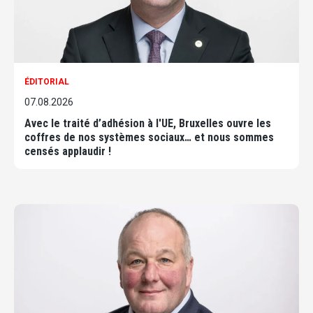
ÉDITORIAL
07.08.2026
Avec le traité d’adhésion à l'UE, Bruxelles ouvre les
coffres de nos systèmes sociaux… et nous sommes
censés applaudir !