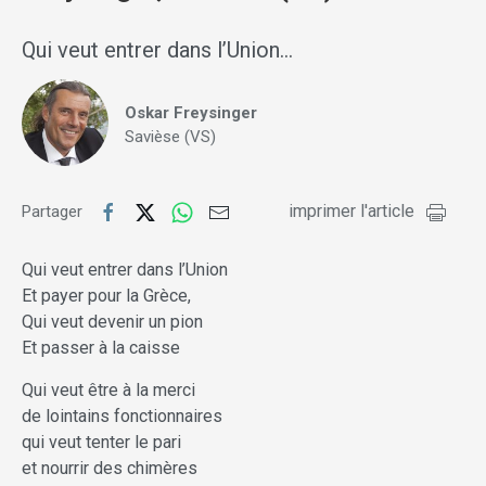
Qui veut entrer dans l’Union…
Oskar Freysinger
Savièse (VS)
imprimer l'article
Partager
Qui veut entrer dans l’Union
Et payer pour la Grèce,
Qui veut devenir un pion
Et passer à la caisse
Qui veut être à la merci
de lointains fonctionnaires
qui veut tenter le pari
et nourrir des chimères