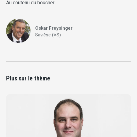
Au couteau du boucher
Oskar Freysinger
Savièse (VS)
Plus sur le thème