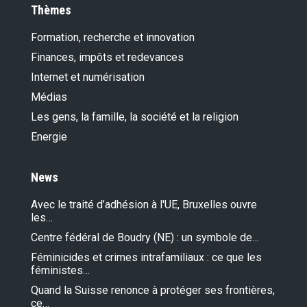
Thèmes
Formation, recherche et innovation
Finances, impôts et redevances
Internet et numérisation
Médias
Les gens, la famille, la société et la religion
Energie
News
Avec le traité d’adhésion à l'UE, Bruxelles ouvre
les…
Centre fédéral de Boudry (NE) : un symbole de…
Féminicides et crimes intrafamiliaux : ce que les
féministes…
Quand la Suisse renonce à protéger ses frontières,
ce…