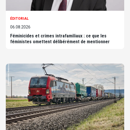
ÉDITORIAL
06.08.2026
Féminicides et crimes intrafamiliaux : ce que les
féministes omettent délibérément de mentionner