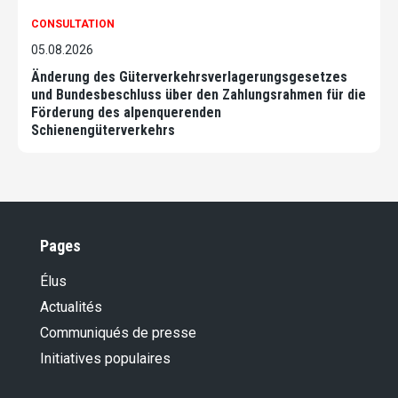
CONSULTATION
05.08.2026
Änderung des Güterverkehrsverlagerungsgesetzes
und Bundesbeschluss über den Zahlungsrahmen für die
Förderung des alpenquerenden
Schienengüterverkehrs
Pages
Élus
Actualités
Communiqués de presse
Initiatives populaires