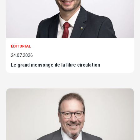
ÉDITORIAL
24.07.2026
Le grand mensonge de la libre circulation