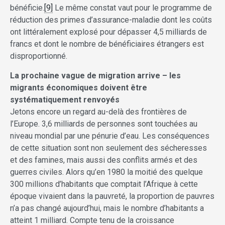
bénéficie.
[9]
Le même constat vaut pour le programme de
réduction des primes d’assurance-maladie dont les coûts
ont littéralement explosé pour dépasser 4,5 milliards de
francs et dont le nombre de bénéficiaires étrangers est
disproportionné.
La prochaine vague de migration arrive – les
migrants économiques doivent être
systématiquement renvoyés
Jetons encore un regard au-delà des frontières de
l’Europe. 3,6 milliards de personnes sont touchées au
niveau mondial par une pénurie d’eau. Les conséquences
de cette situation sont non seulement des sécheresses
et des famines, mais aussi des conflits armés et des
guerres civiles. Alors qu’en 1980 la moitié des quelque
300 millions d’habitants que comptait l’Afrique à cette
époque vivaient dans la pauvreté, la proportion de pauvres
n’a pas changé aujourd’hui, mais le nombre d’habitants a
atteint 1 milliard. Compte tenu de la croissance