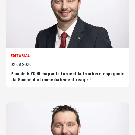
ÉDITORIAL
02.08.2026
Plus de 60'000 migrants forcent la frontière espagnole
; la Suisse doit immédiatement réagir !