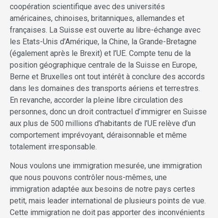
coopération scientifique avec des universités
américaines, chinoises, britanniques, allemandes et
françaises. La Suisse est ouverte au libre-échange avec
les Etats-Unis d’Amérique, la Chine, la Grande-Bretagne
(également après le Brexit) et l’UE. Compte tenu de la
position géographique centrale de la Suisse en Europe,
Berne et Bruxelles ont tout intérêt à conclure des accords
dans les domaines des transports aériens et terrestres.
En revanche, accorder la pleine libre circulation des
personnes, donc un droit contractuel d’immigrer en Suisse
aux plus de 500 millions d’habitants de l’UE relève d’un
comportement imprévoyant, déraisonnable et même
totalement irresponsable.
Nous voulons une immigration mesurée, une immigration
que nous pouvons contrôler nous-mêmes, une
immigration adaptée aux besoins de notre pays certes
petit, mais leader international de plusieurs points de vue.
Cette immigration ne doit pas apporter des inconvénients