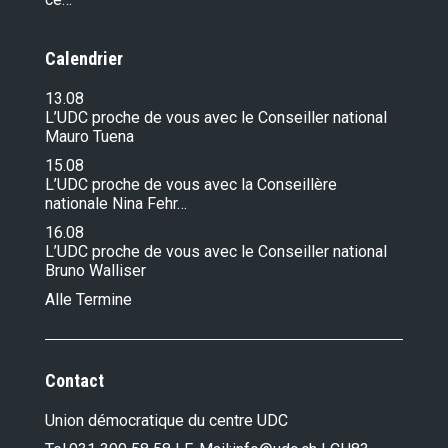
Calendrier
13.08
L’UDC proche de vous avec le Conseiller national
Mauro Tuena
15.08
L’UDC proche de vous avec la Conseillère
nationale Nina Fehr…
16.08
L’UDC proche de vous avec le Conseiller national
Bruno Walliser
Alle Termine
Contact
Union démocratique du centre UDC