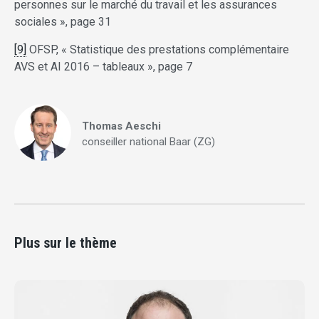
personnes sur le marché du travail et les assurances
sociales », page 31
[9]
OFSP, « Statistique des prestations complémentaire
AVS et AI 2016 – tableaux », page 7
Thomas Aeschi
conseiller national Baar (ZG)
Plus sur le thème