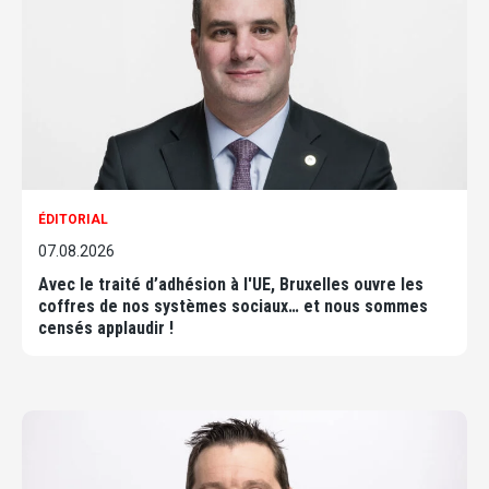
ÉDITORIAL
07.08.2026
Avec le traité d’adhésion à l'UE, Bruxelles ouvre les
coffres de nos systèmes sociaux… et nous sommes
censés applaudir !