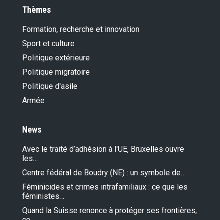
Thèmes
Formation, recherche et innovation
Sport et culture
Politique extérieure
Politique migratoire
Politique d'asile
Armée
News
Avec le traité d’adhésion à l'UE, Bruxelles ouvre
les…
Centre fédéral de Boudry (NE) : un symbole de…
Féminicides et crimes intrafamiliaux : ce que les
féministes…
Quand la Suisse renonce à protéger ses frontières,
ce…