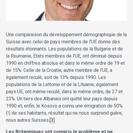
Une comparaison du développement démographique de la
Suisse avec celui de pays membres de l’UE donne des
résultats étonnants. Les populations de la Bulgarie et de
la Roumanie, Etats membres de l’UE, ont diminué depuis
1990 en chiffres absolus et dans le même ordre de 19 et
de 15%. Celle de la Croatie, autre membre de l’UE, a
également reculé, soit de 13% depuis 1990. Les
populations de la Lettonie et de la Lituanie, également
pays UE, ont même reculé, dans le même ordre, de 27 et
23%. Un tiers des Albanais ont quitté leur pays depuis
1990 et, enfin, le Kosovo a connu une émigration de 50%
(!) de ses habitants, résultat qui ne nous surprend guère,
nous autres Suisses.
[3]
Les Britanniques ont compris le problème et ne