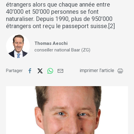
étrangers alors que chaque année entre
40’000 et 50’000 personnes se font
naturaliser. Depuis 1990, plus de 950’000
étrangers ont reçu le passeport suisse.[2]
Thomas Aeschi
conseiller national Baar (ZG)
imprimer l'article
Partager