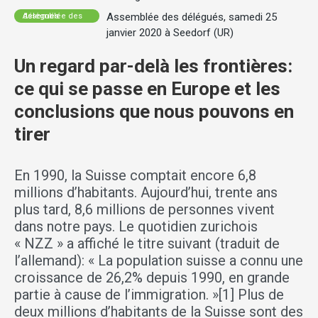
Assemblée des délégués, samedi 25
Assemblée des délégués
janvier 2020 à Seedorf (UR)
Un regard par-delà les frontières:
ce qui se passe en Europe et les
conclusions que nous pouvons en
tirer
En 1990, la Suisse comptait encore 6,8
millions d’habitants. Aujourd’hui, trente ans
plus tard, 8,6 millions de personnes vivent
dans notre pays. Le quotidien zurichois
« NZZ » a affiché le titre suivant (traduit de
l’allemand): « La population suisse a connu une
croissance de 26,2% depuis 1990, en grande
partie à cause de l’immigration. »[1] Plus de
deux millions d’habitants de la Suisse sont des