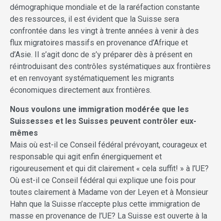
démographique mondiale et de la raréfaction constante
des ressources, il est évident que la Suisse sera
confrontée dans les vingt à trente années à venir à des
flux migratoires massifs en provenance d’Afrique et
d’Asie. Il s’agit donc de s’y préparer dès à présent en
réintroduisant des contrôles systématiques aux frontières
et en renvoyant systématiquement les migrants
économiques directement aux frontières.
Nous voulons une immigration modérée que les
Suissesses et les Suisses peuvent contrôler eux-
mêmes
Mais où est-il ce Conseil fédéral prévoyant, courageux et
responsable qui agit enfin énergiquement et
rigoureusement et qui dit clairement « cela suffit! » à l’UE?
Où est-il ce Conseil fédéral qui explique une fois pour
toutes clairement à Madame von der Leyen et à Monsieur
Hahn que la Suisse n’accepte plus cette immigration de
masse en provenance de l’UE? La Suisse est ouverte à la