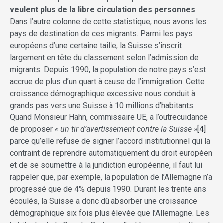
veulent plus de la libre circulation des personnes
Dans l’autre colonne de cette statistique, nous avons les
pays de destination de ces migrants. Parmi les pays
européens d’une certaine taille, la Suisse s’inscrit
largement en tête du classement selon l’admission de
migrants. Depuis 1990, la population de notre pays s’est
accrue de plus d’un quart à cause de l’immigration. Cette
croissance démographique excessive nous conduit à
grands pas vers une Suisse à 10 millions d’habitants.
Quand Monsieur Hahn, commissaire UE, a l’outrecuidance
de proposer
« un tir d’avertissement contre la Suisse »
[4]
parce qu’elle refuse de signer l’accord institutionnel qui la
contraint de reprendre automatiquement du droit européen
et de se soumettre à la juridiction européenne, il faut lui
rappeler que, par exemple, la population de l’Allemagne n’a
progressé que de 4% depuis 1990. Durant les trente ans
écoulés, la Suisse a donc dû absorber une croissance
démographique six fois plus élevée que l’Allemagne. Les