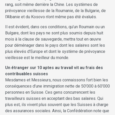
rang, soit même derrière la Chine. Les systèmes de
prévoyance vieillesse de la Roumanie, de la Bulgarie, de
l’Albanie et du Kosovo n’ont même pas été évalués.
Il est évident, dans ces conditions, qu’un Roumain ou un
Bulgare, dont les pays ne sont plus soumis depuis huit
mois à la clause de sauvegarde, mettra tout en œuvre
pour déménager dans le pays dont les salaires sont les
plus élevés d’Europe et dont le système de prévoyance
vieillesse est le meilleur du monde.
Un étranger sur 10 aptes au travail vit au frais des
contribuables suisses
Mesdames et Messieurs, nous connaissons fort bien les
conséquences d’une immigration nette de 50’000 à 60’000
personnes en Suisse. Ces gens concurrencent les
travailleurs suisses en acceptant des bas salaires. Qui
plus est, ils vivent plus souvent que les Suisses à charge
des assurances sociales. Ainsi, la Confédération note que