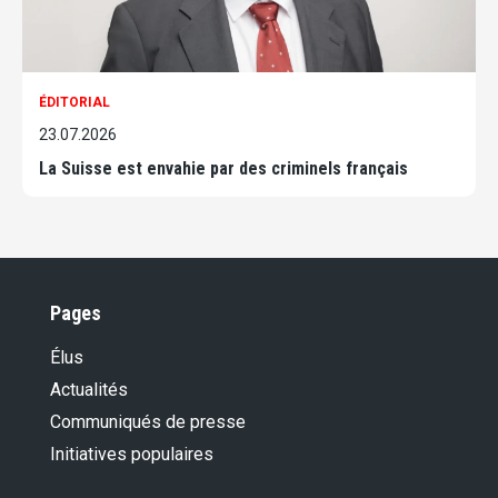
ÉDITORIAL
23.07.2026
La Suisse est envahie par des criminels français
Pages
Élus
Actualités
Communiqués de presse
Initiatives populaires