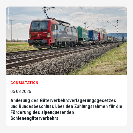
CONSULTATION
05.08.2026
Änderung des Güterverkehrsverlagerungsgesetzes
und Bundesbeschluss über den Zahlungsrahmen für die
Förderung des alpenquerenden
Schienengüterverkehrs