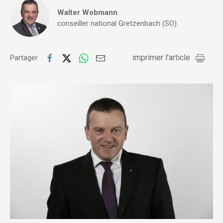
Walter Wobmann
conseiller national Gretzenbach (SO)
imprimer l'article
Partager