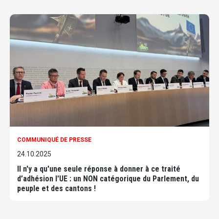
COMMUNIQUÉ DE PRESSE
24.10.2025
Il n'y a qu'une seule réponse à donner à ce traité
d’adhésion l'UE : un NON catégorique du Parlement, du
peuple et des cantons !