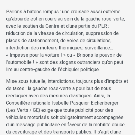
Parlons à bâtons rompus : une croisade aussi extrême
qu’absurde est en cours au sein de la gauche rose-verte,
avec le soutien du Centre et d’une partie du PLR :
réduction de la vitesse de circulation, suppression de
places de stationnement, de voies de circulations,
interdiction des moteurs thermiques, surveillance…
« Impasse pour la voiture ! » ou « Brisons le pouvoir de
l’automobile ! » sont des slogans outranciers qu’on peut
lire au centre-gauche de l’échiquier politique.
Mise sous tutuelle, interdictions, toujours plus d’impôts et
de taxes : la gauche rose-verte a pour but de nous
rééduquer avec des mesures drastiques. Ainsi, la
Conseillère nationale Isabelle Pasquier-Eichenberger
(Les Verts / GE) exige que toute publicité pour des
véhicules motorisés soit obligatoirement accompagnée
d’un message publicitaire en faveur de la mobilité douce,
du covoiturage et des transports publics. Il s’agit d’une