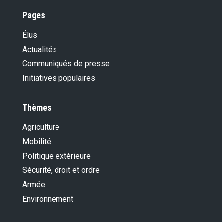
Pages
Élus
Actualités
Communiqués de presse
Initiatives populaires
Thèmes
Agriculture
Mobilité
Politique extérieure
Sécurité, droit et ordre
Armée
Environnement