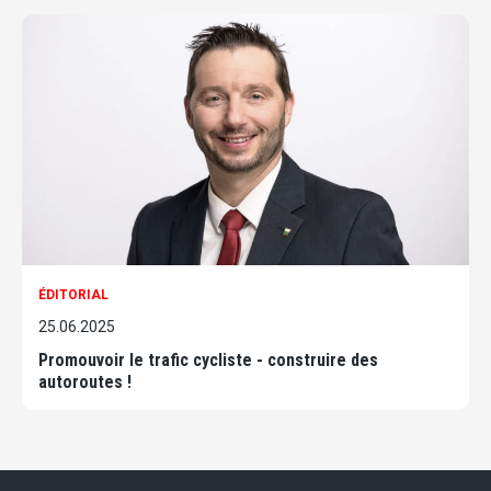
ÉDITORIAL
25.06.2025
Promouvoir le trafic cycliste - construire des
autoroutes !