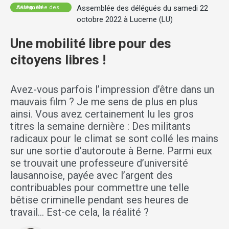
Assemblée des délégués du samedi 22
Assemblée des délégués
octobre 2022 à Lucerne (LU)
Une mobilité libre pour des
citoyens libres !
Avez-vous parfois l’impression d’être dans un
mauvais film ? Je me sens de plus en plus
ainsi. Vous avez certainement lu les gros
titres la semaine dernière : Des militants
radicaux pour le climat se sont collé les mains
sur une sortie d’autoroute à Berne. Parmi eux
se trouvait une professeure d’université
lausannoise, payée avec l’argent des
contribuables pour commettre une telle
bêtise criminelle pendant ses heures de
travail… Est-ce cela, la réalité ?