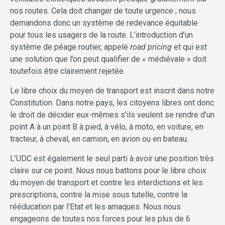
nos routes. Cela doit changer de toute urgence ; nous
demandons donc un système de redevance équitable
pour tous les usagers de la route. L’introduction d’un
système de péage routier, appelé
road pricing
et qui est
une solution que l’on peut qualifier de « médiévale » doit
toutefois être clairement rejetée.
Le libre choix du moyen de transport est inscrit dans notre
Constitution. Dans notre pays, les citoyens libres ont donc
le droit de décider eux-mêmes s’ils veulent se rendre d’un
point A à un point B à pied, à vélo, à moto, en voiture, en
tracteur, à cheval, en camion, en avion ou en bateau.
L’UDC est également le seul parti à avoir une position très
claire sur ce point. Nous nous battons pour le libre choix
du moyen de transport et contre les interdictions et les
prescriptions, contre la mise sous tutelle, contre la
rééducation par l’Etat et les arnaques. Nous nous
engageons de toutes nos forces pour les plus de 6