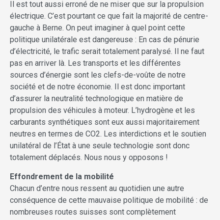
Il est tout aussi erroné de ne miser que sur la propulsion
électrique. C’est pourtant ce que fait la majorité de centre-
gauche à Berne. On peut imaginer à quel point cette
politique unilatérale est dangereuse : En cas de pénurie
d’électricité, le trafic serait totalement paralysé. Il ne faut
pas en arriver là. Les transports et les différentes
sources d’énergie sont les clefs-de-voûte de notre
société et de notre économie. Il est donc important
d’assurer la neutralité technologique en matière de
propulsion des véhicules à moteur. L’hydrogène et les
carburants synthétiques sont eux aussi majoritairement
neutres en termes de CO2. Les interdictions et le soutien
unilatéral de l’État à une seule technologie sont donc
totalement déplacés. Nous nous y opposons !
Effondrement de la mobilité
Chacun d’entre nous ressent au quotidien une autre
conséquence de cette mauvaise politique de mobilité : de
nombreuses routes suisses sont complètement