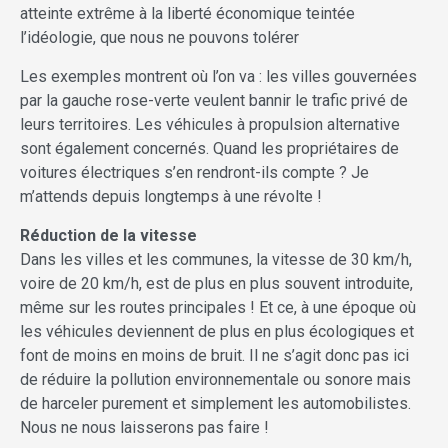
atteinte extrême à la liberté économique teintée
l’idéologie, que nous ne pouvons tolérer
Les exemples montrent où l’on va : les villes gouvernées
par la gauche rose-verte veulent bannir le trafic privé de
leurs territoires. Les véhicules à propulsion alternative
sont également concernés. Quand les propriétaires de
voitures électriques s’en rendront-ils compte ? Je
m’attends depuis longtemps à une révolte !
Réduction de la vitesse
Dans les villes et les communes, la vitesse de 30 km/h,
voire de 20 km/h, est de plus en plus souvent introduite,
même sur les routes principales ! Et ce, à une époque où
les véhicules deviennent de plus en plus écologiques et
font de moins en moins de bruit. Il ne s’agit donc pas ici
de réduire la pollution environnementale ou sonore mais
de harceler purement et simplement les automobilistes.
Nous ne nous laisserons pas faire !