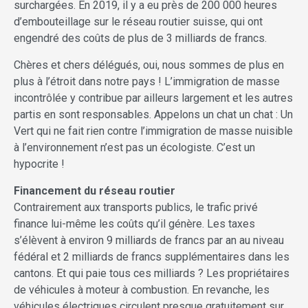
surchargées. En 2019, il y a eu près de 200 000 heures
d’embouteillage sur le réseau routier suisse, qui ont
engendré des coûts de plus de 3 milliards de francs.
Chères et chers délégués, oui, nous sommes de plus en
plus à l’étroit dans notre pays ! L’immigration de masse
incontrôlée y contribue par ailleurs largement et les autres
partis en sont responsables. Appelons un chat un chat : Un
Vert qui ne fait rien contre l’immigration de masse nuisible
à l’environnement n’est pas un écologiste. C’est un
hypocrite !
Financement du réseau routier
Contrairement aux transports publics, le trafic privé
finance lui-même les coûts qu’il génère. Les taxes
s’élèvent à environ 9 milliards de francs par an au niveau
fédéral et 2 milliards de francs supplémentaires dans les
cantons. Et qui paie tous ces milliards ? Les propriétaires
de véhicules à moteur à combustion. En revanche, les
véhicules électriques circulent presque gratuitement sur