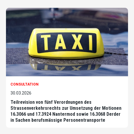
CONSULTATION
30.03.2026
Teilrevision von fünf Verordnungen des
Strassenverkehrsrechts zur Umsetzung der Motionen
16.3066 und 17.3924 Nantermod sowie 16.3068 Derder
in Sachen berufsmässige Personentransporte