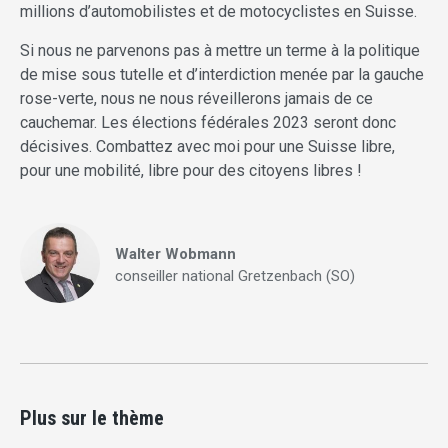
millions d’automobilistes et de motocyclistes en Suisse.
Si nous ne parvenons pas à mettre un terme à la politique
de mise sous tutelle et d’interdiction menée par la gauche
rose-verte, nous ne nous réveillerons jamais de ce
cauchemar. Les élections fédérales 2023 seront donc
décisives. Combattez avec moi pour une Suisse libre,
pour une mobilité, libre pour des citoyens libres !
Walter Wobmann
conseiller national Gretzenbach (SO)
Plus sur le thème