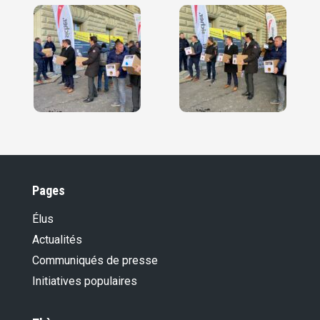
Pages
Élus
Actualités
Communiqués de presse
Initiatives populaires