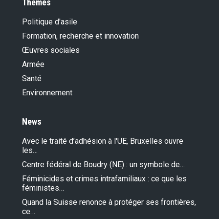
Thèmes
Politique d'asile
Formation, recherche et innovation
Œuvres sociales
Armée
Santé
Environnement
News
Avec le traité d’adhésion à l'UE, Bruxelles ouvre
les…
Centre fédéral de Boudry (NE) : un symbole de…
Féminicides et crimes intrafamiliaux : ce que les
féministes…
Quand la Suisse renonce à protéger ses frontières,
ce…