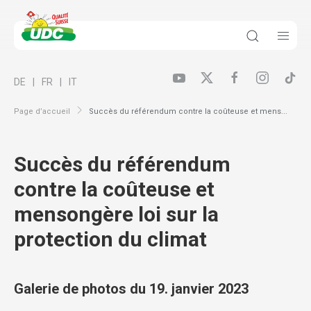
DE
FR
IT
Page d’accueil
Succès du référendum contre la coûteuse et mens...
Succès du référendum
contre la coûteuse et
mensongère loi sur la
protection du climat
Galerie de photos du 19. janvier 2023