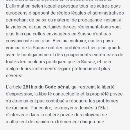
L’affirmation selon laquelle presque tous les autres pays
européens disposent de règles légales et administratives
permettant de saisir du matériel de propagande incitant à
la violence et que certaines de ces réglementations vont
plus loin que celles envisagées en Suisse n’est pas
convaincante non plus. Bien au contraire, car les pays
voisins de la Suisse ont des problèmes bien plus grands
avec le hooliganisme et des groupements extrémistes de
toutes les couleurs politiques que la Suisse, et cela
malgré leurs instruments légaux prétendument plus
sévères.
L’article
261bis du Code pénal
, qui restreint la liberté
d’expression, la liberté contractuelle et la propriété privée,
n’a absolument pas contribué à résoudre les problèmes
de racisme. Par contre, les moyens donnés à l’Etat
d’intervenir dans la sphère privée des citoyens se
multiplient de manière extrêmement dangereuse.