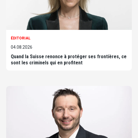
ÉDITORIAL
04.08.2026
Quand la Suisse renonce à protéger ses frontières, ce
sont les criminels qui en profitent