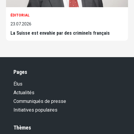
ÉDITORIAL
23.07.2026
La Suisse est envahie par des criminels français
Pages
Élus
Actualités
Communiqués de presse
Initiatives populaires
Thèmes