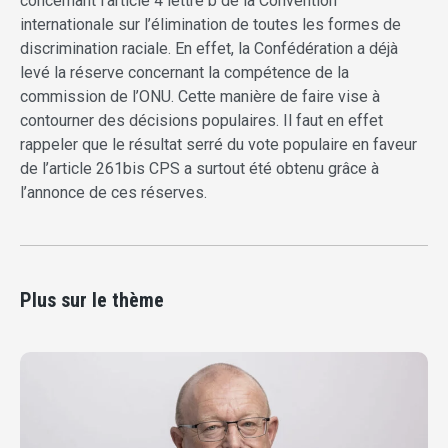
concernant l’article 4 lettre b de la Convention
internationale sur l’élimination de toutes les formes de
discrimination raciale. En effet, la Confédération a déjà
levé la réserve concernant la compétence de la
commission de l’ONU. Cette manière de faire vise à
contourner des décisions populaires. Il faut en effet
rappeler que le résultat serré du vote populaire en faveur
de l’article 261bis CPS a surtout été obtenu grâce à
l’annonce de ces réserves.
Plus sur le thème