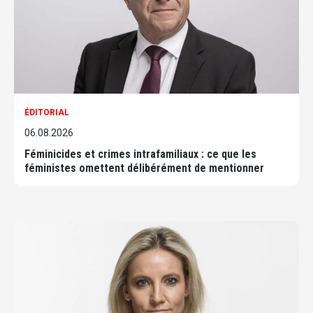
ÉDITORIAL
06.08.2026
Féminicides et crimes intrafamiliaux : ce que les
féministes omettent délibérément de mentionner