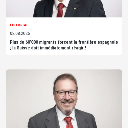
ÉDITORIAL
02.08.2026
Plus de 60'000 migrants forcent la frontière espagnole
; la Suisse doit immédiatement réagir !