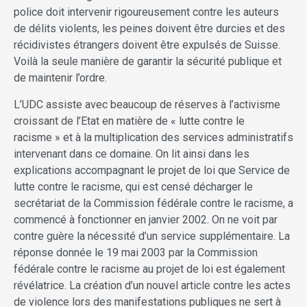
police doit intervenir rigoureusement contre les auteurs
de délits violents, les peines doivent être durcies et des
récidivistes étrangers doivent être expulsés de Suisse.
Voilà la seule manière de garantir la sécurité publique et
de maintenir l’ordre.
L’UDC assiste avec beaucoup de réserves à l’activisme
croissant de l’Etat en matière de « lutte contre le
racisme » et à la multiplication des services administratifs
intervenant dans ce domaine. On lit ainsi dans les
explications accompagnant le projet de loi que Service de
lutte contre le racisme, qui est censé décharger le
secrétariat de la Commission fédérale contre le racisme, a
commencé à fonctionner en janvier 2002. On ne voit par
contre guère la nécessité d’un service supplémentaire. La
réponse donnée le 19 mai 2003 par la Commission
fédérale contre le racisme au projet de loi est également
révélatrice. La création d’un nouvel article contre les actes
de violence lors des manifestations publiques ne sert à