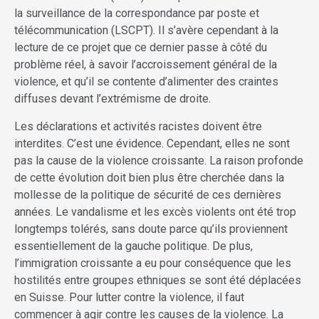
la surveillance de la correspondance par poste et
télécommunication (LSCPT). Il s’avère cependant à la
lecture de ce projet que ce dernier passe à côté du
problème réel, à savoir l’accroissement général de la
violence, et qu’il se contente d’alimenter des craintes
diffuses devant l’extrémisme de droite.
Les déclarations et activités racistes doivent être
interdites. C’est une évidence. Cependant, elles ne sont
pas la cause de la violence croissante. La raison profonde
de cette évolution doit bien plus être cherchée dans la
mollesse de la politique de sécurité de ces dernières
années. Le vandalisme et les excès violents ont été trop
longtemps tolérés, sans doute parce qu’ils proviennent
essentiellement de la gauche politique. De plus,
l’immigration croissante a eu pour conséquence que les
hostilités entre groupes ethniques se sont été déplacées
en Suisse. Pour lutter contre la violence, il faut
commencer à agir contre les causes de la violence. La