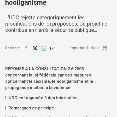
hooliganisme
L’UDC rejette catégoriquement les
modifications de loi proposées. Ce projet ne
contribue en rien à la sécurité publique…
imprimer l'article
Partager
REPONSE A LA CONSULTATION 2.6.2003
concernant la loi fédérale sur des mesures
concernant le racisme, le hooliganisme et la
propagande incitant à la violence
L’UDC est opposée à des lois inutiles
I. Remarques de principe