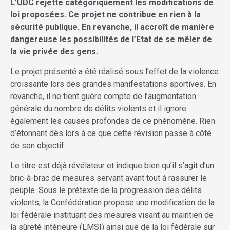
L’UDC rejette catégoriquement les modifications de
loi proposées. Ce projet ne contribue en rien à la
sécurité publique. En revanche, il accroît de manière
dangereuse les possibilités de l’Etat de se mêler de
la vie privée des gens.
Le projet présenté a été réalisé sous l’effet de la violence
croissante lors des grandes manifestations sportives. En
revanche, il ne tient guère compte de l’augmentation
générale du nombre de délits violents et il ignore
également les causes profondes de ce phénomène. Rien
d’étonnant dès lors à ce que cette révision passe à côté
de son objectif.
Le titre est déjà révélateur et indique bien qu’il s’agit d’un
bric-à-brac de mesures servant avant tout à rassurer le
peuple. Sous le prétexte de la progression des délits
violents, la Confédération propose une modification de la
loi fédérale instituant des mesures visant au maintien de
la sûreté intérieure (LMSI) ainsi que de la loi fédérale sur