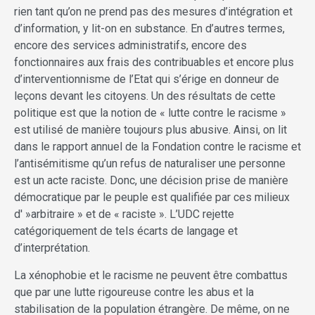
rien tant qu’on ne prend pas des mesures d’intégration et
d’information, y lit-on en substance. En d’autres termes,
encore des services administratifs, encore des
fonctionnaires aux frais des contribuables et encore plus
d’interventionnisme de l’Etat qui s’érige en donneur de
leçons devant les citoyens. Un des résultats de cette
politique est que la notion de « lutte contre le racisme »
est utilisé de manière toujours plus abusive. Ainsi, on lit
dans le rapport annuel de la Fondation contre le racisme et
l’antisémitisme qu’un refus de naturaliser une personne
est un acte raciste. Donc, une décision prise de manière
démocratique par le peuple est qualifiée par ces milieux
d' »arbitraire » et de « raciste ». L’UDC rejette
catégoriquement de tels écarts de langage et
d’interprétation.
La xénophobie et le racisme ne peuvent être combattus
que par une lutte rigoureuse contre les abus et la
stabilisation de la population étrangère. De même, on ne