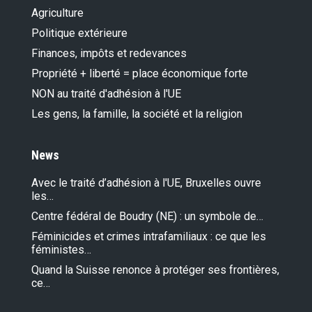
Agriculture
Politique extérieure
Finances, impôts et redevances
Propriété + liberté = place économique forte
NON au traité d'adhésion à l'UE
Les gens, la famille, la société et la religion
News
Avec le traité d’adhésion à l'UE, Bruxelles ouvre
les…
Centre fédéral de Boudry (NE) : un symbole de…
Féminicides et crimes intrafamiliaux : ce que les
féministes…
Quand la Suisse renonce à protéger ses frontières,
ce…