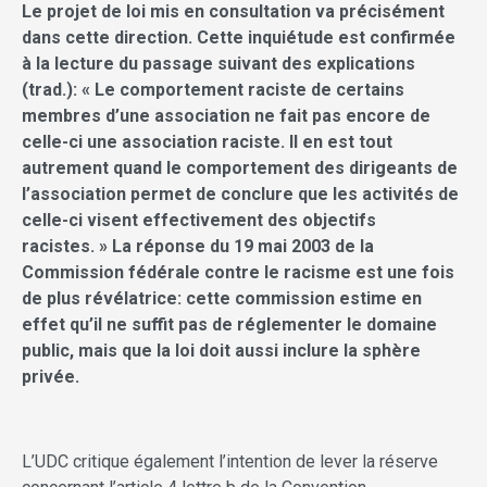
Le projet de loi mis en consultation va précisément
dans cette direction. Cette inquiétude est confirmée
à la lecture du passage suivant des explications
(trad.): « Le comportement raciste de certains
membres d’une association ne fait pas encore de
celle-ci une association raciste. Il en est tout
autrement quand le comportement des dirigeants de
l’association permet de conclure que les activités de
celle-ci visent effectivement des objectifs
racistes. » La réponse du 19 mai 2003 de la
Commission fédérale contre le racisme est une fois
de plus révélatrice: cette commission estime en
effet qu’il ne suffit pas de réglementer le domaine
public, mais que la loi doit aussi inclure la sphère
privée.
L’UDC critique également l’intention de lever la réserve