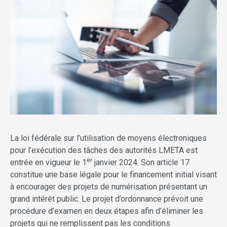
La loi fédérale sur l’utilisation de moyens électroniques
pour l’exécution des tâches des autorités LMETA est
er
entrée en vigueur le 1
janvier 2024. Son article 17
constitue une base légale pour le financement initial visant
à encourager des projets de numérisation présentant un
grand intérêt public. Le projet d’ordonnance prévoit une
procédure d’examen en deux étapes afin d’éliminer les
projets qui ne remplissent pas les conditions