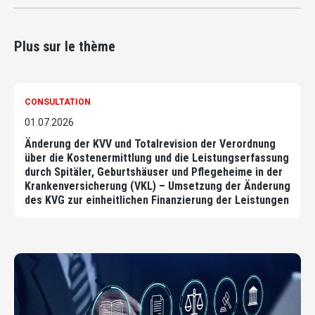
Plus sur le thème
CONSULTATION
01.07.2026
Änderung der KVV und Totalrevision der Verordnung
über die Kostenermittlung und die Leistungserfassung
durch Spitäler, Geburtshäuser und Pflegeheime in der
Krankenversicherung (VKL) – Umsetzung der Änderung
des KVG zur einheitlichen Finanzierung der Leistungen