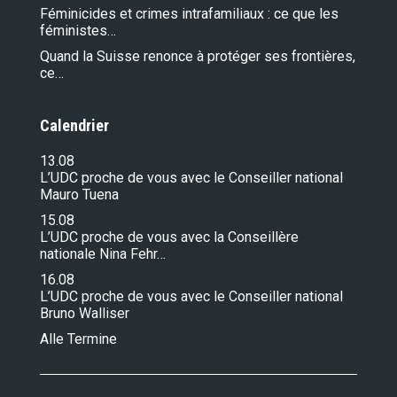
Féminicides et crimes intrafamiliaux : ce que les
féministes…
Quand la Suisse renonce à protéger ses frontières,
ce…
Calendrier
13.08
L’UDC proche de vous avec le Conseiller national
Mauro Tuena
15.08
L’UDC proche de vous avec la Conseillère
nationale Nina Fehr…
16.08
L’UDC proche de vous avec le Conseiller national
Bruno Walliser
Alle Termine