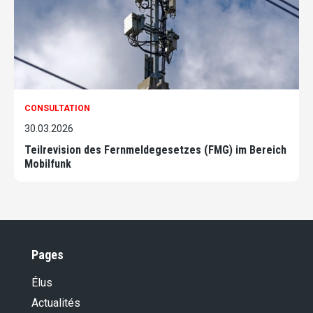
CONSULTATION
30.03.2026
Teilrevision des Fernmeldegesetzes (FMG) im Bereich
Mobilfunk
Pages
Élus
Actualités