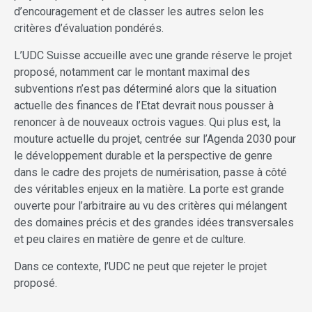
d’encouragement et de classer les autres selon les
critères d’évaluation pondérés.
L’UDC Suisse accueille avec une grande réserve le projet
proposé, notamment car le montant maximal des
subventions n’est pas déterminé alors que la situation
actuelle des finances de l’Etat devrait nous pousser à
renoncer à de nouveaux octrois vagues. Qui plus est, la
mouture actuelle du projet, centrée sur l’Agenda 2030 pour
le développement durable et la perspective de genre
dans le cadre des projets de numérisation, passe à côté
des véritables enjeux en la matière. La porte est grande
ouverte pour l’arbitraire au vu des critères qui mélangent
des domaines précis et des grandes idées transversales
et peu claires en matière de genre et de culture.
Dans ce contexte, l’UDC ne peut que rejeter le projet
proposé.