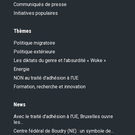
Communiqués de presse
Initiatives populaires
Thèmes
Politique migratoire
Politique extérieure
Les diktats du genre et l’absurdité « Woke »
Energie
NON au traité d'adhésion à l'UE
Formation, recherche et innovation
News
Avec le traité d’adhésion à l'UE, Bruxelles ouvre
les…
Centre fédéral de Boudry (NE) : un symbole de…