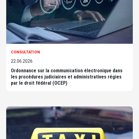
CONSULTATION
22.06.2026
Ordonnance sur la communication électronique dans
les procédures judiciaires et administratives régies
par le droit fédéral (OCEP)