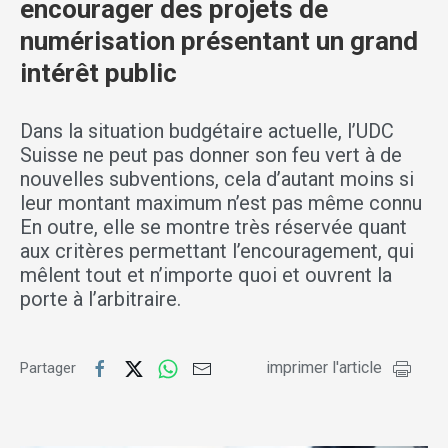
encourager des projets de
numérisation présentant un grand
intérêt public
Dans la situation budgétaire actuelle, l’UDC
Suisse ne peut pas donner son feu vert à de
nouvelles subventions, cela d’autant moins si
leur montant maximum n’est pas même connu
En outre, elle se montre très réservée quant
aux critères permettant l’encouragement, qui
mêlent tout et n’importe quoi et ouvrent la
porte à l’arbitraire.
imprimer l'article
Partager