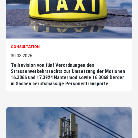
CONSULTATION
30.03.2026
Teilrevision von fünf Verordnungen des
Strassenverkehrsrechts zur Umsetzung der Motionen
16.3066 und 17.3924 Nantermod sowie 16.3068 Derder
in Sachen berufsmässige Personentransporte