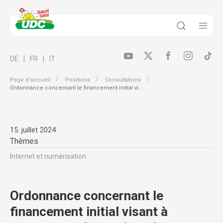
DE
FR
IT
Page d’accueil
Positions
Consultations
Ordonnance concernant le financement initial vi...
15. juillet 2024
Thèmes
Internet et numérisation
Ordonnance concernant le
financement initial visant à