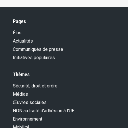
Pages
Élus
Actualités
Communiqués de presse
Initiatives populaires
Thèmes
Sécurité, droit et ordre
Médias
Œuvres sociales
NON au traité d'adhésion à l'UE
Environnement
Mobilité