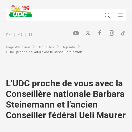
DE
FR
IT
Page d’accueil
Actualités
Agenda
L’UDC proche de vous avec la Conseillère nation...
L’UDC proche de vous avec la
Conseillère nationale Barbara
Steinemann et l’ancien
Conseiller fédéral Ueli Maurer