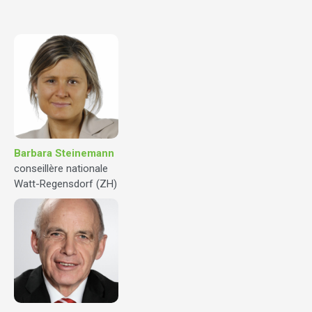
Barbara Steinemann
conseillère nationale
Watt-Regensdorf (ZH)