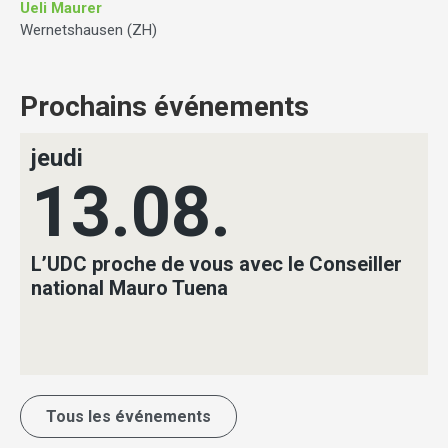
Ueli Maurer
Wernetshausen (ZH)
Prochains événements
jeudi
13.08.
L’UDC proche de vous avec le Conseiller
national Mauro Tuena
Tous les événements