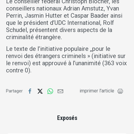
Le conseiller fédéral Christoph Blocher, les
conseillers nationaux Adrian Amstutz, Yvan
Perrin, Jasmin Hutter et Caspar Baader ainsi
que le président d’UDC International, Rolf
Schudel, présentent divers aspects de la
criminalité étrangère.
Le texte de l’initiative populaire „pour le
renvoi des étrangers criminels » (initiative sur
le renvoi) est approuvé à l’unanimité (363 voix
contre 0).
imprimer l'article
Partager
Exposés