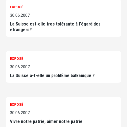
EXPOSÉ
30.06.2007
La Suisse est-elle trop tolérante à l'égard des
étrangers?
EXPOSÉ
30.06.2007
La Suisse a-t-elle un problÈme balkanique ?
EXPOSÉ
30.06.2007
Vivre notre patrie, aimer notre patrie