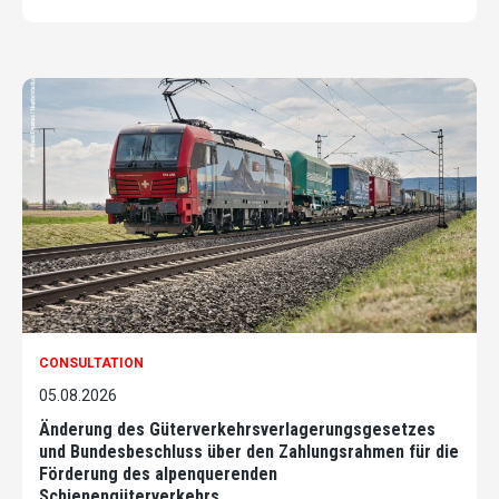
CONSULTATION
05.08.2026
Änderung des Güterverkehrsverlagerungsgesetzes
und Bundesbeschluss über den Zahlungsrahmen für die
Förderung des alpenquerenden
Schienengüterverkehrs