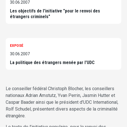
30.06.2007
Les objectifs de l'initiative "pour le renvoi des
étrangers criminels"
EXPOSÉ
30.06.2007
La politique des étrangers menée par l'UDC
Le conseiller fédéral Christoph Blocher, les conseillers
nationaux Adrian Amstutz, Yvan Perrin, Jasmin Hutter et
Caspar Baader ainsi que le président d’UDC International,
Rolf Schudel, présentent divers aspects de la criminalité
étrangère.
Le texte de l’initiative populaire „pour le renvoi des