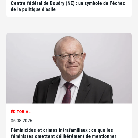
Centre fédéral de Boudry (NE) : un symbole de l'échec
de la politique d'asile
ÉDITORIAL
06.08.2026
Féminicides et crimes intrafamiliaux : ce que les
féministes omettent délibérément de mentionner