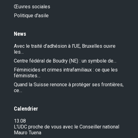
Œuvres sociales
Politique d'asile
News
Avec le traité d’adhésion à l'UE, Bruxelles ouvre
les…
Centre fédéral de Boudry (NE) : un symbole de…
Féminicides et crimes intrafamiliaux : ce que les
féministes…
Quand la Suisse renonce à protéger ses frontières,
ce…
Calendrier
13.08
L’UDC proche de vous avec le Conseiller national
Mauro Tuena