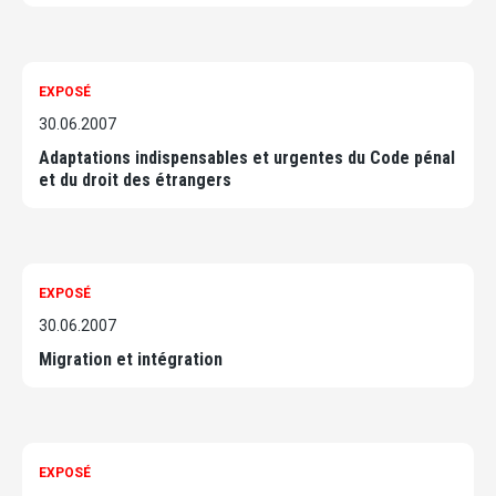
EXPOSÉ
30.06.2007
Adaptations indispensables et urgentes du Code pénal
et du droit des étrangers
EXPOSÉ
30.06.2007
Migration et intégration
EXPOSÉ