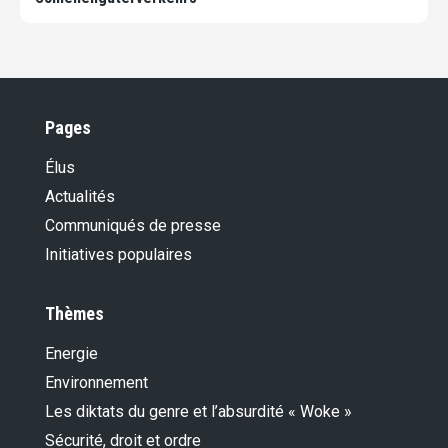
Pages
Élus
Actualités
Communiqués de presse
Initiatives populaires
Thèmes
Energie
Environnement
Les diktats du genre et l’absurdité « Woke »
Sécurité, droit et ordre