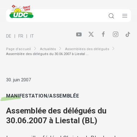
DE
FR
IT
Page d’accueil
Actualités
Assemblées des délégués
Assemblée des délégués du 30.06.2007 à Liestal ...
30. juin 2007
MANIFESTATION/ASSEMBLÉE
Assemblée des délégués du
30.06.2007 à Liestal (BL)