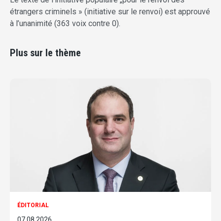
étrangers criminels » (initiative sur le renvoi) est approuvé
à l’unanimité (363 voix contre 0).
Plus sur le thème
ÉDITORIAL
07.08.2026