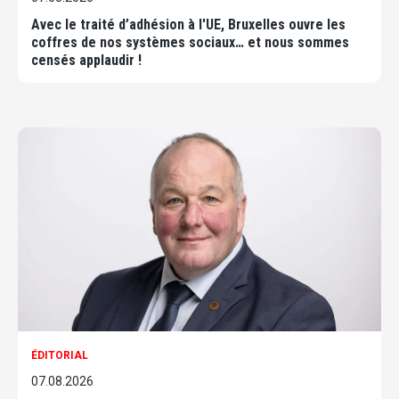
Avec le traité d’adhésion à l'UE, Bruxelles ouvre les
coffres de nos systèmes sociaux… et nous sommes
censés applaudir !
ÉDITORIAL
07.08.2026