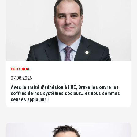
ÉDITORIAL
07.08.2026
Avec le traité d’adhésion à l'UE, Bruxelles ouvre les
coffres de nos systèmes sociaux… et nous sommes
censés applaudir !