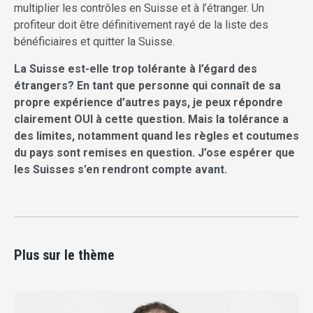
multiplier les contrôles en Suisse et à l’étranger. Un
profiteur doit être définitivement rayé de la liste des
bénéficiaires et quitter la Suisse.
La Suisse est-elle trop tolérante à l’égard des
étrangers? En tant que personne qui connaît de sa
propre expérience d’autres pays, je peux répondre
clairement OUI à cette question. Mais la tolérance a
des limites, notamment quand les règles et coutumes
du pays sont remises en question. J’ose espérer que
les Suisses s’en rendront compte avant.
Plus sur le thème