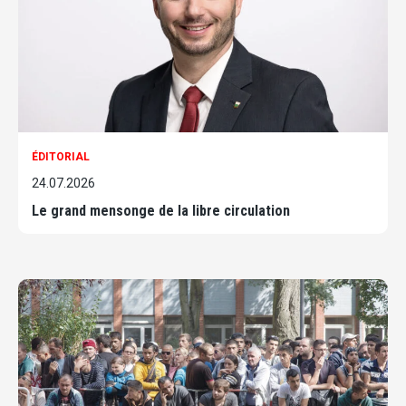
ÉDITORIAL
24.07.2026
Le grand mensonge de la libre circulation