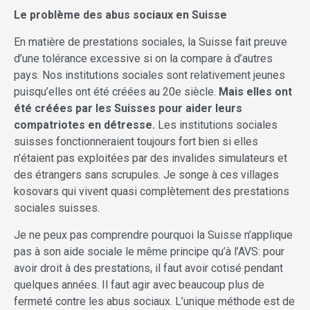
Le problème des abus sociaux en Suisse
En matière de prestations sociales, la Suisse fait preuve
d’une tolérance excessive si on la compare à d’autres
pays. Nos institutions sociales sont relativement jeunes
puisqu’elles ont été créées au 20e siècle.
Mais elles ont
été créées par les Suisses pour aider leurs
compatriotes en détresse.
Les institutions sociales
suisses fonctionneraient toujours fort bien si elles
n’étaient pas exploitées par des invalides simulateurs et
des étrangers sans scrupules. Je songe à ces villages
kosovars qui vivent quasi complètement des prestations
sociales suisses.
Je ne peux pas comprendre pourquoi la Suisse n’applique
pas à son aide sociale le même principe qu’à l’AVS: pour
avoir droit à des prestations, il faut avoir cotisé pendant
quelques années. Il faut agir avec beaucoup plus de
fermeté contre les abus sociaux. L’unique méthode est de