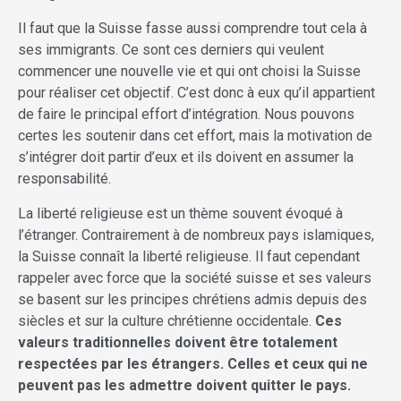
Il faut que la Suisse fasse aussi comprendre tout cela à
ses immigrants. Ce sont ces derniers qui veulent
commencer une nouvelle vie et qui ont choisi la Suisse
pour réaliser cet objectif. C’est donc à eux qu’il appartient
de faire le principal effort d’intégration. Nous pouvons
certes les soutenir dans cet effort, mais la motivation de
s’intégrer doit partir d’eux et ils doivent en assumer la
responsabilité.
La liberté religieuse est un thème souvent évoqué à
l’étranger. Contrairement à de nombreux pays islamiques,
la Suisse connaît la liberté religieuse. Il faut cependant
rappeler avec force que la société suisse et ses valeurs
se basent sur les principes chrétiens admis depuis des
siècles et sur la culture chrétienne occidentale.
Ces
valeurs traditionnelles doivent être totalement
respectées par les étrangers. Celles et ceux qui ne
peuvent pas les admettre doivent quitter le pays.