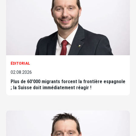
ÉDITORIAL
02.08.2026
Plus de 60'000 migrants forcent la frontière espagnole
; la Suisse doit immédiatement réagir !