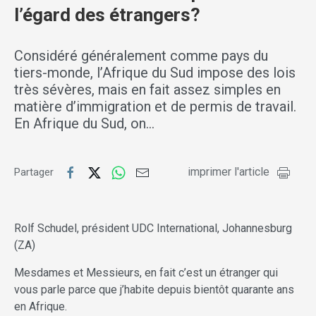
l’égard des étrangers?
Considéré généralement comme pays du
tiers-monde, l’Afrique du Sud impose des lois
très sévères, mais en fait assez simples en
matière d’immigration et de permis de travail.
En Afrique du Sud, on…
imprimer l'article
Partager
Rolf Schudel, président UDC International, Johannesburg
(ZA)
Mesdames et Messieurs, en fait c’est un étranger qui
vous parle parce que j’habite depuis bientôt quarante ans
en Afrique.