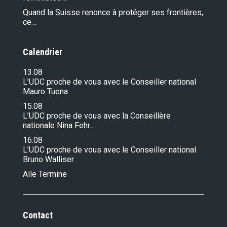
Quand la Suisse renonce à protéger ses frontières,
ce…
Calendrier
13.08
L’UDC proche de vous avec le Conseiller national
Mauro Tuena
15.08
L’UDC proche de vous avec la Conseillère
nationale Nina Fehr…
16.08
L’UDC proche de vous avec le Conseiller national
Bruno Walliser
Alle Termine
Contact