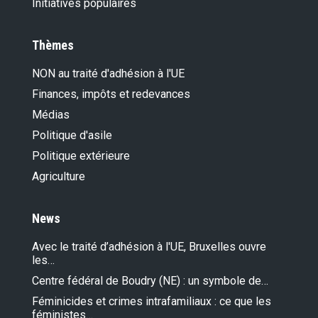
Initiatives populaires
Thèmes
NON au traité d'adhésion à l'UE
Finances, impôts et redevances
Médias
Politique d'asile
Politique extérieure
Agriculture
News
Avec le traité d’adhésion à l'UE, Bruxelles ouvre
les…
Centre fédéral de Boudry (NE) : un symbole de…
Féminicides et crimes intrafamiliaux : ce que les
féministes…