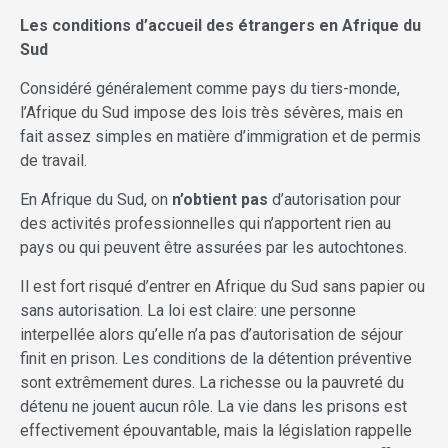
Les conditions d’accueil des étrangers en Afrique du
Sud
Considéré généralement comme pays du tiers-monde,
l’Afrique du Sud impose des lois très sévères, mais en
fait assez simples en matière d’immigration et de permis
de travail.
En Afrique du Sud, on
n’obtient pas
d’autorisation pour
des activités professionnelles qui n’apportent rien au
pays ou qui peuvent être assurées par les autochtones.
Il est fort risqué d’entrer en Afrique du Sud sans papier ou
sans autorisation. La loi est claire: une personne
interpellée alors qu’elle n’a pas d’autorisation de séjour
finit en prison. Les conditions de la détention préventive
sont extrêmement dures. La richesse ou la pauvreté du
détenu ne jouent aucun rôle. La vie dans les prisons est
effectivement épouvantable, mais la législation rappelle