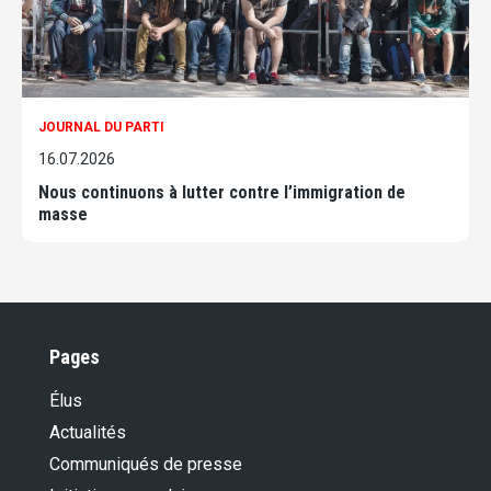
JOURNAL DU PARTI
16.07.2026
Nous continuons à lutter contre l’immigration de
masse
Pages
Élus
Actualités
Communiqués de presse