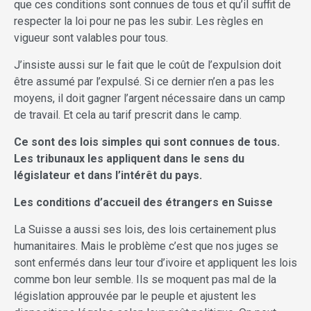
que ces conditions sont connues de tous et qu’il suffit de
respecter la loi pour ne pas les subir. Les règles en
vigueur sont valables pour tous.
J’insiste aussi sur le fait que le coût de l’expulsion doit
être assumé par l’expulsé. Si ce dernier n’en a pas les
moyens, il doit gagner l’argent nécessaire dans un camp
de travail. Et cela au tarif prescrit dans le camp.
Ce sont des lois simples qui sont connues de tous.
Les tribunaux les appliquent dans le sens du
législateur et dans l’intérêt du pays.
Les conditions d’accueil des étrangers en Suisse
La Suisse a aussi ses lois, des lois certainement plus
humanitaires. Mais le problème c’est que nos juges se
sont enfermés dans leur tour d’ivoire et appliquent les lois
comme bon leur semble. Ils se moquent pas mal de la
législation approuvée par le peuple et ajustent les