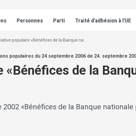
ons
Personnes
Parti
Traité d'adhésion à l'UE
itiative populaire «Bénéfices de la Banque na...
ions populaires du 24 septembre 2006 de 24. septembre 20
re «Bénéfices de la Banq
re 2002 «Bénéfices de la Banque nationale 