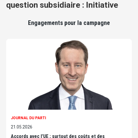
question subsidiaire : Initiative
Engagements pour la campagne
JOURNAL DU PARTI
21.05.2026
Accords avec l’UE : surtout des coûts et des