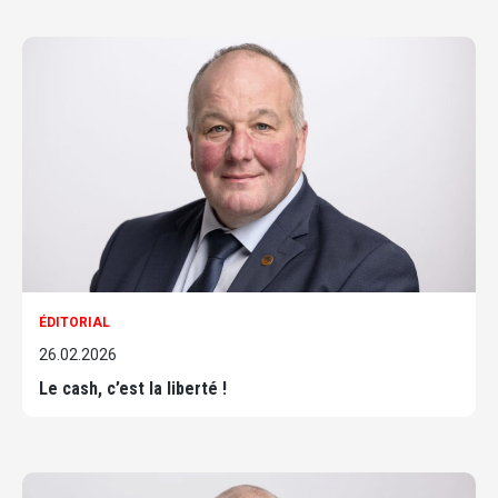
ÉDITORIAL
26.02.2026
Le cash, c’est la liberté !