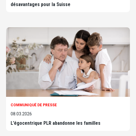
désavantages pour la Suisse
COMMUNIQUÉ DE PRESSE
08.03.2026
L’égocentrique PLR abandonne les familles