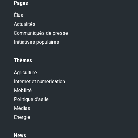
Pages
Élus
Actualités
Communiqués de presse
Initiatives populaires
Thèmes
Agriculture
Internet et numérisation
Mobilité
Politique d'asile
Médias
Energie
News