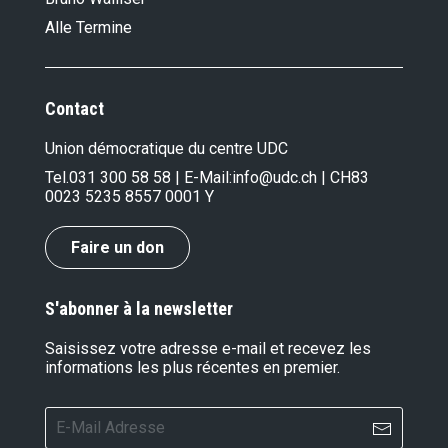
Alle Termine
Contact
Union démocratique du centre UDC
Tel.
031 300 58 58
| E-Mail:
info@udc.ch
| CH83
0023 5235 8557 0001 Y
Faire un don
S'abonner à la newsletter
Saisissez votre adresse e-mail et recevez les
informations les plus récentes en premier.