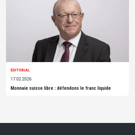
ÉDITORIAL
17.02.2026
Monnaie suisse libre : défendons le franc liquide