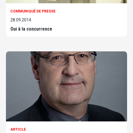
COMMUNIQUÉ DE PRESSE
28.09.2014
Oui à la concurrence
ARTICLE