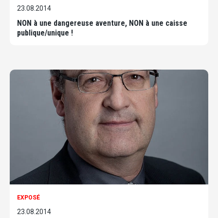
23.08.2014
NON à une dangereuse aventure, NON à une caisse
publique/unique !
EXPOSÉ
23.08.2014