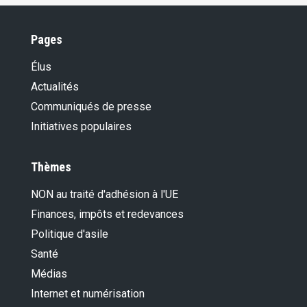
Pages
Élus
Actualités
Communiqués de presse
Initiatives populaires
Thèmes
NON au traité d'adhésion à l'UE
Finances, impôts et redevances
Politique d'asile
Santé
Médias
Internet et numérisation