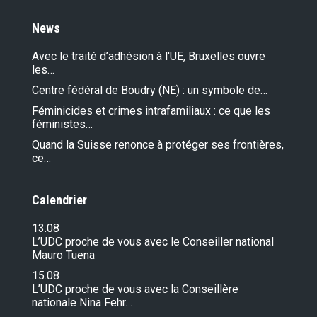
News
Avec le traité d’adhésion à l'UE, Bruxelles ouvre
les…
Centre fédéral de Boudry (NE) : un symbole de…
Féminicides et crimes intrafamiliaux : ce que les
féministes…
Quand la Suisse renonce à protéger ses frontières,
ce…
Calendrier
13.08
L’UDC proche de vous avec le Conseiller national
Mauro Tuena
15.08
L’UDC proche de vous avec la Conseillère
nationale Nina Fehr…