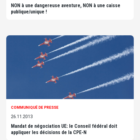
NON à une dangereuse aventure, NON à une caisse
publique/unique !
COMMUNIQUÉ DE PRESSE
26.11.2013
Mandat de négociation UE: le Conseil fédéral doit
appliquer les décisions de la CPE-N