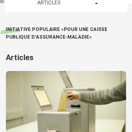
INITIATIVE POPULAIRE «POUR UNE CAISSE
PUBLIQUE D’ASSURANCE-MALADIE»
Articles