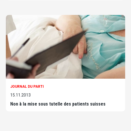
JOURNAL DU PARTI
15.11.2013
Non à la mise sous tutelle des patients suisses