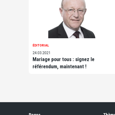
ÉDITORIAL
24.03.2021
Mariage pour tous : signez le
référendum, maintenant !
Pages
Thèm