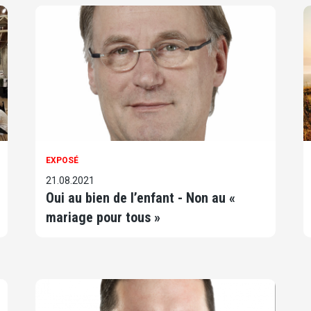
EXPOSÉ
21.08.2021
Oui au bien de l’enfant - Non au «
mariage pour tous »