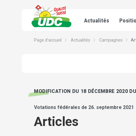
Actualités
Positi
Page d’accueil
Actualités
Campagnes
Ar
MODIFICATION DU 18 DÉCEMBRE 2020 DU
Votations fédérales de 26. septembre 2021
Articles