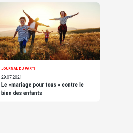
JOURNAL DU PARTI
29.07.2021
Le «mariage pour tous » contre le
bien des enfants