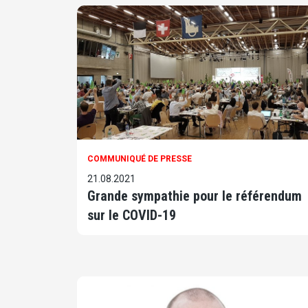
COMMUNIQUÉ DE PRESSE
21.08.2021
Grande sympathie pour le référendum
sur le COVID-19