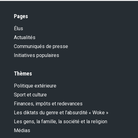
Pages
Élus
Actualités
Communiqués de presse
Initiatives populaires
Thèmes
Politique extérieure
Sport et culture
Finances, impôts et redevances
Les diktats du genre et l’absurdité « Woke »
Les gens, la famille, la société et la religion
Médias