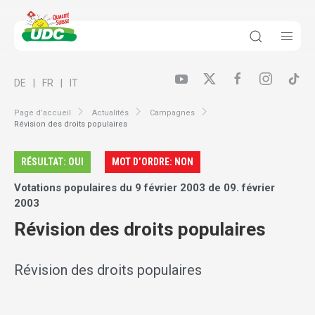
DE
FR
IT
Page d’accueil
Actualités
Campagnes
Révision des droits populaires
RÉSULTAT: OUI
MOT D’ORDRE: NON
Votations populaires du 9 février 2003 de 09. février
2003
Révision des droits populaires
Révision des droits populaires