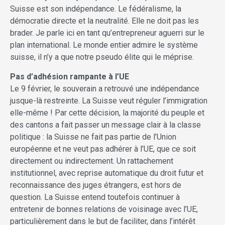
Suisse est son indépendance. Le fédéralisme, la
démocratie directe et la neutralité. Elle ne doit pas les
brader. Je parle ici en tant qu’entrepreneur aguerri sur le
plan international. Le monde entier admire le système
suisse, il n’y a que notre pseudo élite qui le méprise.
Pas d’adhésion rampante à l’UE
Le 9 février, le souverain a retrouvé une indépendance
jusque-là restreinte. La Suisse veut réguler l’immigration
elle-même ! Par cette décision, la majorité du peuple et
des cantons a fait passer un message clair à la classe
politique : la Suisse ne fait pas partie de l’Union
européenne et ne veut pas adhérer à l’UE, que ce soit
directement ou indirectement. Un rattachement
institutionnel, avec reprise automatique du droit futur et
reconnaissance des juges étrangers, est hors de
question. La Suisse entend toutefois continuer à
entretenir de bonnes relations de voisinage avec l’UE,
particulièrement dans le but de faciliter, dans l’intérêt