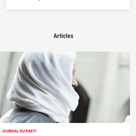
Articles
JOURNAL DU PARTI