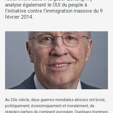
analyse également le OUI du peuple à
l’initiative contre l’immigration massive du 9
février 2014.
Au 20e siècle, deux guerres mondiales atroces ont brisé,
politiquement, économiquement et moralement, de
grandes parties du continent européen. Quelques hommes