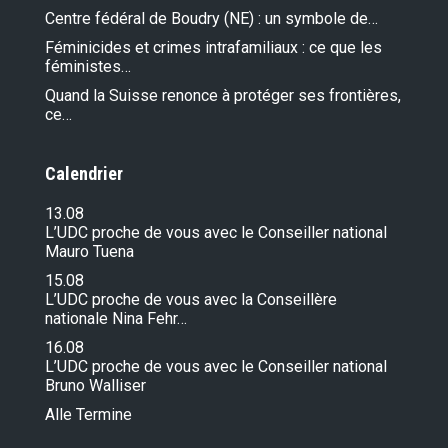
Centre fédéral de Boudry (NE) : un symbole de…
Féminicides et crimes intrafamiliaux : ce que les
féministes…
Quand la Suisse renonce à protéger ses frontières,
ce…
Calendrier
13.08
L’UDC proche de vous avec le Conseiller national
Mauro Tuena
15.08
L’UDC proche de vous avec la Conseillère
nationale Nina Fehr…
16.08
L’UDC proche de vous avec le Conseiller national
Bruno Walliser
Alle Termine