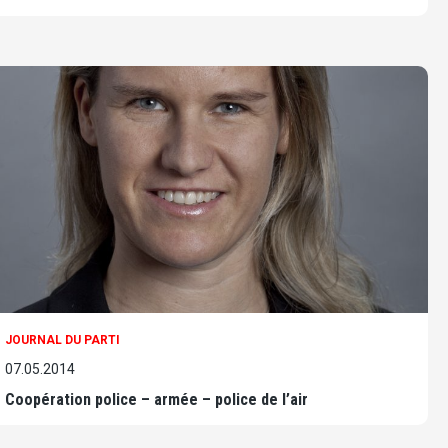
JOURNAL DU PARTI
07.05.2014
Coopération police – armée – police de l’air