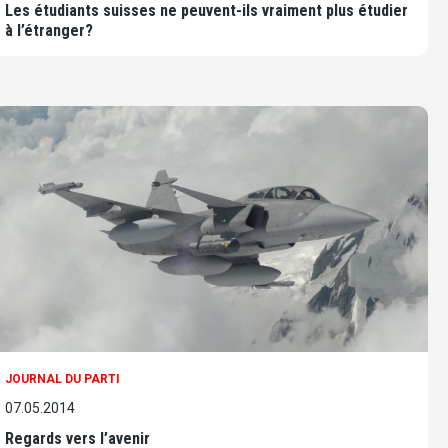
Les étudiants suisses ne peuvent-ils vraiment plus étudier
à l’étranger?
JOURNAL DU PARTI
07.05.2014
Regards vers l’avenir