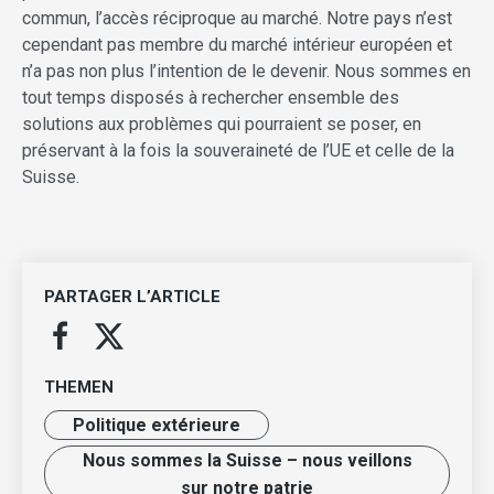
commun, l’accès réciproque au marché. Notre pays n’est
cependant pas membre du marché intérieur européen et
n’a pas non plus l’intention de le devenir. Nous sommes en
tout temps disposés à rechercher ensemble des
solutions aux problèmes qui pourraient se poser, en
préservant à la fois la souveraineté de l’UE et celle de la
Suisse.
PARTAGER L’ARTICLE
THEMEN
Politique extérieure
Nous sommes la Suisse – nous veillons
sur notre patrie