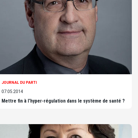
JOURNAL DU PARTI
07.05.2014
Mettre fin à l’hyper-régulation dans le système de santé ?