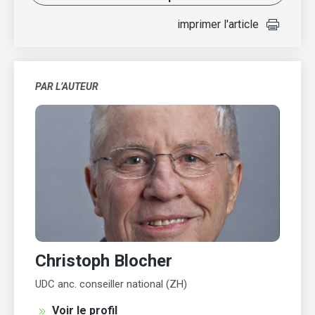
imprimer l'article
PAR L’AUTEUR
Christoph Blocher
UDC anc. conseiller national (ZH)
Voir le profil