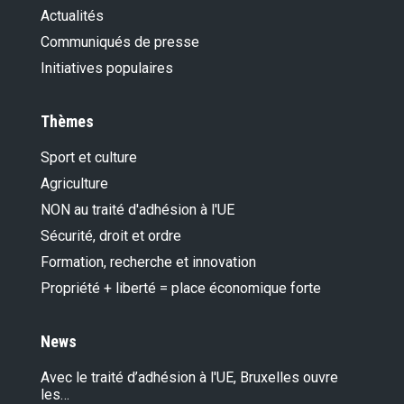
Actualités
Communiqués de presse
Initiatives populaires
Thèmes
Sport et culture
Agriculture
NON au traité d'adhésion à l'UE
Sécurité, droit et ordre
Formation, recherche et innovation
Propriété + liberté = place économique forte
News
Avec le traité d’adhésion à l'UE, Bruxelles ouvre
les…