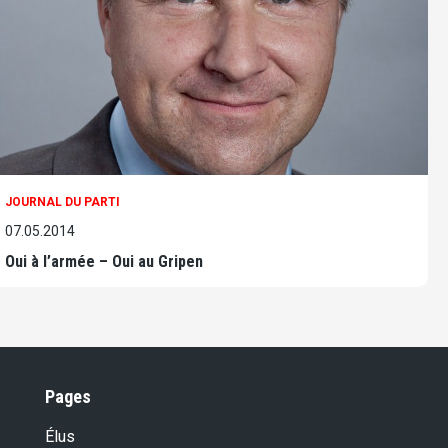
JOURNAL DU PARTI
07.05.2014
Oui à l’armée – Oui au Gripen
Pages
Élus