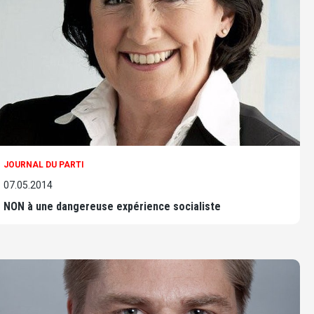
JOURNAL DU PARTI
07.05.2014
NON à une dangereuse expérience socialiste