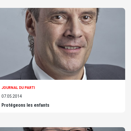
JOURNAL DU PARTI
07.05.2014
Protégeons les enfants