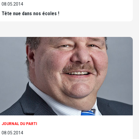
08.05.2014
Tête nue dans nos écoles !
JOURNAL DU PARTI
08.05.2014