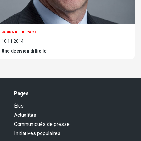
JOURNAL DU PARTI
10.11.2014
Une décision difficile
Pages
Élus
Actualités
Communiqués de presse
Initiatives populaires