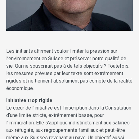
Les initiants affirment vouloir limiter la pression sur
l’environnement en Suisse et préserver notre qualité de
vie. Qui ne souscrirait pas à de tels objectifs ? Toutefois,
les mesures prévues par leur texte sont extrêmement
rigides et ne tiennent absolument pas compte de la réalité
économique.
Initiative trop rigide
Le cœur de l’initiative est l’inscription dans la Constitution
d’une limite stricte, extrêmement basse, pour
l’immigration. Elle s’applique indistinctement aux salariés,
aux réfugiés, aux regroupements familiaux et peut-être
même aux Suisses revenant au pays. Un objectif aussi