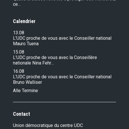
ce…
Calendrier
13.08
L’UDC proche de vous avec le Conseiller national
Mauro Tuena
15.08
L’UDC proche de vous avec la Conseillère
nationale Nina Fehr…
16.08
L’UDC proche de vous avec le Conseiller national
Bruno Walliser
Alle Termine
Contact
Union démocratique du centre UDC