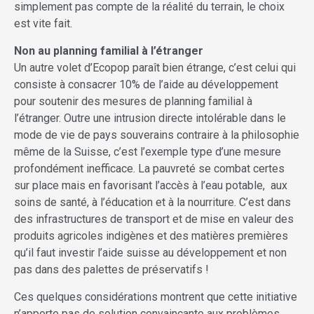
simplement pas compte de la réalité du terrain, le choix
est vite fait.
Non au planning familial à l’étranger
Un autre volet d’Ecopop paraît bien étrange, c’est celui qui
consiste à consacrer 10% de l’aide au développement
pour soutenir des mesures de planning familial à
l’étranger. Outre une intrusion directe intolérable dans le
mode de vie de pays souverains contraire à la philosophie
même de la Suisse, c’est l’exemple type d’une mesure
profondément inefficace. La pauvreté se combat certes
sur place mais en favorisant l’accès à l’eau potable, aux
soins de santé, à l’éducation et à la nourriture. C’est dans
des infrastructures de transport et de mise en valeur des
produits agricoles indigènes et des matières premières
qu’il faut investir l’aide suisse au développement et non
pas dans des palettes de préservatifs !
Ces quelques considérations montrent que cette initiative
n’apporte pas de solution convaincante aux problèmes