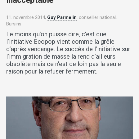
inacceptable
11. novembre 2014,
Guy Parmelin
, conseiller national,
Bursins
Le moins qu’on puisse dire, c’est que
l’initiative Ecopop vient comme la grêle
d’après vendange. Le succès de l’initiative sur
l’immigration de masse la rend d’ailleurs
obsolète mais ce n’est de loin pas la seule
raison pour la refuser fermement.