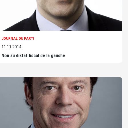
JOURNAL DU PARTI
11.11.2014
Non au diktat fiscal de la gauche