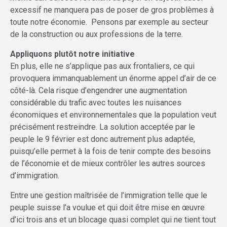
excessif ne manquera pas de poser de gros problèmes à
toute notre économie. Pensons par exemple au secteur
de la construction ou aux professions de la terre.
Appliquons plutôt notre initiative
En plus, elle ne s’applique pas aux frontaliers, ce qui
provoquera immanquablement un énorme appel d’air de ce
côté-là. Cela risque d’engendrer une augmentation
considérable du trafic avec toutes les nuisances
économiques et environnementales que la population veut
précisément restreindre. La solution acceptée par le
peuple le 9 février est donc autrement plus adaptée,
puisqu’elle permet à la fois de tenir compte des besoins
de l’économie et de mieux contrôler les autres sources
d’immigration.
Entre une gestion maîtrisée de l’immigration telle que le
peuple suisse l’a voulue et qui doit être mise en œuvre
d’ici trois ans et un blocage quasi complet qui ne tient tout