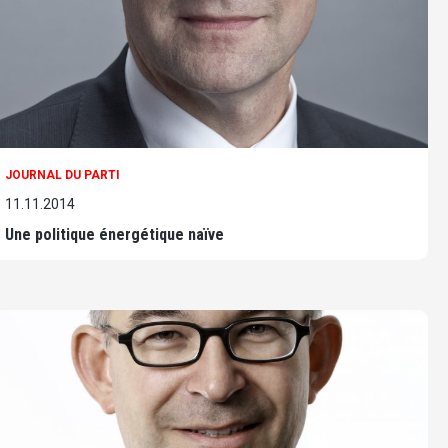
JOURNAL DU PARTI
11.11.2014
Une politique énergétique naïve