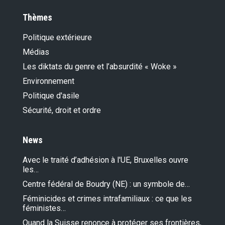
Thèmes
Politique extérieure
Médias
Les diktats du genre et l’absurdité « Woke »
Environnement
Politique d'asile
Sécurité, droit et ordre
News
Avec le traité d’adhésion à l'UE, Bruxelles ouvre
les…
Centre fédéral de Boudry (NE) : un symbole de…
Féminicides et crimes intrafamiliaux : ce que les
féministes…
Quand la Suisse renonce à protéger ses frontières,