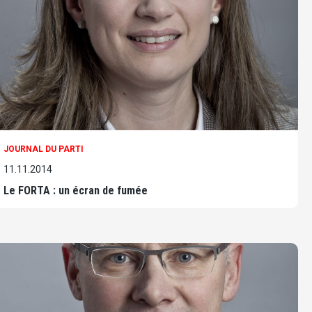
JOURNAL DU PARTI
11.11.2014
Le FORTA : un écran de fumée