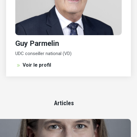
Guy Parmelin
UDC conseiller national (VD)
Voir le profil
Articles