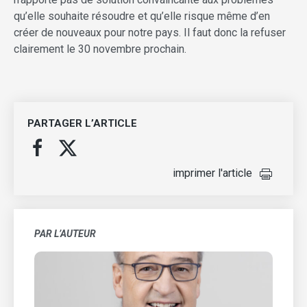
qu’elle souhaite résoudre et qu’elle risque même d’en
créer de nouveaux pour notre pays. Il faut donc la refuser
clairement le 30 novembre prochain.
PARTAGER L’ARTICLE
imprimer l'article
PAR L’AUTEUR