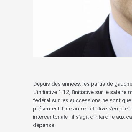
Depuis des années, les partis de gauche 
L’initiative 1:12, l’initiative sur le salai
fédéral sur les successions ne sont que
présentent. Une autre initiative s’en pr
intercantonale : il s’agit d’interdire aux
dépense.