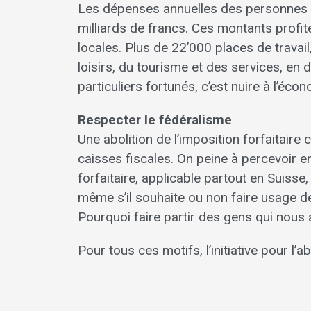
Les dépenses annuelles des personnes au
milliards de francs. Ces montants profi
locales. Plus de 22’000 places de travai
loisirs, du tourisme et des services, en 
particuliers fortunés, c’est nuire à l’écon
Respecter le fédéralisme
Une abolition de l’imposition forfaitaire
caisses fiscales. On peine à percevoir e
forfaitaire, applicable partout en Suisse
même s’il souhaite ou non faire usage de 
Pourquoi faire partir des gens qui nous 
Pour tous ces motifs, l’initiative pour l’a