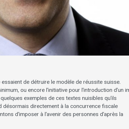
essaient de détruire le modèle de réussite suisse.
re minimum, ou encore l’initiative pour l’introduction d’un 
 quelques exemples de ces textes nuisibles qu’ils
end désormais directement à la concurrence fiscale
 cantons d’imposer à l’avenir des personnes d’après la