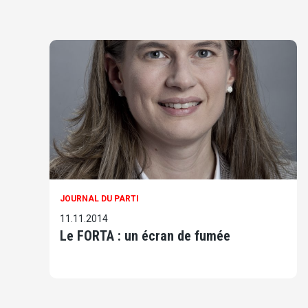
JOURNAL DU PARTI
11.11.2014
Le FORTA : un écran de fumée