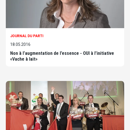
JOURNAL DU PARTI
18.05.2016
Non à l’augmentation de l’essence - OUI à l’initiative
«Vache à lait»