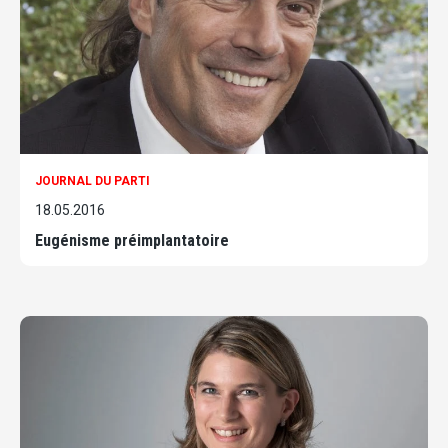
JOURNAL DU PARTI
18.05.2016
Eugénisme préimplantatoire