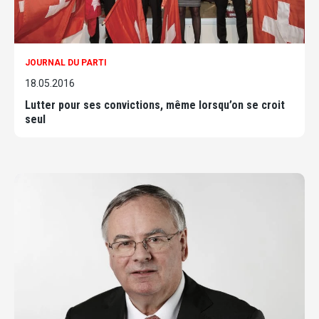
JOURNAL DU PARTI
18.05.2016
Lutter pour ses convictions, même lorsqu’on se croit
seul