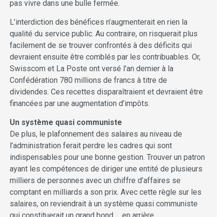
pas vivre dans une bulle fermée.
L’interdiction des bénéfices n’augmenterait en rien la
qualité du service public. Au contraire, on risquerait plus
facilement de se trouver confrontés à des déficits qui
devraient ensuite être comblés par les contribuables. Or,
Swisscom et La Poste ont versé l’an dernier à la
Confédération 780 millions de francs à titre de
dividendes. Ces recettes disparaîtraient et devraient être
financées par une augmentation d’impôts.
Un système quasi communiste
De plus, le plafonnement des salaires au niveau de
l’administration ferait perdre les cadres qui sont
indispensables pour une bonne gestion. Trouver un patron
ayant les compétences de diriger une entité de plusieurs
milliers de personnes avec un chiffre d’affaires se
comptant en milliards a son prix. Avec cette règle sur les
salaires, on reviendrait à un système quasi communiste
qui constituerait un grand bond … en arrière.