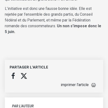
L’initiative est donc une fausse bonne idée. Elle est
rejetée par l’ensemble des grands partis, du Conseil
fédéral et du Parlement, et même par la Fédération
romande des consommateurs.
Un non s’impose donc le
5 juin.
PARTAGER L’ARTICLE
imprimer l'article
PAR L’AUTEUR