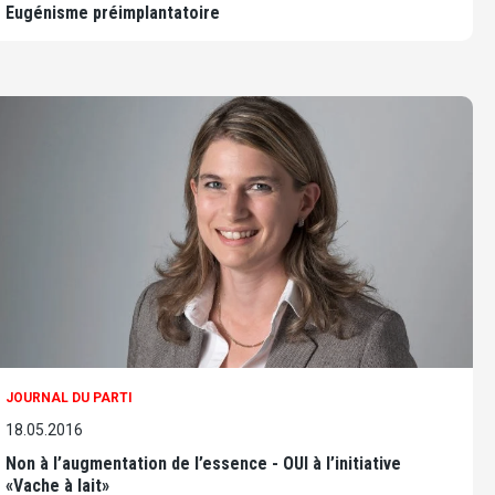
Eugénisme préimplantatoire
JOURNAL DU PARTI
18.05.2016
Non à l’augmentation de l’essence - OUI à l’initiative
«Vache à lait»