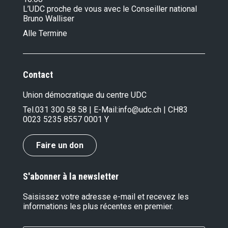
L’UDC proche de vous avec le Conseiller national
Bruno Walliser
Alle Termine
Contact
Union démocratique du centre UDC
Tel.
031 300 58 58
| E-Mail:
info@udc.ch
| CH83
0023 5235 8557 0001 Y
Faire un don
S'abonner à la newsletter
Saisissez votre adresse e-mail et recevez les
informations les plus récentes en premier.