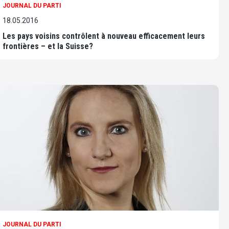
JOURNAL DU PARTI
18.05.2016
Les pays voisins contrôlent à nouveau efficacement leurs
frontières – et la Suisse?
JOURNAL DU PARTI