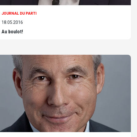
JOURNAL DU PARTI
18.05.2016
Au boulot!