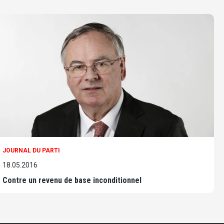
JOURNAL DU PARTI
18.05.2016
Contre un revenu de base inconditionnel