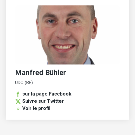
Manfred Bühler
UDC (BE)
sur la page Facebook
Suivre sur Twitter
Voir le profil