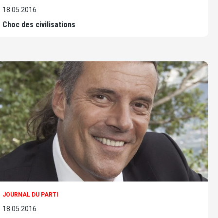
18.05.2016
Choc des civilisations
JOURNAL DU PARTI
18.05.2016