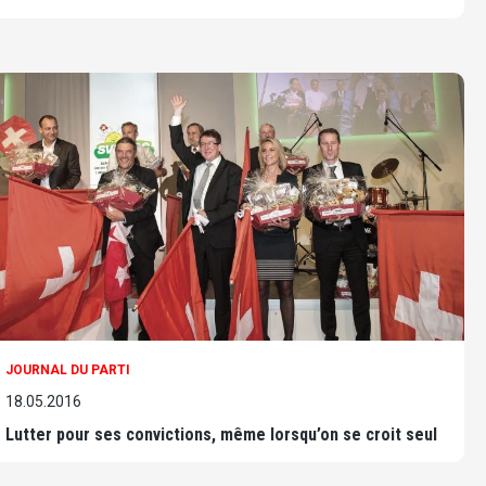
JOURNAL DU PARTI
18.05.2016
Lutter pour ses convictions, même lorsqu’on se croit seul