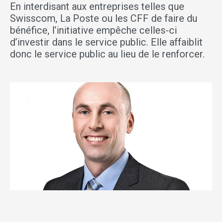
En interdisant aux entreprises telles que
Swisscom, La Poste ou les CFF de faire du
bénéfice, l’initiative empêche celles-ci
d’investir dans le service public. Elle affaiblit
donc le service public au lieu de le renforcer.