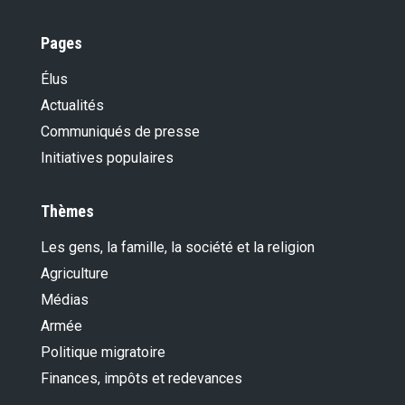
Pages
Élus
Actualités
Communiqués de presse
Initiatives populaires
Thèmes
Les gens, la famille, la société et la religion
Agriculture
Médias
Armée
Politique migratoire
Finances, impôts et redevances