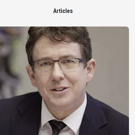
Articles