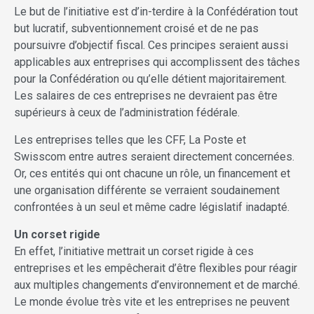
Le but de l’initiative est d’in-terdire à la Confédération tout
but lucratif, subventionnement croisé et de ne pas
poursuivre d’objectif fiscal. Ces principes seraient aussi
applicables aux entreprises qui accomplissent des tâches
pour la Confédération ou qu’elle détient majoritairement.
Les salaires de ces entreprises ne devraient pas être
supérieurs à ceux de l’administration fédérale.
Les entreprises telles que les CFF, La Poste et
Swisscom entre autres seraient directement concernées.
Or, ces entités qui ont chacune un rôle, un financement et
une organisation différente se verraient soudainement
confrontées à un seul et même cadre législatif inadapté.
Un corset rigide
En effet, l’initiative mettrait un corset rigide à ces
entreprises et les empêcherait d’être flexibles pour réagir
aux multiples changements d’environnement et de marché.
Le monde évolue très vite et les entreprises ne peuvent