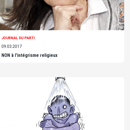
JOURNAL DU PARTI
09.03.2017
NON à l'intégrisme religieux