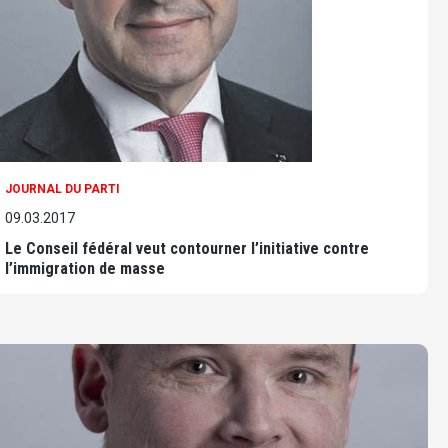
JOURNAL DU PARTI
09.03.2017
Le Conseil fédéral veut contourner l’initiative contre
l’immigration de masse