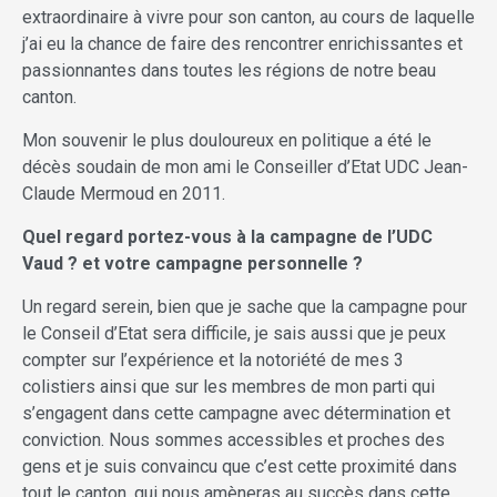
extraordinaire à vivre pour son canton, au cours de laquelle
j’ai eu la chance de faire des rencontrer enrichissantes et
passionnantes dans toutes les régions de notre beau
canton.
Mon souvenir le plus douloureux en politique a été le
décès soudain de mon ami le Conseiller d’Etat UDC Jean-
Claude Mermoud en 2011.
Quel regard portez-vous
à la campagne de l’UDC
Vaud
? et votre campagne personnelle ?
Un regard serein, bien que je sache que la campagne pour
le Conseil d’Etat sera difficile, je sais aussi que je peux
compter sur l’expérience et la notoriété de mes 3
colistiers ainsi que sur les membres de mon parti qui
s’engagent dans cette campagne avec détermination et
conviction. Nous sommes accessibles et proches des
gens et je suis convaincu que c’est cette proximité dans
tout le canton, qui nous amèneras au succès dans cette