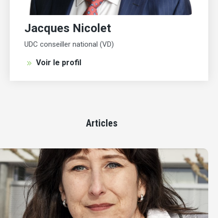
Jacques Nicolet
UDC conseiller national (VD)
Voir le profil
Articles