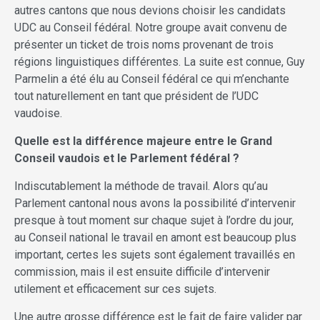
autres cantons que nous devions choisir les candidats
UDC au Conseil fédéral. Notre groupe avait convenu de
présenter un ticket de trois noms provenant de trois
régions linguistiques différentes. La suite est connue, Guy
Parmelin a été élu au Conseil fédéral ce qui m’enchante
tout naturellement en tant que président de l’UDC
vaudoise.
Quelle est la diffé
rence majeure entre le Grand
Conseil vaudois et le Parlement fédéral ?
Indiscutablement la méthode de travail. Alors qu’au
Parlement cantonal nous avons la possibilité d’intervenir
presque à tout moment sur chaque sujet à l’ordre du jour,
au Conseil national le travail en amont est beaucoup plus
important, certes les sujets sont également travaillés en
commission, mais il est ensuite difficile d’intervenir
utilement et efficacement sur ces sujets.
Une autre grosse différence est le fait de faire valider par