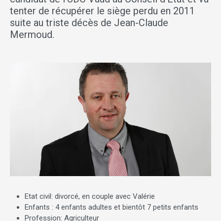
tenter de récupérer le siège perdu en 2011
suite au triste décès de Jean-Claude
Mermoud.
Etat civil: divorcé, en couple avec Valérie
Enfants : 4 enfants adultes et bientôt 7 petits enfants
Profession: Agriculteur