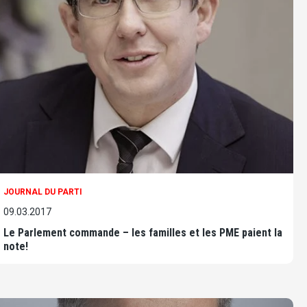
JOURNAL DU PARTI
09.03.2017
Le Parlement commande – les familles et les PME paient la
note!