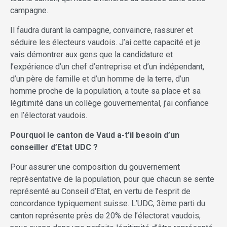
campagne.
Il faudra durant la campagne, convaincre, rassurer et
séduire les électeurs vaudois. J’ai cette capacité et je
vais démontrer aux gens que la candidature et
l’expérience d’un chef d’entreprise et d’un indépendant,
d’un père de famille et d’un homme de la terre, d’un
homme proche de la population, a toute sa place et sa
légitimité dans un collège gouvernemental, j’ai confiance
en l’électorat vaudois.
Pourquoi le canton de Vaud a-t’il besoin d’un
conseiller d’Etat UDC ?
Pour assurer une composition du gouvernement
représentative de la population, pour que chacun se sente
représenté au Conseil d’Etat, en vertu de l’esprit de
concordance typiquement suisse. L’UDC, 3ème parti du
canton représente près de 20% de l’électorat vaudois,