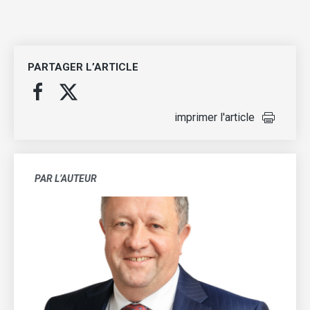
PARTAGER L’ARTICLE
imprimer l'article
PAR L’AUTEUR