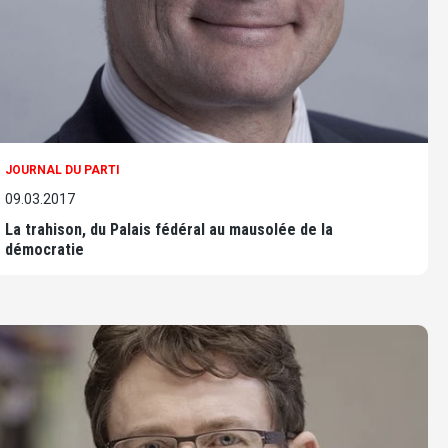
JOURNAL DU PARTI
09.03.2017
La trahison, du Palais fédéral au mausolée de la
démocratie