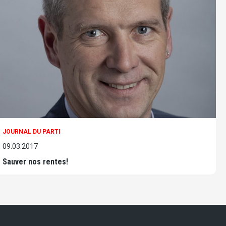
JOURNAL DU PARTI
09.03.2017
Sauver nos rentes!