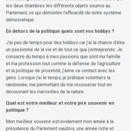
les deux chambres les différents objets soumis au
Parlement, ce qui démontre l’efficacité de notre système
démocratique.
En dehors de la politique quels sont vos hobbys ?
J’ai peu de temps pour des hobbys car j’ai la chance d’être
un passionné de la vie et de tout ce que j’entreprends. Je
consacre du temps à mes passions que sont ma famille
et ma profession tout comme la défense de l’agriculture
et la politique de proximité, j’aime ce contact avec les
gens. Lorsque j’ai le temps, je pratique volontiers la
randonnée, me permettant de me ressourcer tout en
découvrant les merveilles de la nature.
Quel est votre meilleur et votre pire souvenir en
politique ?
Mon meilleur souvenir est évidement mon année à la
présidence du Parlement vaudois, une année riche et