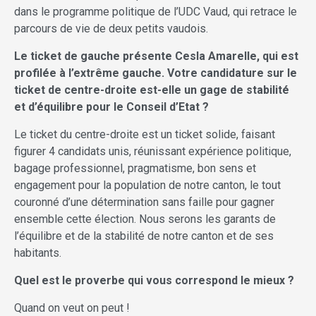
dans le programme politique de l’UDC Vaud, qui retrace le
parcours de vie de deux petits vaudois.
Le ticket de gauche pré
sente Cesla Amarelle, qui est
profilée
à l
’extr
ême gauche. Votre candidature sur le
ticket de centre-droite est-elle un gage de stabilité
et d
’équilibre pour le Conseil d’Etat ?
Le ticket du centre-droite est un ticket solide, faisant
figurer 4 candidats unis, réunissant expérience politique,
bagage professionnel, pragmatisme, bon sens et
engagement pour la population de notre canton, le tout
couronné d’une détermination sans faille pour gagner
ensemble cette élection. Nous serons les garants de
l’équilibre et de la stabilité de notre canton et de ses
habitants.
Quel est le proverbe qui vous correspond le mieux ?
Quand on veut on peut !