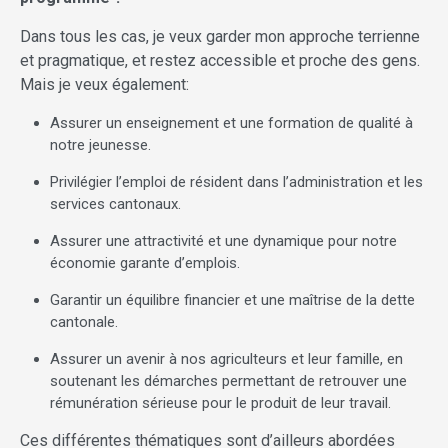
Dans tous les cas, je veux garder mon approche terrienne
et pragmatique, et restez accessible et proche des gens.
Mais je veux également:
Assurer un enseignement et une formation de qualité à
notre jeunesse.
Privilégier l’emploi de résident dans l’administration et les
services cantonaux.
Assurer une attractivité et une dynamique pour notre
économie garante d’emplois.
Garantir un équilibre financier et une maîtrise de la dette
cantonale.
Assurer un avenir à nos agriculteurs et leur famille, en
soutenant les démarches permettant de retrouver une
rémunération sérieuse pour le produit de leur travail.
Ces différentes thématiques sont d’ailleurs abordées