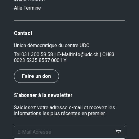
Alle Termine
Contact
Union démocratique du centre UDC
Tel.
031 300 58 58
| E-Mail:
info@udc.ch
| CH83
0023 5235 8557 0001 Y
Faire un don
S'abonner à la newsletter
Saisissez votre adresse e-mail et recevez les
informations les plus récentes en premier.