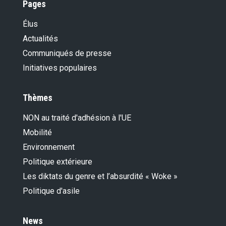
Pages
Élus
Actualités
Communiqués de presse
Initiatives populaires
Thèmes
NON au traité d'adhésion à l'UE
Mobilité
Environnement
Politique extérieure
Les diktats du genre et l’absurdité « Woke »
Politique d'asile
News