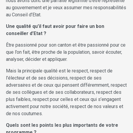
nous avons donc une parfaite légitimité d’être représenté
au gouvernement et je veux assumer mes responsabilités
au Conseil d’Etat.
Une qualité qu
’il faut avoir pour faire un bon
conseiller d’Etat ?
Être passionné pour son canton et être passionné pour ce
que l’on fait, être proche de la population, savoir écouter,
analyser, décider et appliquer.
Mais la principale qualité est le respect, respect de
l’électeur et de ses décisions, respect de ses
adversaires et de ceux qui pensent différemment, respect
de ses collègues et de ses collaborateurs, respect des
plus faibles, respect pour celles et ceux qui s’engagent
activement pour notre société, respect de nos valeurs et
de nos coutumes.
Quels sont les points les plus importants de votre
programme ?