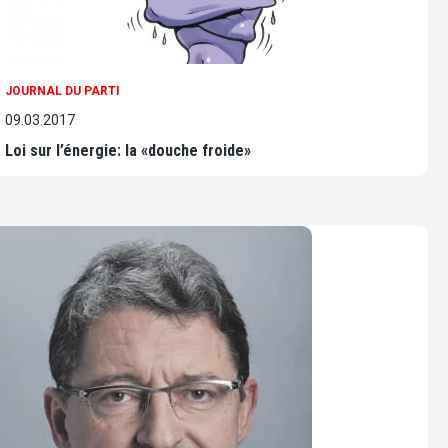
JOURNAL DU PARTI
09.03.2017
Loi sur l’énergie: la «douche froide»