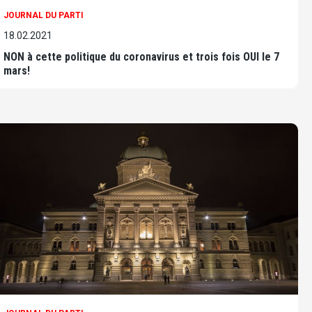
JOURNAL DU PARTI
18.02.2021
NON à cette politique du coronavirus et trois fois OUI le 7
mars!