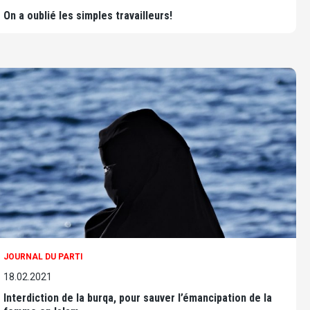
On a oublié les simples travailleurs!
JOURNAL DU PARTI
18.02.2021
Interdiction de la burqa, pour sauver l’émancipation de la