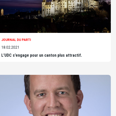
JOURNAL DU PARTI
18.02.2021
L’UDC s’engage pour un canton plus attractif.