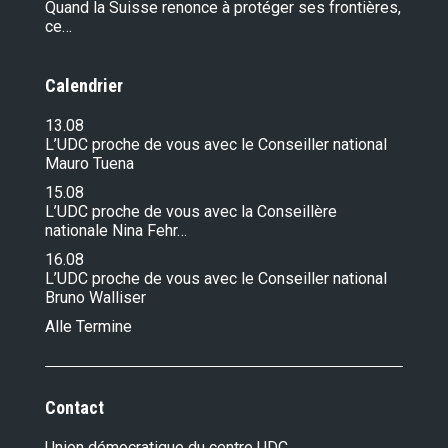
Quand la Suisse renonce à protéger ses frontières,
ce…
Calendrier
13.08
L’UDC proche de vous avec le Conseiller national
Mauro Tuena
15.08
L’UDC proche de vous avec la Conseillère
nationale Nina Fehr…
16.08
L’UDC proche de vous avec le Conseiller national
Bruno Walliser
Alle Termine
Contact
Union démocratique du centre UDC