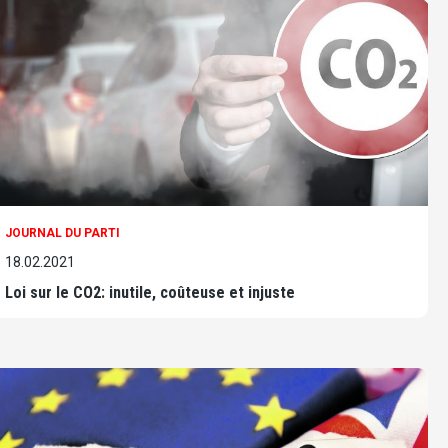
JOURNAL DU PARTI
18.02.2021
Loi sur le CO2: inutile, coûteuse et injuste