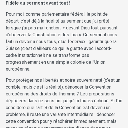
Fidèle au serment avant tout !
Pour moi, comme parlementaire fédéral, le point de
départ, c’est déjà la fidélité au serment que j’ai prêté
lorsque j’ai pris ma fonction, « devant Dieu tout-puissant
d’observer la Constitution et les lois ». Ce serment nous
fait un devoir à nous tous, élus fédéraux : garantir que la
Suisse (c’est d’ailleurs ce qui la guette avec l’accord-
cadre institutionnel) ne se transforme pas
progressivement en une simple colonie de l’Union
européenne.
Pour protéger nos libertés et notre souveraineté (c’est un
comble, mais c’est la réalité), dénoncer la Convention
européenne des droits de l’homme ? Les propositions
déposées dans ce sens ont jusqu’ici toutes échoué. Si l’on
considère que l’art. 8 de la Convention est devenu un
problème, il reste une variante intermédiaire : dénoncer
cette convention pour y réadhérer immédiatement, mais