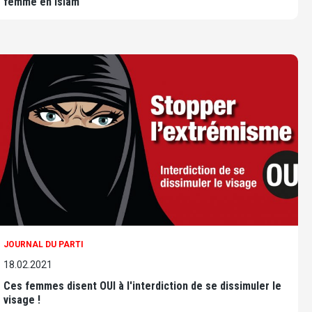
femme en Islam
JOURNAL DU PARTI
18.02.2021
Ces femmes disent OUI à l'interdiction de se dissimuler le
visage !