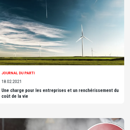
JOURNAL DU PARTI
18.02.2021
Une charge pour les entreprises et un renchérissement du
coût de la vie