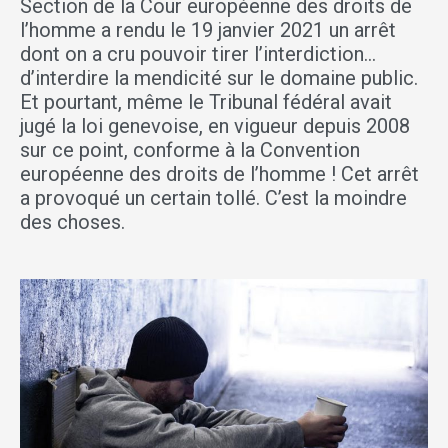
Section de la Cour européenne des droits de
l’homme a rendu le 19 janvier 2021 un arrêt
dont on a cru pouvoir tirer l’interdiction…
d’interdire la mendicité sur le domaine public.
Et pourtant, même le Tribunal fédéral avait
jugé la loi genevoise, en vigueur depuis 2008
sur ce point, conforme à la Convention
européenne des droits de l’homme ! Cet arrêt
a provoqué un certain tollé. C’est la moindre
des choses.