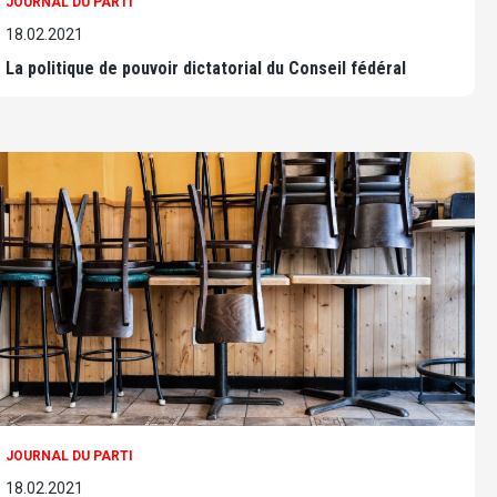
JOURNAL DU PARTI
18.02.2021
La politique de pouvoir dictatorial du Conseil fédéral
JOURNAL DU PARTI
18.02.2021