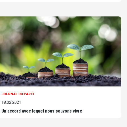
JOURNAL DU PARTI
18.02.2021
Un accord avec lequel nous pouvons vivre