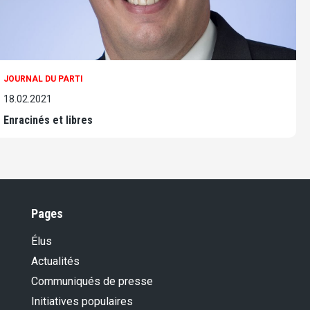
JOURNAL DU PARTI
18.02.2021
Enracinés et libres
Pages
Élus
Actualités
Communiqués de presse
Initiatives populaires