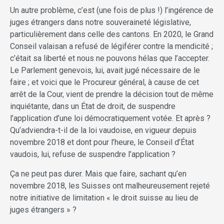
Un autre problème, c’est (une fois de plus !) l’ingérence de
juges étrangers dans notre souveraineté législative,
particulièrement dans celle des cantons. En 2020, le Grand
Conseil valaisan a refusé de légiférer contre la mendicité ;
c’était sa liberté et nous ne pouvons hélas que l’accepter.
Le Parlement genevois, lui, avait jugé nécessaire de le
faire ; et voici que le Procureur général, à cause de cet
arrêt de la Cour, vient de prendre la décision tout de même
inquiétante, dans un État de droit, de suspendre
l’application d’une loi démocratiquement votée. Et après ?
Qu’adviendra-t-il de la loi vaudoise, en vigueur depuis
novembre 2018 et dont pour l’heure, le Conseil d’État
vaudois, lui, refuse de suspendre l’application ?
Ça ne peut pas durer. Mais que faire, sachant qu’en
novembre 2018, les Suisses ont malheureusement rejeté
notre initiative de limitation « le droit suisse au lieu de
juges étrangers » ?