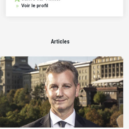
Voir le profil
Articles