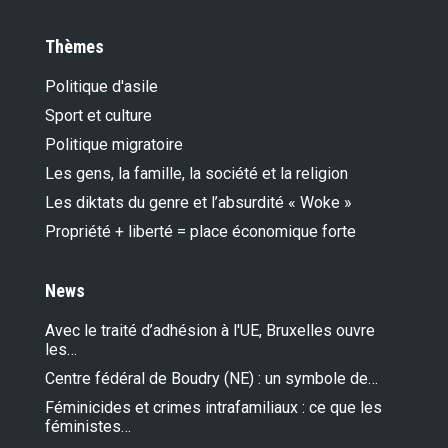
Thèmes
Politique d'asile
Sport et culture
Politique migratoire
Les gens, la famille, la société et la religion
Les diktats du genre et l’absurdité « Woke »
Propriété + liberté = place économique forte
News
Avec le traité d’adhésion à l'UE, Bruxelles ouvre
les…
Centre fédéral de Boudry (NE) : un symbole de…
Féminicides et crimes intrafamiliaux : ce que les
féministes…