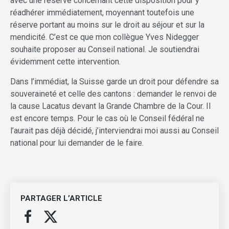
avec une réserve concernant cette disposition pour y
réadhérer immédiatement, moyennant toutefois une
réserve portant au moins sur le droit au séjour et sur la
mendicité. C’est ce que mon collègue Yves Nidegger
souhaite proposer au Conseil national. Je soutiendrai
évidemment cette intervention.
Dans l’immédiat, la Suisse garde un droit pour défendre sa
souveraineté et celle des cantons : demander le renvoi de
la cause Lacatus devant la Grande Chambre de la Cour. Il
est encore temps. Pour le cas où le Conseil fédéral ne
l’aurait pas déjà décidé, j’interviendrai moi aussi au Conseil
national pour lui demander de le faire.
PARTAGER L’ARTICLE