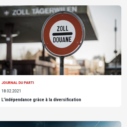
JOURNAL DU PARTI
18.02.2021
L’indépendance grâce à la diversification