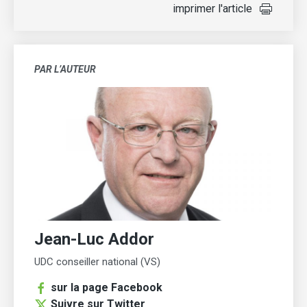
imprimer l'article
PAR L’AUTEUR
Jean-Luc Addor
UDC conseiller national (VS)
sur la page Facebook
Suivre sur Twitter