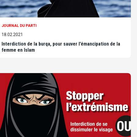
JOURNAL DU PARTI
18.02.2021
Interdiction de la burqa, pour sauver l’émancipation de la
femme en Islam