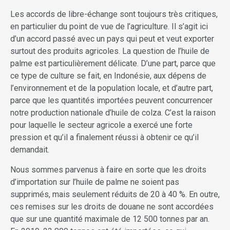
Les accords de libre-échange sont toujours très critiques,
en particulier du point de vue de l’agriculture. Il s’agit ici
d’un accord passé avec un pays qui peut et veut exporter
surtout des produits agricoles. La question de l’huile de
palme est particulièrement délicate. D’une part, parce que
ce type de culture se fait, en Indonésie, aux dépens de
l’environnement et de la population locale, et d’autre part,
parce que les quantités importées peuvent concurrencer
notre production nationale d’huile de colza. C’est la raison
pour laquelle le secteur agricole a exercé une forte
pression et qu’il a finalement réussi à obtenir ce qu’il
demandait.
Nous sommes parvenus à faire en sorte que les droits
d’importation sur l’huile de palme ne soient pas
supprimés, mais seulement réduits de 20 à 40 %. En outre,
ces remises sur les droits de douane ne sont accordées
que sur une quantité maximale de 12 500 tonnes par an.