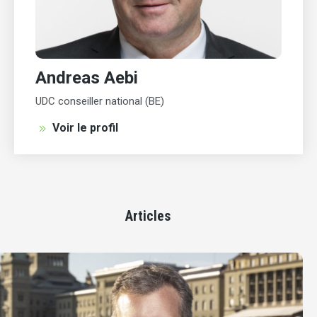
Andreas Aebi
UDC conseiller national (BE)
Voir le profil
Articles