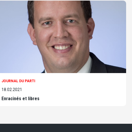
JOURNAL DU PARTI
18.02.2021
Enracinés et libres