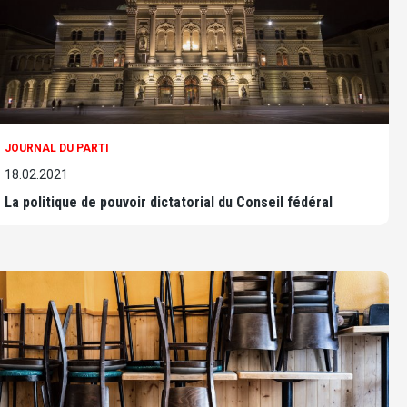
JOURNAL DU PARTI
18.02.2021
La politique de pouvoir dictatorial du Conseil fédéral