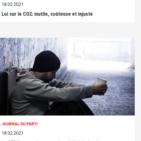
18.02.2021
Loi sur le CO2: inutile, coûteuse et injuste
JOURNAL DU PARTI
18.02.2021