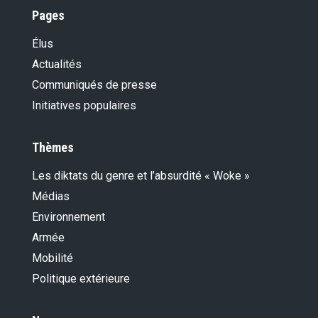
Pages
Élus
Actualités
Communiqués de presse
Initiatives populaires
Thèmes
Les diktats du genre et l’absurdité « Woke »
Médias
Environnement
Armée
Mobilité
Politique extérieure