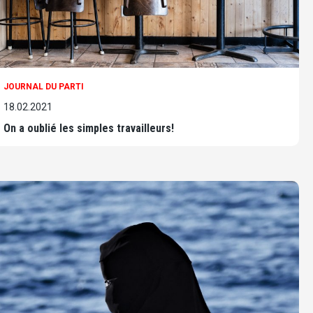
JOURNAL DU PARTI
18.02.2021
On a oublié les simples travailleurs!