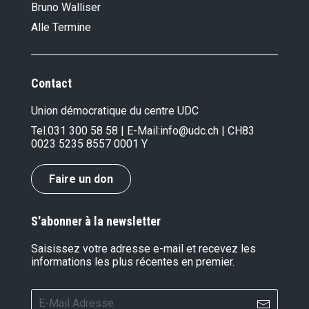
Bruno Walliser
Alle Termine
Contact
Union démocratique du centre UDC
Tel.
031 300 58 58
| E-Mail:
info@udc.ch
| CH83
0023 5235 8557 0001 Y
Faire un don
S'abonner à la newsletter
Saisissez votre adresse e-mail et recevez les
informations les plus récentes en premier.