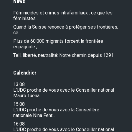
News
Féminicides et crimes intrafamiliaux : ce que les
féministes…
Quand la Suisse renonce à protéger ses frontières,
ce…
Plus de 60'000 migrants forcent la frontière
espagnole ;…
Tell, liberté, neutralité: Notre chemin depuis 1291
Calendrier
13.08
L’UDC proche de vous avec le Conseiller national
Mauro Tuena
15.08
L’UDC proche de vous avec la Conseillère
nationale Nina Fehr…
16.08
L’UDC proche de vous avec le Conseiller national