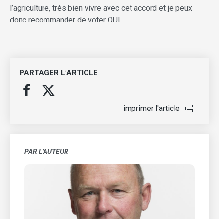
l’agriculture, très bien vivre avec cet accord et je peux
donc recommander de voter OUI.
PARTAGER L’ARTICLE
imprimer l'article
PAR L’AUTEUR