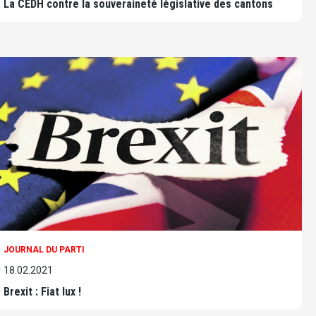
La CEDH contre la souveraineté législative des cantons
JOURNAL DU PARTI
18.02.2021
Brexit : Fiat lux !