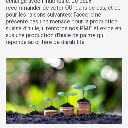
échange avec l’Indonésie. Je peux
recommander de voter OUI dans ce cas, et ce
pour les raisons suivantes: l’accord ne
présente pas une menace pour la production
suisse d’huile, il renforce nos PME et exige en
sus une production d’huile de palme qui
réponde au critère de durabilité.