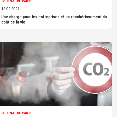
JOURNAL DU PARTI
18.02.2021
Une charge pour les entreprises et un renchérissement du
coût de la vie
JOURNAL DU PARTI