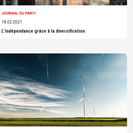
JOURNAL DU PARTI
18.02.2021
L’indépendance grâce à la diversification