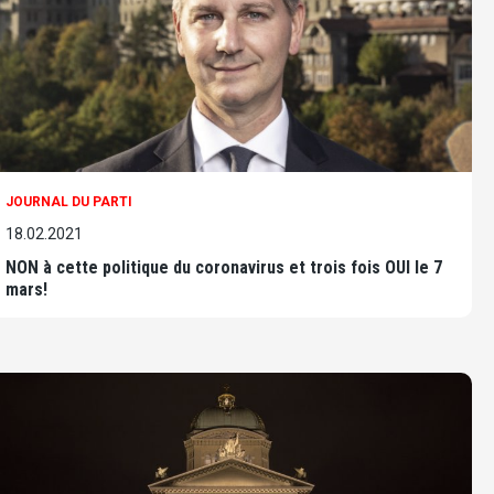
JOURNAL DU PARTI
18.02.2021
NON à cette politique du coronavirus et trois fois OUI le 7
mars!