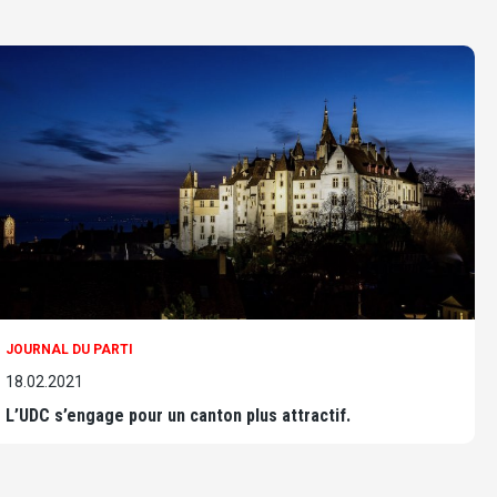
JOURNAL DU PARTI
18.02.2021
L’UDC s’engage pour un canton plus attractif.