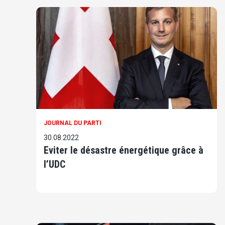
JOURNAL DU PARTI
30.08.2022
Eviter le désastre énergétique grâce à
l’UDC