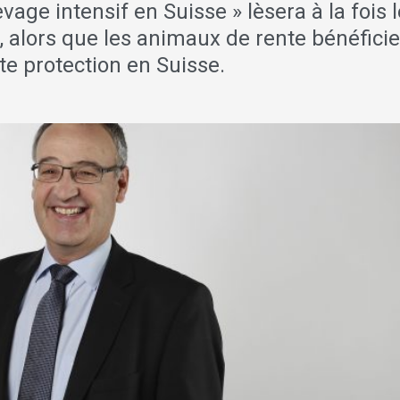
levage intensif en Suisse » lèsera à la fois 
alors que les animaux de rente bénéficie
te protection en Suisse.