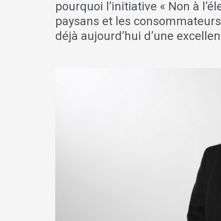
pourquoi l’initiative « Non à l’é
paysans et les consommateurs, 
déjà aujourd’hui d’une excellen