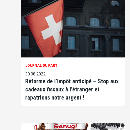
JOURNAL DU PARTI
30.08.2022
Réforme de l’Impôt anticipé – Stop aux
cadeaux fiscaux à l’étranger et
rapatrions notre argent !