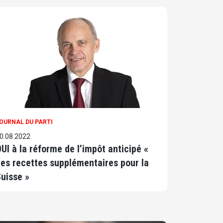
OURNAL DU PARTI
0.08.2022
UI à la réforme de l’impôt anticipé «
es recettes supplémentaires pour la
uisse »