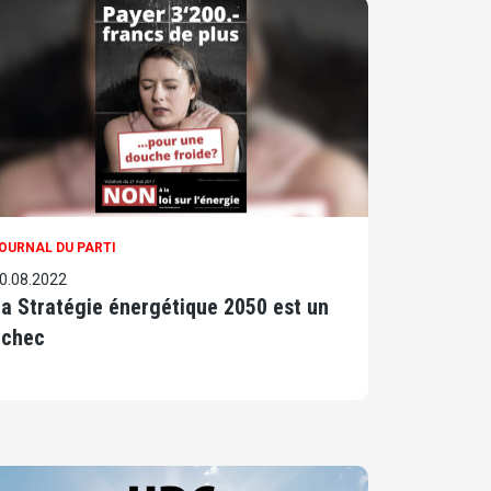
OURNAL DU PARTI
0.08.2022
a Stratégie énergétique 2050 est un
échec