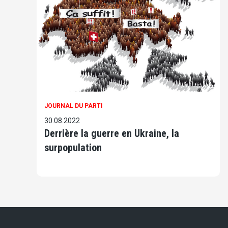
JOURNAL DU PARTI
30.08.2022
Derrière la guerre en Ukraine, la
surpopulation