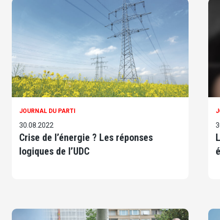
JOURNAL DU PARTI
J
30.08.2022
3
Crise de l’énergie ? Les réponses
L
logiques de l’UDC