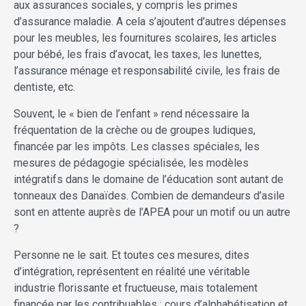
aux assurances sociales, y compris les primes
d’assurance maladie. A cela s’ajoutent d’autres dépenses
pour les meubles, les fournitures scolaires, les articles
pour bébé, les frais d’avocat, les taxes, les lunettes,
l’assurance ménage et responsabilité civile, les frais de
dentiste, etc.
Souvent, le « bien de l’enfant » rend nécessaire la
fréquentation de la crèche ou de groupes ludiques,
financée par les impôts. Les classes spéciales, les
mesures de pédagogie spécialisée, les modèles
intégratifs dans le domaine de l’éducation sont autant de
tonneaux des Danaïdes. Combien de demandeurs d’asile
sont en attente auprès de l’APEA pour un motif ou un autre
?
Personne ne le sait. Et toutes ces mesures, dites
d’intégration, représentent en réalité une véritable
industrie florissante et fructueuse, mais totalement
financée par les contribuables : cours d’alphabétisation et