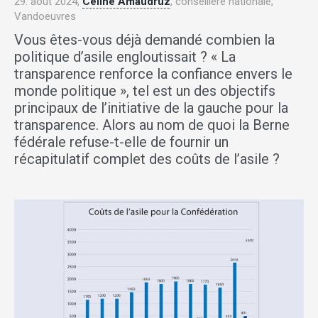
29. août 2024,
Céline Amaudruz
, conseillère nationale,
Vandoeuvres
Vous êtes-vous déjà demandé combien la
politique d’asile engloutissait ? « La
transparence renforce la confiance envers le
monde politique », tel est un des objectifs
principaux de l’initiative de la gauche pour la
transparence. Alors au nom de quoi la Berne
fédérale refuse-t-elle de fournir un
récapitulatif complet des coûts de l’asile ?