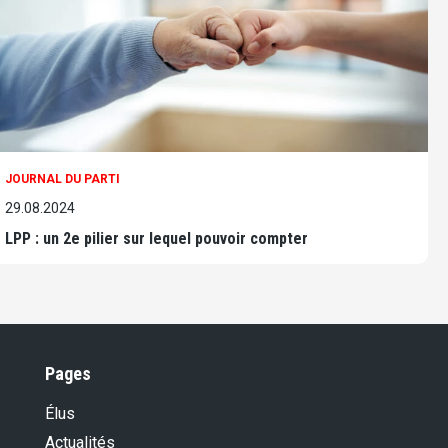
JOURNAL DU PARTI
29.08.2024
LPP : un 2e pilier sur lequel pouvoir compter
Pages
Élus
Actualités