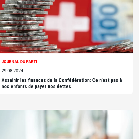
JOURNAL DU PARTI
29.08.2024
Assainir les finances de la Confédération: Ce n’est pas à
nos enfants de payer nos dettes