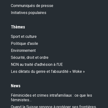
Communiqués de presse
Initiatives populaires
Thèmes
Sport et culture
Politique d'asile
Environnement
Sécurité, droit et ordre
NON au traité d'adhésion à l'UE
Les diktats du genre et l’absurdité « Woke »
News
Féminicides et crimes intrafamiliaux : ce que les
féministes…
Quand la Suisse renonce à protéger ses frontières,