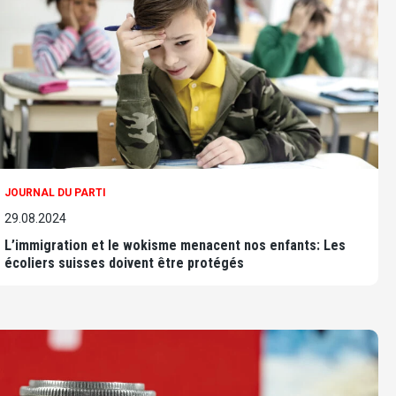
JOURNAL DU PARTI
29.08.2024
L’immigration et le wokisme menacent nos enfants: Les
écoliers suisses doivent être protégés