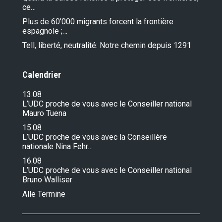
ce…
Plus de 60'000 migrants forcent la frontière
espagnole ;…
Tell, liberté, neutralité: Notre chemin depuis 1291
Calendrier
13.08
L’UDC proche de vous avec le Conseiller national
Mauro Tuena
15.08
L’UDC proche de vous avec la Conseillère
nationale Nina Fehr…
16.08
L’UDC proche de vous avec le Conseiller national
Bruno Walliser
Alle Termine