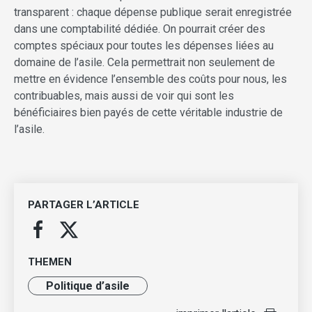
transparent : chaque dépense publique serait enregistrée
dans une comptabilité dédiée. On pourrait créer des
comptes spéciaux pour toutes les dépenses liées au
domaine de l’asile. Cela permettrait non seulement de
mettre en évidence l’ensemble des coûts pour nous, les
contribuables, mais aussi de voir qui sont les
bénéficiaires bien payés de cette véritable industrie de
l’asile.
PARTAGER L’ARTICLE
THEMEN
Politique d’asile