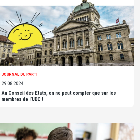
JOURNAL DU PARTI
29.08.2024
Au Conseil des Etats, on ne peut compter que sur les
membres de l’UDC !