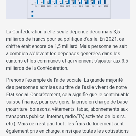
La Confédération à elle seule dépense désormais 3,5
milliards de francs pour sa politique d’asile. En 2021, ce
chiffre était encore de 1,5 milliard. Mais personne ne sait
à combien s’élèvent les dépenses générées dans les
cantons et les communes et qui viennent s’ajouter aux 3,5
milliards de la Confédération.
Prenons l’exemple de l’aide sociale. La grande majorité
des personnes admises au titre de l’asile vivent de notre
État social. Concrètement, cela signifie que le contribuable
suisse finance, pour ces gens, la prise en charge de base
(nourriture, boissons, vêtements, tabac, abonnements aux
transports publics, Internet, radio/TV, activités de loisirs,
etc.). Mais ce n’est pas tout : les frais de logement sont
également pris en charge, ainsi que toutes les cotisations