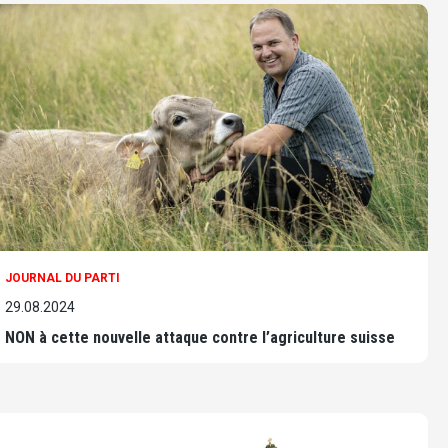
JOURNAL DU PARTI
29.08.2024
NON à cette nouvelle attaque contre l’agriculture suisse