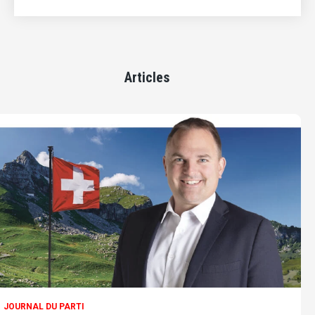
Articles
JOURNAL DU PARTI