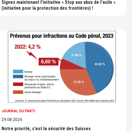
Signez maintenant l’initiative « Stop aux abus de l’asile »
(initiative pour la protection des frontières) !
JOURNAL DU PARTI
29.08.2024
Notre priorité, c’est la sécurité des Suisses