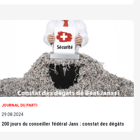
JOURNAL DU PARTI
29.08.2024
200 jours du conseiller fédéral Jans : constat des dégâts