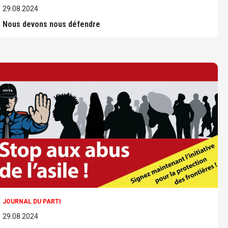
29.08.2024
Nous devons nous défendre
JOURNAL DU PARTI
29.08.2024