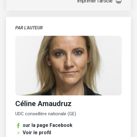
imprimer l'article
PAR L’AUTEUR
Céline Amaudruz
UDC conseillère nationale (GE)
sur la page Facebook
Voir le profil