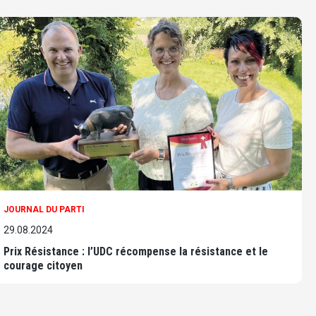
JOURNAL DU PARTI
29.08.2024
Prix Résistance : l’UDC récompense la résistance et le
courage citoyen