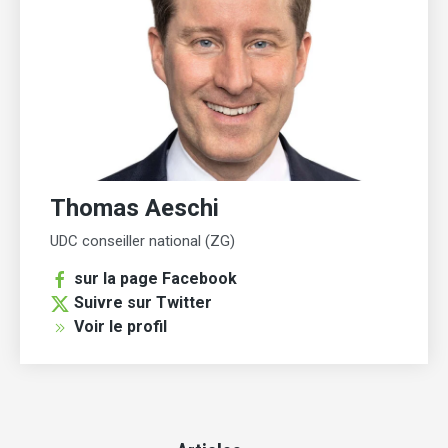
Thomas Aeschi
UDC conseiller national (ZG)
sur la page Facebook
Suivre sur Twitter
Voir le profil