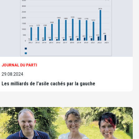
JOURNAL DU PARTI
29.08.2024
Les milliards de l’asile cachés par la gauche