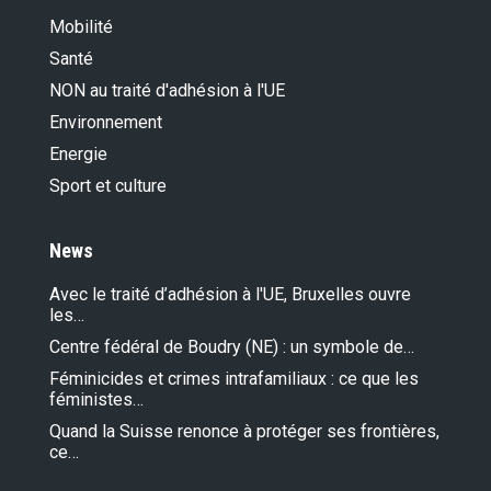
Mobilité
Santé
NON au traité d'adhésion à l'UE
Environnement
Energie
Sport et culture
News
Avec le traité d’adhésion à l'UE, Bruxelles ouvre
les…
Centre fédéral de Boudry (NE) : un symbole de…
Féminicides et crimes intrafamiliaux : ce que les
féministes…
Quand la Suisse renonce à protéger ses frontières,
ce…