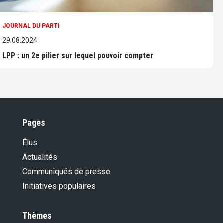
JOURNAL DU PARTI
29.08.2024
LPP : un 2e pilier sur lequel pouvoir compter
Pages
Élus
Actualités
Communiqués de presse
Initiatives populaires
Thèmes