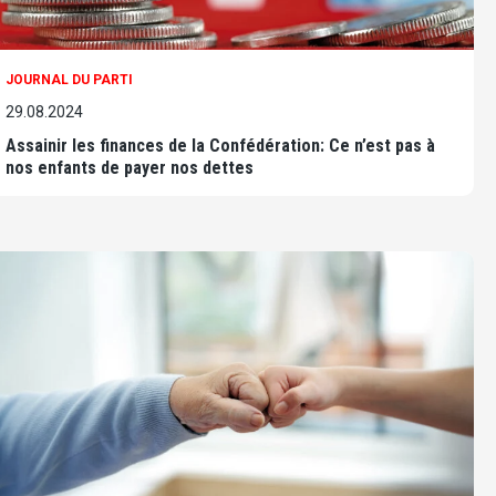
JOURNAL DU PARTI
29.08.2024
Assainir les finances de la Confédération: Ce n’est pas à
nos enfants de payer nos dettes