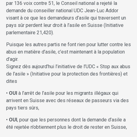
par 136 voix contre 51, le Conseil national a rejeté la
demande du conseiller national UDC Jean-Luc Addor
visant à ce que les demandeurs d’asile qui traversent un
pays sûr perdent leur droit à l’asile en Suisse (Initiative
parlementaire 21,420).
Puisque les autres partis ne font rien pour lutter contre les
abus en matière d’asile, c’est maintenant à la population
d’agir.
Signez dès aujourd’hui l’initiative de l’UDC « Stop aux abus
de l’asile » (Initiative pour la protection des frontières) et
dites
•
OUI
à l’arrêt de l’asile pour les migrants illégaux qui
arrivent en Suisse avec des réseaux de passeurs via des
pays tiers sûrs,
•
OUI
, pour que les personnes dont la demande d’asile a
été rejetée n’obtiennent plus le droit de rester en Suisse,