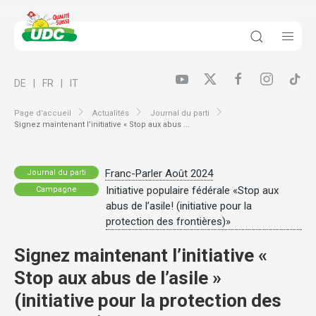
DE
FR
IT
Page d’accueil
Actualités
Journal du parti
Signez maintenant l’initiative « Stop aux abus ...
Franc-Parler Août 2024
Journal du parti
Initiative populaire fédérale «Stop aux
Campagne
abus de l’asile! (initiative pour la
protection des frontières)»
Signez maintenant l’initiative «
Stop aux abus de l’asile »
(initiative pour la protection des