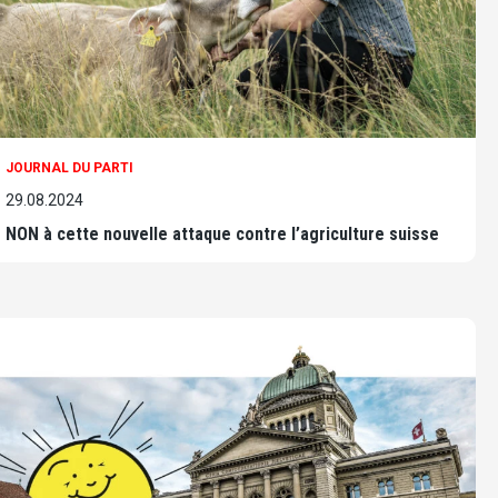
JOURNAL DU PARTI
29.08.2024
NON à cette nouvelle attaque contre l’agriculture suisse