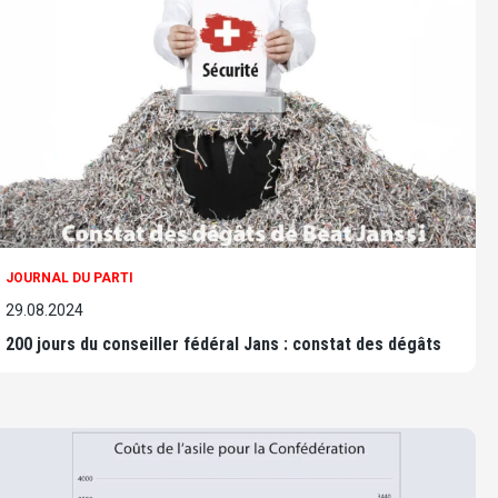
JOURNAL DU PARTI
29.08.2024
200 jours du conseiller fédéral Jans : constat des dégâts