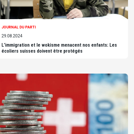
JOURNAL DU PARTI
29.08.2024
L’immigration et le wokisme menacent nos enfants: Les
écoliers suisses doivent être protégés