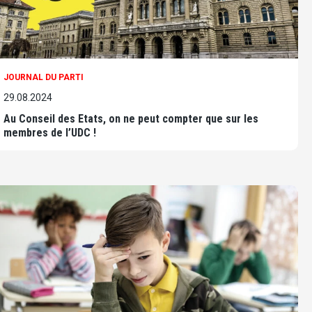
JOURNAL DU PARTI
29.08.2024
Au Conseil des Etats, on ne peut compter que sur les
membres de l’UDC !