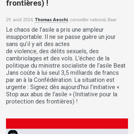
frontières) !
29. août 2024,
Thomas Aeschi
, conseiller national, Baar
Le chaos de l’asile a pris une ampleur
insupportable. Il ne se passe guère un jour
sans qu’il y ait des actes
de violence, des délits sexuels, des
cambriolages et des vols. L’échec de la
politique du ministre socialiste de l’asile Beat
Jans coûte à lui seul 3,5 milliards de francs
par an à la Confédération. La situation est
urgente : Signez dès aujourd’hui l’initiative «
Stop aux abus de l’asile » (Initiative pour la
protection des frontières) !