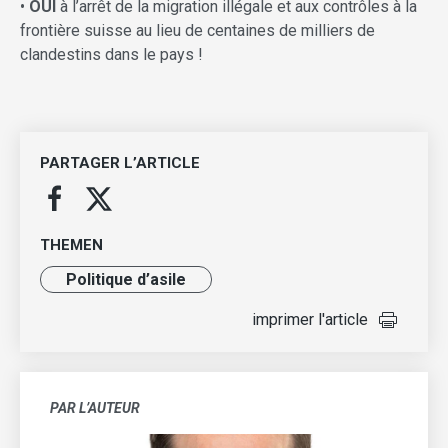
•
OUI
à l’arrêt de la migration illégale et aux contrôles à la
frontière suisse au lieu de centaines de milliers de
clandestins dans le pays !
PARTAGER L’ARTICLE
THEMEN
Politique d’asile
imprimer l'article
PAR L’AUTEUR