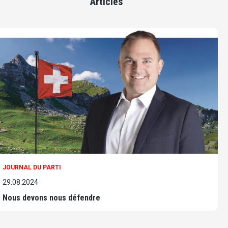
Articles
JOURNAL DU PARTI
29.08.2024
Nous devons nous défendre