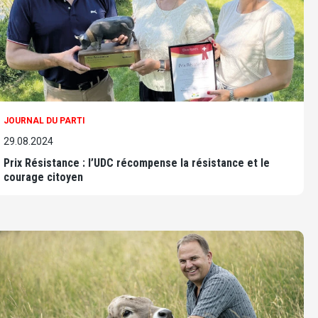
JOURNAL DU PARTI
29.08.2024
Prix Résistance : l’UDC récompense la résistance et le
courage citoyen