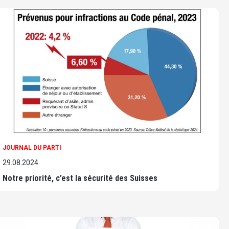
JOURNAL DU PARTI
29.08.2024
Notre priorité, c’est la sécurité des Suisses