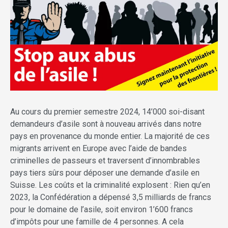
Au cours du premier semestre 2024, 14’000 soi-disant
demandeurs d’asile sont à nouveau arrivés dans notre
pays en provenance du monde entier. La majorité de ces
migrants arrivent en Europe avec l’aide de bandes
criminelles de passeurs et traversent d’innombrables
pays tiers sûrs pour déposer une demande d’asile en
Suisse. Les coûts et la criminalité explosent : Rien qu’en
2023, la Confédération a dépensé 3,5 milliards de francs
pour le domaine de l’asile, soit environ 1’600 francs
d’impôts pour une famille de 4 personnes. A cela