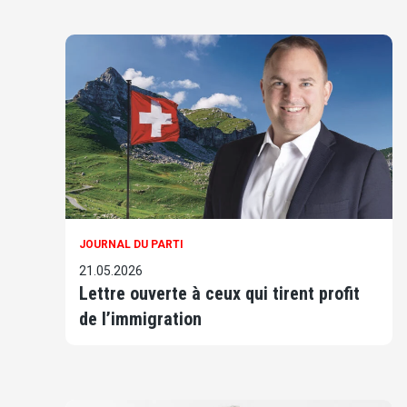
JOURNAL DU PARTI
21.05.2026
Lettre ouverte à ceux qui tirent profit
de l’immigration