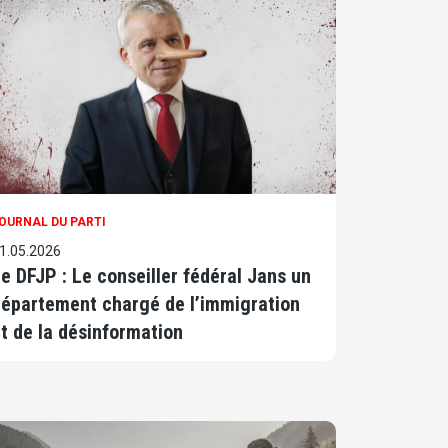
OURNAL DU PARTI
1.05.2026
e DFJP : Le conseiller fédéral Jans un
épartement chargé de l’immigration
t de la désinformation