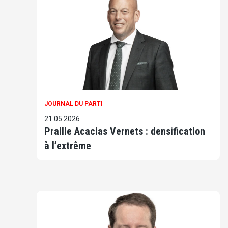
JOURNAL DU PARTI
21.05.2026
Praille Acacias Vernets : densification
à l’extrême