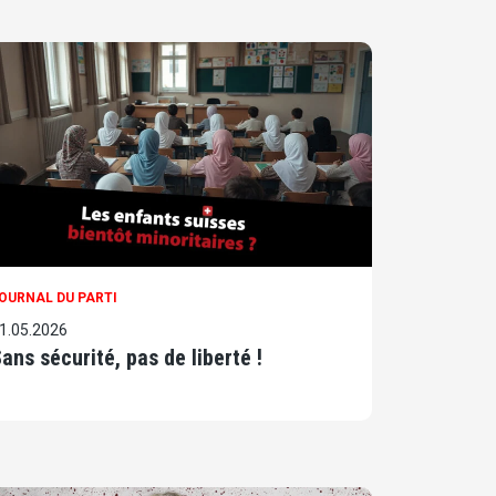
OURNAL DU PARTI
1.05.2026
ans sécurité, pas de liberté !