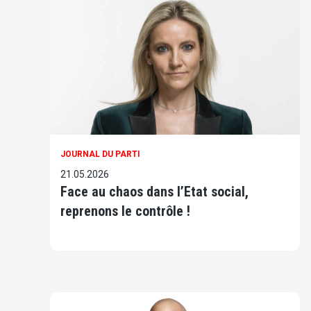
JOURNAL DU PARTI
21.05.2026
Face au chaos dans l’Etat social,
reprenons le contrôle !