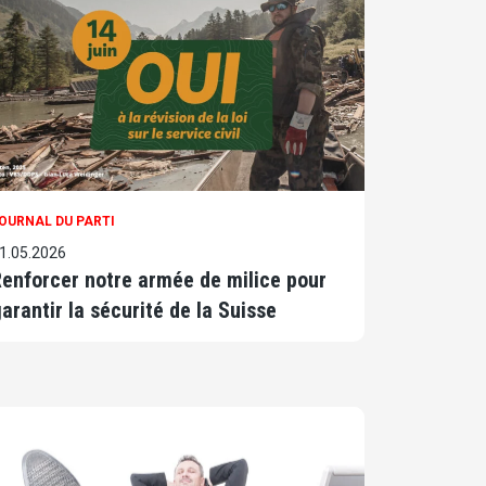
OURNAL DU PARTI
1.05.2026
enforcer notre armée de milice pour
arantir la sécurité de la Suisse