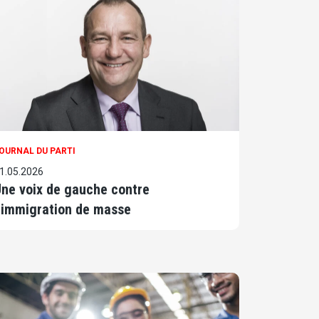
OURNAL DU PARTI
1.05.2026
ne voix de gauche contre
’immigration de masse