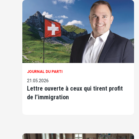
JOURNAL DU PARTI
21.05.2026
Lettre ouverte à ceux qui tirent profit
de l’immigration