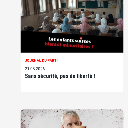
JOURNAL DU PARTI
21.05.2026
Sans sécurité, pas de liberté !