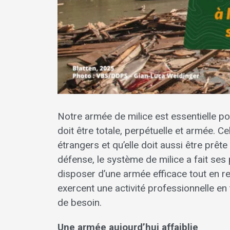
Notre armée de milice est essentielle pou
doit être totale, perpétuelle et armée. Ce
étrangers et qu’elle doit aussi être prêt
défense, le système de milice a fait ses pr
disposer d’une armée efficace tout en 
exercent une activité professionnelle en
de besoin.
Une armée aujourd’hui affaiblie