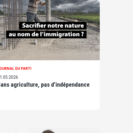
OURNAL DU PARTI
1.05.2026
ans agriculture, pas d’indépendance