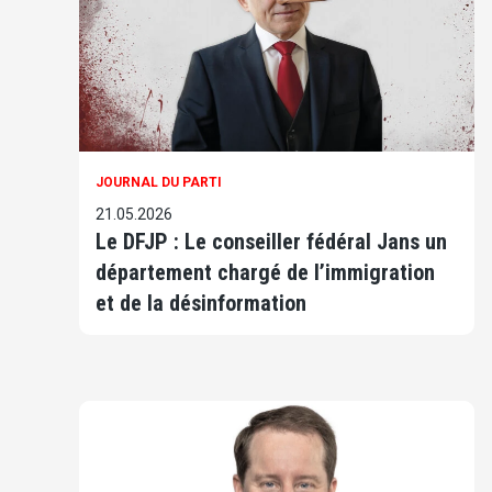
JOURNAL DU PARTI
21.05.2026
Le DFJP : Le conseiller fédéral Jans un
département chargé de l’immigration
et de la désinformation