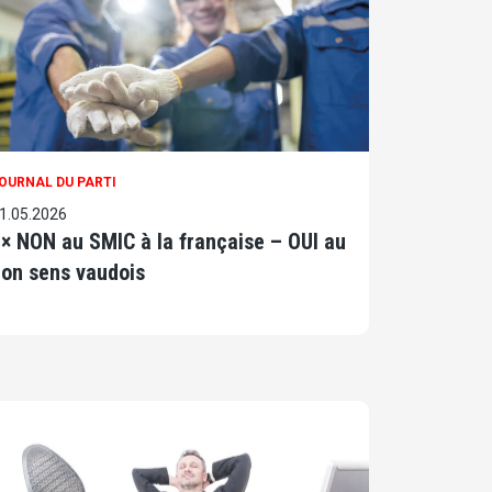
OURNAL DU PARTI
1.05.2026
× NON au SMIC à la française – OUI au
on sens vaudois