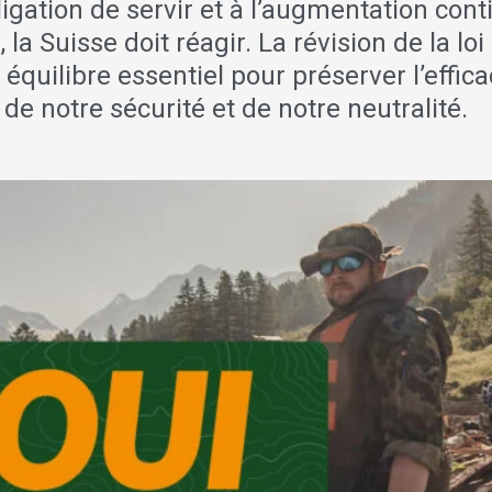
ligation de servir et à l’augmentation con
 la Suisse doit réagir. La révision de la loi
n équilibre essentiel pour préserver l’effica
 de notre sécurité et de notre neutralité.