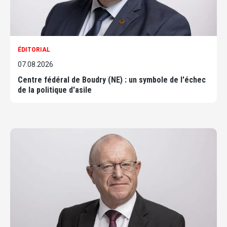
ÉDITORIAL
07.08.2026
Centre fédéral de Boudry (NE) : un symbole de l'échec
de la politique d'asile