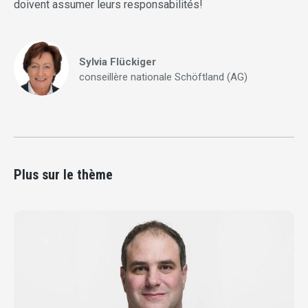
doivent assumer leurs responsabilités!
Sylvia Flückiger
conseillère nationale Schöftland (AG)
Plus sur le thème