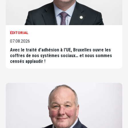
ÉDITORIAL
07.08.2026
Avec le traité d’adhésion à l'UE, Bruxelles ouvre les
coffres de nos systèmes sociaux… et nous sommes
censés applaudir !