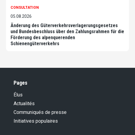
CONSULTATION
05.08.2026
Änderung des Güterverkehrsverlagerungsgesetzes
und Bundesbeschluss über den Zahlungsrahmen für die
Förderung des alpenquerenden
Schienengüterverkehrs
Pages
Élus
Actualités
Communiqués de presse
Initiatives populaires