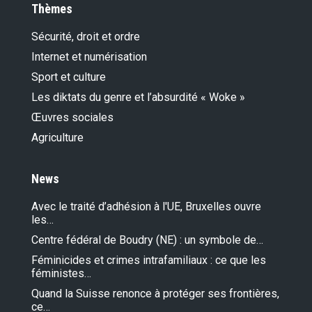
Thèmes
Sécurité, droit et ordre
Internet et numérisation
Sport et culture
Les diktats du genre et l’absurdité « Woke »
Œuvres sociales
Agriculture
News
Avec le traité d’adhésion à l'UE, Bruxelles ouvre
les…
Centre fédéral de Boudry (NE) : un symbole de…
Féminicides et crimes intrafamiliaux : ce que les
féministes…
Quand la Suisse renonce à protéger ses frontières,
ce…