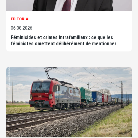
ÉDITORIAL
06.08.2026
Féminicides et crimes intrafamiliaux : ce que les
féministes omettent délibérément de mentionner