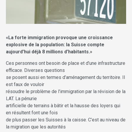
«La forte immigration provoque une croissance
explosive de la population: la Suisse compte
aujourd’hui déjà 8 millions d’habitants.»
Ces personnes ont besoin de place et d’une infrastructure
efficace. Diverses questions
se posent aussi en termes d’aménagement du territoire. Il
est faux de vouloir
résoudre le problème de l’immigration par la révision de la
LAT. La pénurie
artificielle de terrains à bâtir et la hausse des loyers qui
en résultent font une fois
de plus passer les Suisses à la caisse. C’est au niveau de
la migration que les autorités