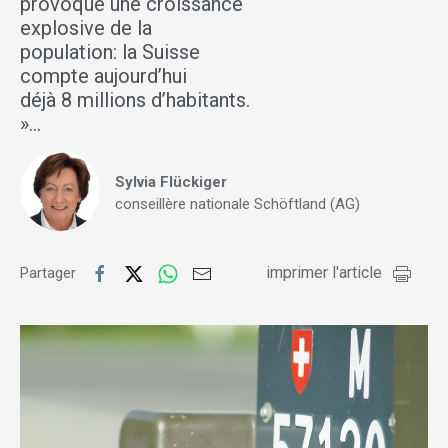
provoque une croissance
explosive de la
population: la Suisse
compte aujourd’hui
déjà 8 millions d’habitants.
»…
Sylvia Flückiger
conseillère nationale Schöftland (AG)
imprimer l'article
Partager