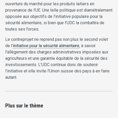
ouverture du marché pour les produits laitiers en
provenance de l’UE. Une telle politique est diamétralement
opposée aux objectifs de l’initiative populaire pour la
sécurité alimentaire, si bien que l’UDC la combattra de
toutes ses forces.
Le contreprojet ne reprend pas non plus le second volet
de l’
initiative pour la sécurité alimentaire
, à savoir
l’allègement des charges administratives imposées aux
agriculteurs et une garantie équitable de la sécurité des
investissements. L’UDC continue donc de soutenir
l’initiative et elle invite l’Union suisse des pays à en faire
autant.
Plus sur le thème