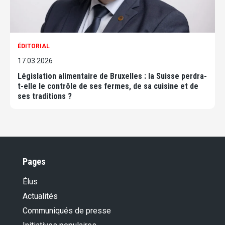
ÉDITORIAL
17.03.2026
Législation alimentaire de Bruxelles : la Suisse perdra-
t-elle le contrôle de ses fermes, de sa cuisine et de
ses traditions ?
Pages
Élus
Actualités
Communiqués de presse