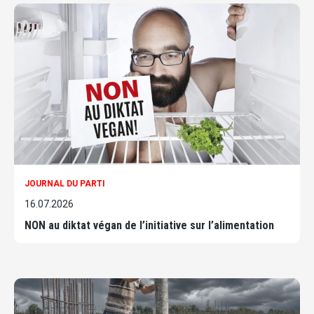
JOURNAL DU PARTI
16.07.2026
NON au diktat végan de l’initiative sur l’alimentation