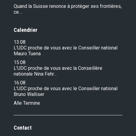
Quand la Suisse renonce à protéger ses frontières,
ce…
Calendrier
13.08
L’UDC proche de vous avec le Conseiller national
Mauro Tuena
15.08
L’UDC proche de vous avec la Conseillère
nationale Nina Fehr…
16.08
L’UDC proche de vous avec le Conseiller national
Bruno Walliser
Alle Termine
Contact