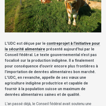
L’UDC est déçue par le
contreprojet à l’initiative pour
la sécurité alimentaire
présenté aujourd’hui par le
Conseil fédéral. Le texte gouvernemental n’est pas
focalisé sur la production indigène. Il a finalement
pour conséquence d’ouvrir encore plus frontières à
l’importation de denrées alimentaires bon marché.
L’UDC, en revanche, appelle de ses vœux une
agriculture indigène productrice et capable de
fournir à la population suisse un maximum de
denrées alimentaires saines et de qualité.
L’an passé déjà, le Conseil fédéral avait soutenu une