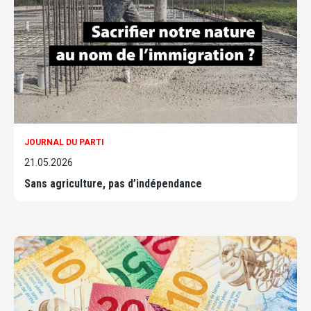
JOURNAL DU PARTI
21.05.2026
Sans agriculture, pas d’indépendance