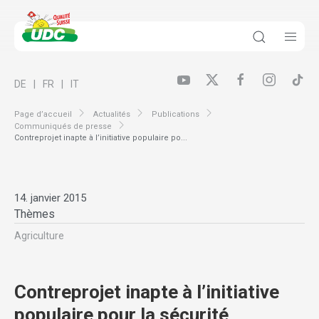
DE
FR
IT
Page d’accueil
Actualités
Publications
Communiqués de presse
Contreprojet inapte à l’initiative populaire po...
14. janvier 2015
Thèmes
Agriculture
Contreprojet inapte à l’initiative
populaire pour la sécurité