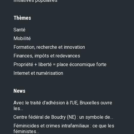
Initiatives populaires
Thèmes
Santé
Mobilité
Formation, recherche et innovation
Finances, impôts et redevances
Propriété + liberté = place économique forte
Internet et numérisation
News
Avec le traité d’adhésion à l'UE, Bruxelles ouvre
les…
Centre fédéral de Boudry (NE) : un symbole de…
Féminicides et crimes intrafamiliaux : ce que les
féministes…