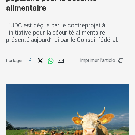
alimentaire
L’UDC est déçue par le contreprojet à
l’initiative pour la sécurité alimentaire
présenté aujourd’hui par le Conseil fédéral.
imprimer l'article
Partager