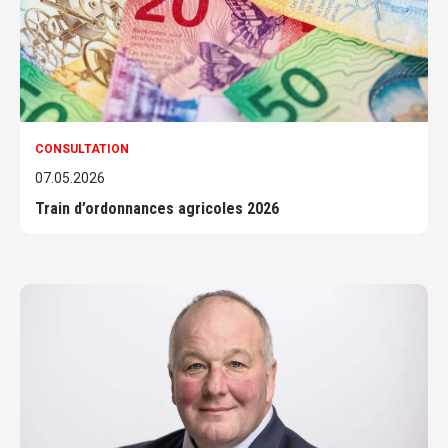
CONSULTATION
07.05.2026
Train d’ordonnances agricoles 2026