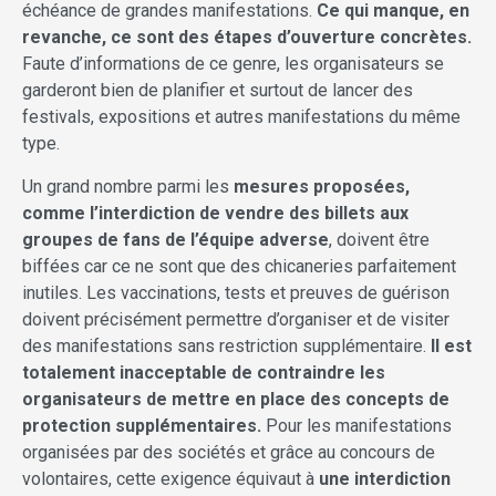
échéance de grandes manifestations.
Ce qui manque, en
revanche, ce sont des étapes d’ouverture concrètes.
Faute d’informations de ce genre, les organisateurs se
garderont bien de planifier et surtout de lancer des
festivals, expositions et autres manifestations du même
type.
Un grand nombre parmi les
mesures proposées,
comme l’interdiction de vendre des billets aux
groupes de fans de l’équipe adverse
, doivent être
biffées car ce ne sont que des chicaneries parfaitement
inutiles. Les vaccinations, tests et preuves de guérison
doivent précisément permettre d’organiser et de visiter
des manifestations sans restriction supplémentaire.
Il est
totalement inacceptable de contraindre les
organisateurs de mettre en place des concepts de
protection supplémentaires.
Pour les manifestations
organisées par des sociétés et grâce au concours de
volontaires, cette exigence équivaut à
une interdiction