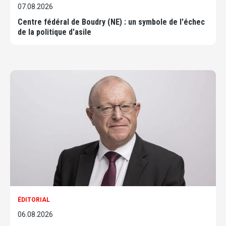
07.08.2026
Centre fédéral de Boudry (NE) : un symbole de l'échec
de la politique d'asile
ÉDITORIAL
06.08.2026