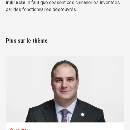
indirecte
. Il faut que cessent ces chicaneries inventées
par des fonctionnaires désœuvrés.
Plus sur le thème