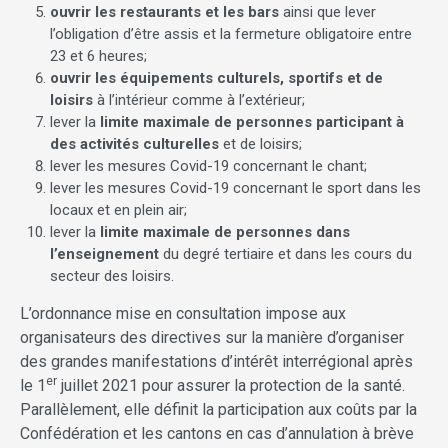
ouvrir les restaurants et les bars
ainsi que lever
l’obligation d’être assis et la fermeture obligatoire entre
23 et 6 heures;
ouvrir les équipements culturels, sportifs et de
loisirs
à l’intérieur comme à l’extérieur;
lever la
limite maximale de personnes participant à
des activités culturelles
et de loisirs;
lever les mesures Covid-19 concernant le chant;
lever les mesures Covid-19 concernant le sport dans les
locaux et en plein air;
lever la
limite maximale de personnes dans
l’enseignement
du degré tertiaire et dans les cours du
secteur des loisirs.
L’ordonnance mise en consultation impose aux
organisateurs des directives sur la manière d’organiser
des grandes manifestations d’intérêt interrégional après
er
le 1
juillet 2021 pour assurer la protection de la santé.
Parallèlement, elle définit la participation aux coûts par la
Confédération et les cantons en cas d’annulation à brève