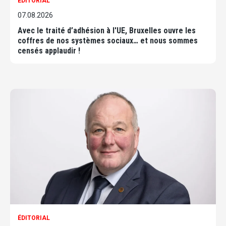
ÉDITORIAL
07.08.2026
Avec le traité d’adhésion à l'UE, Bruxelles ouvre les
coffres de nos systèmes sociaux… et nous sommes
censés applaudir !
ÉDITORIAL