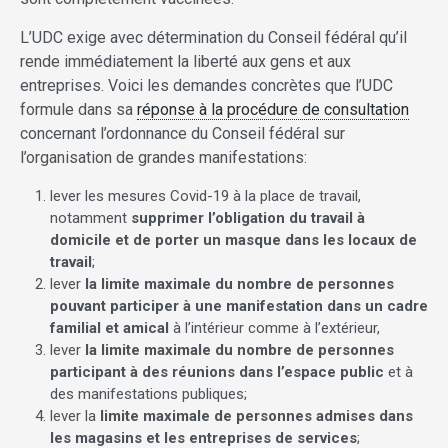
L’UDC exige avec détermination du Conseil fédéral qu’il
rende immédiatement la liberté aux gens et aux
entreprises. Voici les demandes concrètes que l’UDC
formule dans sa
réponse à la procédure de consultation
concernant l’ordonnance du Conseil fédéral sur
l’organisation de grandes manifestations:
lever les mesures Covid-19 à la place de travail,
notamment
supprimer l’obligation du travail à
domicile et de porter un masque dans les locaux de
travail
;
lever
la
limite maximale du nombre de personnes
pouvant participer à une manifestation dans un cadre
familial et amical
à l’intérieur comme à l’extérieur,
lever
la limite maximale du nombre de personnes
participant à des réunions dans l’espace public
et à
des manifestations publiques;
lever la
limite maximale de personnes admises dans
les magasins et les entreprises de services
;