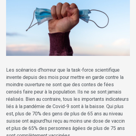
Les scénarios d’horreur que la task-force scientifique
invente depuis des mois pour mettre en garde contre la
moindre ouverture ne sont que des contes de fées
censés faire peur à la population. Ils ne se sont jamais
réalisés. Bien au contraire, tous les importants indicateurs
liés à la pandémie de Covid-9 sont à la baisse. Qui plus
est, plus de 70% des gens de plus de 65 ans au niveau
suisse ont aujourd’hui reçu au moins une dose de vaccin
et plus de 65% des personnes âgées de plus de 75 ans
sont complètement vaccinées.