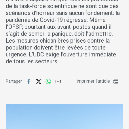
de la task-force scientifique ne sont que des
scénarios d’horreur sans aucun fondement: la
pandémie de Covid-19 régresse. Même
l’OFSP, pourtant aux avant-postes quand il
s’agit de semer la panique, doit l’admettre.
Les mesures chicanières prises contre la
population doivent être levées de toute
urgence. L’UDC exige l’ouverture immédiate
de tous les secteurs.
imprimer l'article
Partager