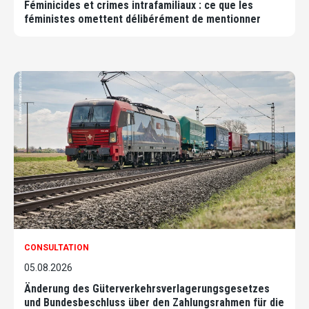
Féminicides et crimes intrafamiliaux : ce que les
féministes omettent délibérément de mentionner
CONSULTATION
05.08.2026
Änderung des Güterverkehrsverlagerungsgesetzes
und Bundesbeschluss über den Zahlungsrahmen für die