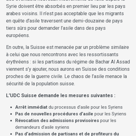
Syrie doivent être absorbés en premier lieu par les pays
arabes voisins. Il n’est pas acceptable que les migrants
en quête d’asile traversent une demi-douzaine de pays
tiers sûrs pour demander l’asile dans des pays
européens.
En outre, la Suisse est menacée par un problème similaire
à celui que nous rencontrons avec les ressortissants
érythréens : si les partisans du régime de Bachar Al Assad
viennent s’y ajouter, nous aurons en Suisse des conditions
proches de la guerre civile. Le chaos de l’asile menace la
sécurité de la population suisse.
L’UDC Suisse demande les mesures suivantes :
Arrêt immédiat
du processus d’asile pour les Syriens
Pas de nouvelles procédures d’asile
pour les Syriens
Révocation des admissions provisoires
pour les
demandeurs d’asile syriens
Pas d’admission de partisans et de profiteurs du