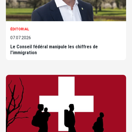
ÉDITORIAL
07.07.2026
Le Conseil fédéral manipule les chiffres de
l'immigration