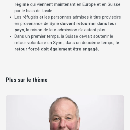
régime
qui viennent maintenant en Europe et en Suisse
par le biais de l’asile.
Les réfugiés et les personnes admises à titre provisoire
en provenance de Syrie
doivent retourner dans leur
pays
, la raison de leur admission n’existant plus.
Dans un premier temps, la Suisse devrait soutenir le
retour volontaire en Syrie ; dans un deuxième temps,
le
retour forcé doit également être engagé.
Plus sur le thème