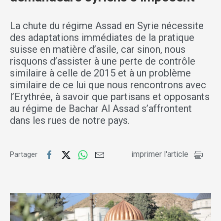
La chute du régime Assad en Syrie nécessite
des adaptations immédiates de la pratique
suisse en matière d’asile, car sinon, nous
risquons d’assister à une perte de contrôle
similaire à celle de 2015 et à un problème
similaire de ce lui que nous rencontrons avec
l’Erythrée, à savoir que partisans et opposants
au régime de Bachar Al Assad s’affrontent
dans les rues de notre pays.
imprimer l'article
Partager