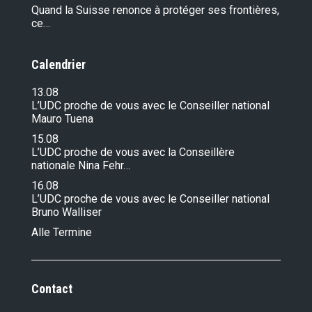
Quand la Suisse renonce à protéger ses frontières,
ce…
Calendrier
13.08
L’UDC proche de vous avec le Conseiller national
Mauro Tuena
15.08
L’UDC proche de vous avec la Conseillère
nationale Nina Fehr…
16.08
L’UDC proche de vous avec le Conseiller national
Bruno Walliser
Alle Termine
Contact