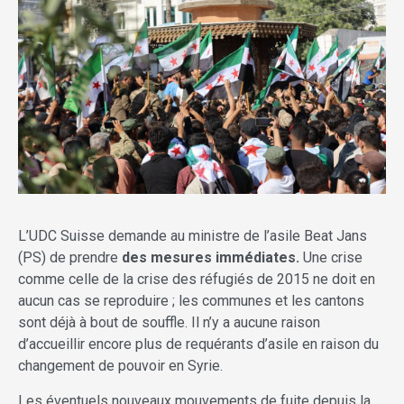
L’UDC Suisse demande au ministre de l’asile Beat Jans
(PS) de prendre
des mesures immédiates.
Une crise
comme celle de la crise des réfugiés de 2015 ne doit en
aucun cas se reproduire ; les communes et les cantons
sont déjà à bout de souffle. Il n’y a aucune raison
d’accueillir encore plus de requérants d’asile en raison du
changement de pouvoir en Syrie.
Les éventuels nouveaux mouvements de fuite depuis la