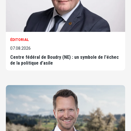
ÉDITORIAL
07.08.2026
Centre fédéral de Boudry (NE) : un symbole de l'échec
de la politique d'asile