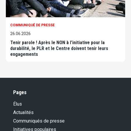
COMMUNIQUÉ DE PRESSE
26.06.2026
Tenir parole ! Après le NON à l’initiative pour la
durabilité, le PLR et le Centre doivent tenir leurs
engagements
Pages
Élus
Actualités
Communiqués de presse
Initiatives populaires