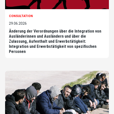
CONSULTATION
29.06.2026
Änderung der Verordnungen über die Integration von
Ausländerinnen und Ausländern und über die
Zulassung, Aufenthalt und Erwerbstätigkeit:
Integration und Erwerbstätigkeit von spezifischen
Personen