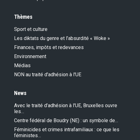
Thèmes
Sport et culture
Les diktats du genre et l’absurdité « Woke »
Finances, impôts et redevances
Environnement
Médias
NON au traité d'adhésion à l'UE
News
Avec le traité d’adhésion à l'UE, Bruxelles ouvre
les…
Centre fédéral de Boudry (NE) : un symbole de…
Féminicides et crimes intrafamiliaux : ce que les
féministes…