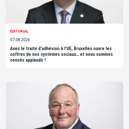
ÉDITORIAL
07.08.2026
Avec le traité d’adhésion à l'UE, Bruxelles ouvre les
coffres de nos systèmes sociaux… et nous sommes
censés applaudir !