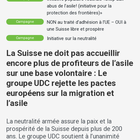
abus de l’asile! (initiative pour la
protection des frontières)»
NON au traité d’adhésion à l’UE – OUI à
Campagne
une Suisse libre et prospère
Initiative sur la neutralité
Campagne
La Suisse ne doit pas accueillir
encore plus de profiteurs de l’asile
sur une base volontaire : Le
groupe UDC rejette les pactes
européens sur la migration et
l’asile
La neutralité armée assure la paix et la
prospérité de la Suisse depuis plus de 200
ans. Le groupe UDC soutient à l’unanimité