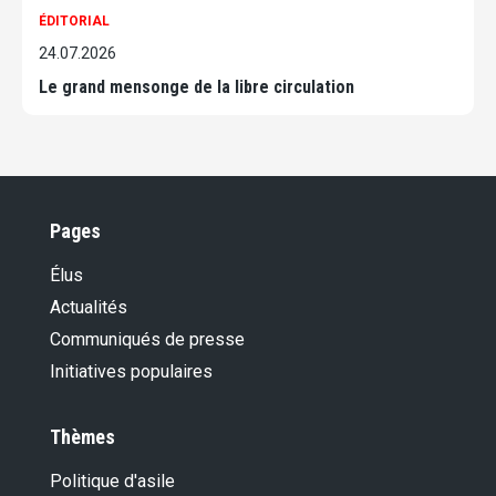
ÉDITORIAL
24.07.2026
Le grand mensonge de la libre circulation
Pages
Élus
Actualités
Communiqués de presse
Initiatives populaires
Thèmes
Politique d'asile