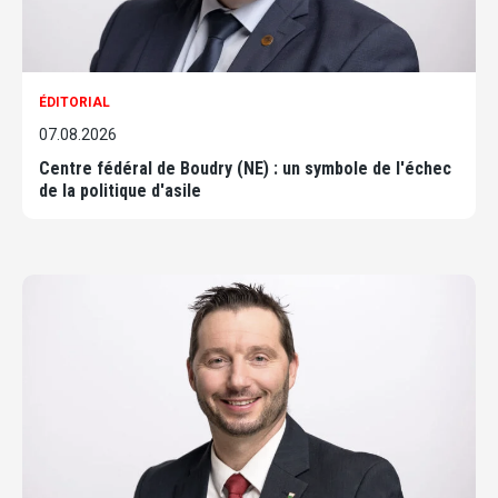
ÉDITORIAL
07.08.2026
Centre fédéral de Boudry (NE) : un symbole de l'échec
de la politique d'asile