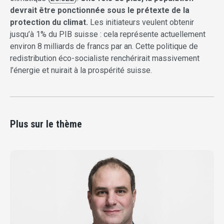
devrait être ponctionnée sous le prétexte de la
protection du climat.
Les initiateurs veulent obtenir
jusqu’à 1% du PIB suisse : cela représente actuellement
environ 8 milliards de francs par an. Cette politique de
redistribution éco-socialiste renchérirait massivement
l’énergie et nuirait à la prospérité suisse.
Plus sur le thème