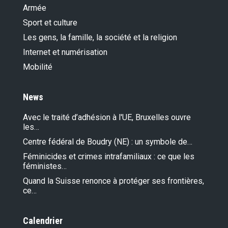
Armée
Sport et culture
Les gens, la famille, la société et la religion
Internet et numérisation
Mobilité
News
Avec le traité d’adhésion à l'UE, Bruxelles ouvre
les…
Centre fédéral de Boudry (NE) : un symbole de…
Féminicides et crimes intrafamiliaux : ce que les
féministes…
Quand la Suisse renonce à protéger ses frontières,
ce…
Calendrier