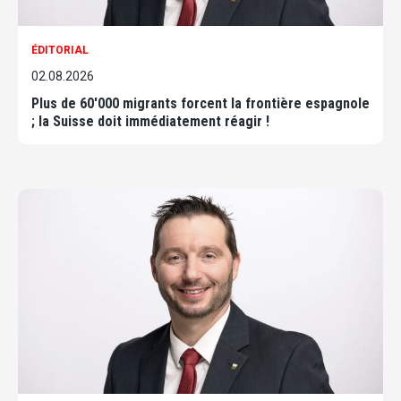
ÉDITORIAL
02.08.2026
Plus de 60'000 migrants forcent la frontière espagnole
; la Suisse doit immédiatement réagir !