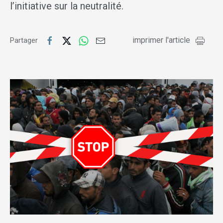
l’initiative sur la neutralité.
imprimer l'article
Partager