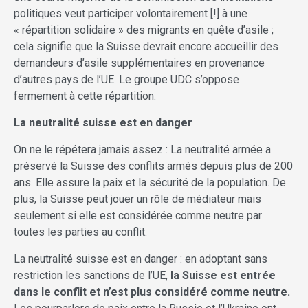
politiques veut participer volontairement [!] à une
« répartition solidaire » des migrants en quête d’asile ;
cela signifie que la Suisse devrait encore accueillir des
demandeurs d’asile supplémentaires en provenance
d’autres pays de l’UE. Le groupe UDC s’oppose
fermement à cette répartition.
La neutralité suisse est en danger
On ne le répétera jamais assez : La neutralité armée a
préservé la Suisse des conflits armés depuis plus de 200
ans. Elle assure la paix et la sécurité de la population. De
plus, la Suisse peut jouer un rôle de médiateur mais
seulement si elle est considérée comme neutre par
toutes les parties au conflit.
La neutralité suisse est en danger : en adoptant sans
restriction les sanctions de l’UE,
la Suisse est entrée
dans le conflit et n’est plus considéré comme neutre.