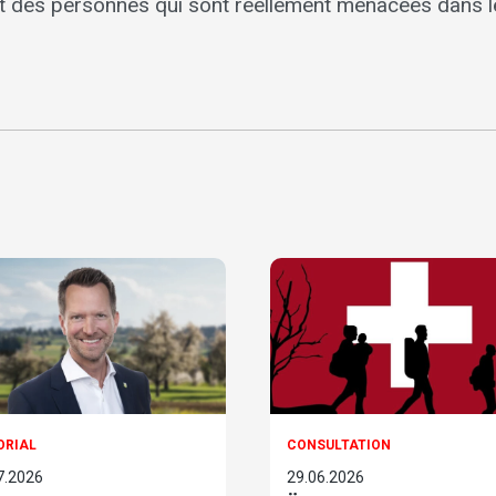
it des personnes qui sont réellement menacées dans l
ORIAL
CONSULTATION
7.2026
29.06.2026