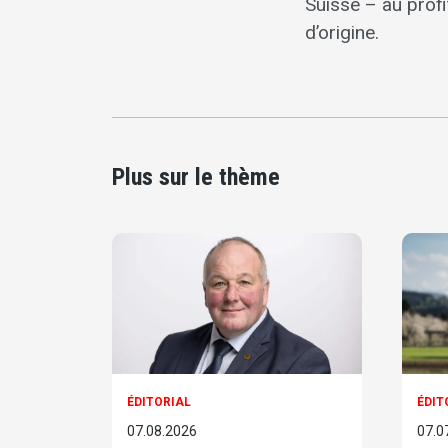
Suisse – au prof
d’origine.
Plus sur le thème
ÉDITORIAL
ÉDIT
07.08.2026
07.0