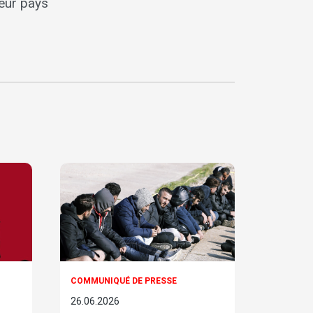
eur pays
COMMUNIQUÉ DE PRESSE
26.06.2026