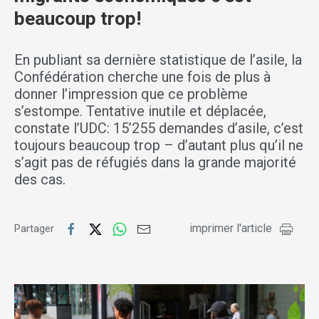
beaucoup trop!
En publiant sa dernière statistique de l’asile, la
Confédération cherche une fois de plus à
donner l’impression que ce problème
s’estompe. Tentative inutile et déplacée,
constate l’UDC: 15’255 demandes d’asile, c’est
toujours beaucoup trop – d’autant plus qu’il ne
s’agit pas de réfugiés dans la grande majorité
des cas.
imprimer l'article
Partager