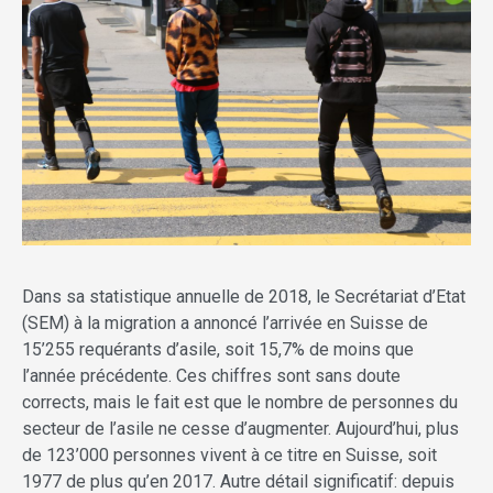
Dans sa statistique annuelle de 2018, le Secrétariat d’Etat
(SEM) à la migration a annoncé l’arrivée en Suisse de
15’255 requérants d’asile, soit 15,7% de moins que
l’année précédente. Ces chiffres sont sans doute
corrects, mais le fait est que le nombre de personnes du
secteur de l’asile ne cesse d’augmenter. Aujourd’hui, plus
de 123’000 personnes vivent à ce titre en Suisse, soit
1977 de plus qu’en 2017. Autre détail significatif: depuis