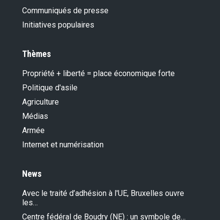
Communiqués de presse
Initiatives populaires
Thèmes
Propriété + liberté = place économique forte
Politique d'asile
Agriculture
Médias
Armée
Internet et numérisation
News
Avec le traité d’adhésion à l'UE, Bruxelles ouvre
les…
Centre fédéral de Boudry (NE) : un symbole de…