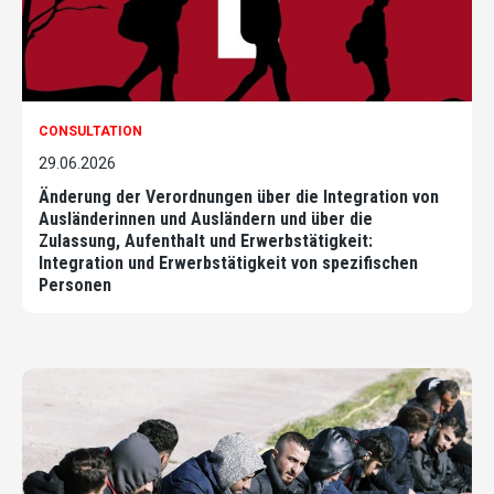
CONSULTATION
29.06.2026
Änderung der Verordnungen über die Integration von
Ausländerinnen und Ausländern und über die
Zulassung, Aufenthalt und Erwerbstätigkeit:
Integration und Erwerbstätigkeit von spezifischen
Personen