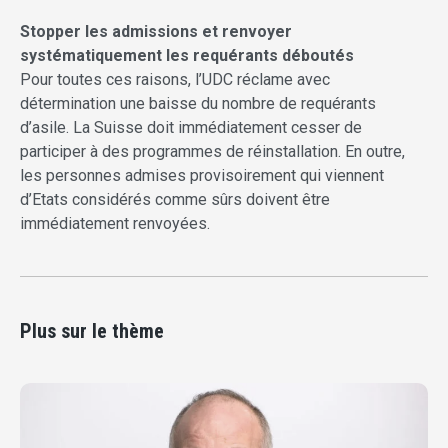
Stopper les admissions et renvoyer
systématiquement les requérants déboutés
Pour toutes ces raisons, l’UDC réclame avec
détermination une baisse du nombre de requérants
d’asile. La Suisse doit immédiatement cesser de
participer à des programmes de réinstallation. En outre,
les personnes admises provisoirement qui viennent
d’Etats considérés comme sûrs doivent être
immédiatement renvoyées.
Plus sur le thème