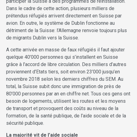
participer la Suisse à des programmes de réinstallation.
Dans le cadre de cette action, plusieurs milliers de
prétendus réfugiés arrivent directement en Suisse par
avion. En outre, le système de Dublin fonctionne au
détriment de la Suisse: l’Allemagne renvoie toujours plus
de migrants Dublin vers la Suisse.
A cette arrivée en masse de faux réfugiés il faut ajouter
quelque 40’000 personnes qui s’installent en Suisse
grâce à l’accord de libre circulation. Des milliers d’autres
proviennent d’Etats tiers, soit environ 23’000 jusqu’en
novembre 2018 selon les derniers chiffres du SEM. Au
total, la Suisse subit donc une immigration de près de
80’000 personnes par an en chiffre net. Tous ces gens ont
besoin de logements, utilisent les routes et les moyens
de transport et provoquent des coûts au niveau de la
formation, de la santé publique, de l’aide sociale et de la
sécurité publique.
La majorité vit de l’aide sociale