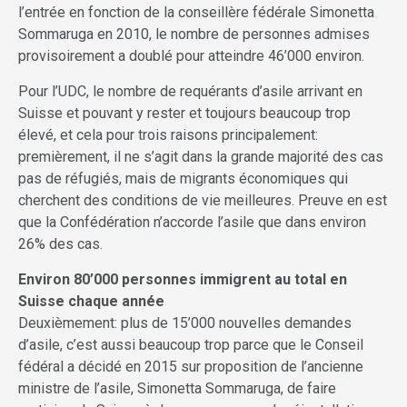
l’entrée en fonction de la conseillère fédérale Simonetta
Sommaruga en 2010, le nombre de personnes admises
provisoirement a doublé pour atteindre 46’000 environ.
Pour l’UDC, le nombre de requérants d’asile arrivant en
Suisse et pouvant y rester et toujours beaucoup trop
élevé, et cela pour trois raisons principalement:
premièrement, il ne s’agit dans la grande majorité des cas
pas de réfugiés, mais de migrants économiques qui
cherchent des conditions de vie meilleures. Preuve en est
que la Confédération n’accorde l’asile que dans environ
26% des cas.
Environ 80’000 personnes immigrent au total en
Suisse chaque année
Deuxièmement: plus de 15’000 nouvelles demandes
d’asile, c’est aussi beaucoup trop parce que le Conseil
fédéral a décidé en 2015 sur proposition de l’ancienne
ministre de l’asile, Simonetta Sommaruga, de faire