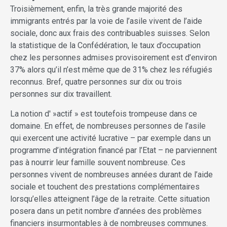
Troisièmement, enfin, la très grande majorité des
immigrants entrés par la voie de l’asile vivent de l’aide
sociale, donc aux frais des contribuables suisses. Selon
la statistique de la Confédération, le taux d’occupation
chez les personnes admises provisoirement est d’environ
37% alors qu’il n’est même que de 31% chez les réfugiés
reconnus. Bref, quatre personnes sur dix ou trois
personnes sur dix travaillent.
La notion d' »actif » est toutefois trompeuse dans ce
domaine. En effet, de nombreuses personnes de l’asile
qui exercent une activité lucrative – par exemple dans un
programme d’intégration financé par l’Etat – ne parviennent
pas à nourrir leur famille souvent nombreuse. Ces
personnes vivent de nombreuses années durant de l’aide
sociale et touchent des prestations complémentaires
lorsqu’elles atteignent l’âge de la retraite. Cette situation
posera dans un petit nombre d’années des problèmes
financiers insurmontables à de nombreuses communes.