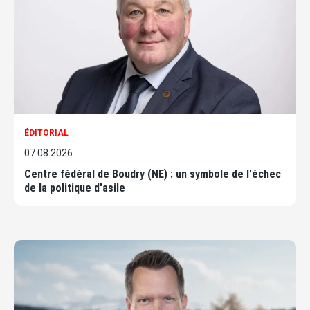
ÉDITORIAL
07.08.2026
Centre fédéral de Boudry (NE) : un symbole de l'échec
de la politique d'asile