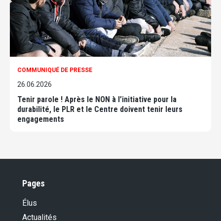
COMMUNIQUÉ DE PRESSE
26.06.2026
Tenir parole ! Après le NON à l’initiative pour la
durabilité, le PLR et le Centre doivent tenir leurs
engagements
Pages
Élus
Actualités