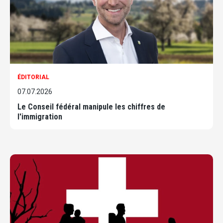
ÉDITORIAL
07.07.2026
Le Conseil fédéral manipule les chiffres de
l'immigration