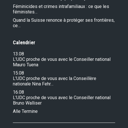
Féminicides et crimes intrafamiliaux : ce que les
féministes…
Quand la Suisse renonce à protéger ses frontières,
ce…
Calendrier
13.08
L’UDC proche de vous avec le Conseiller national
Mauro Tuena
15.08
L’UDC proche de vous avec la Conseillère
nationale Nina Fehr…
16.08
L’UDC proche de vous avec le Conseiller national
Bruno Walliser
Alle Termine