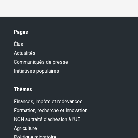
Pages
Élus
Actualités
Communiqués de presse
Initiatives populaires
Thèmes
Finances, impôts et redevances
Formation, recherche et innovation
NON au traité d'adhésion à l'UE
Agriculture
Politique migratoire