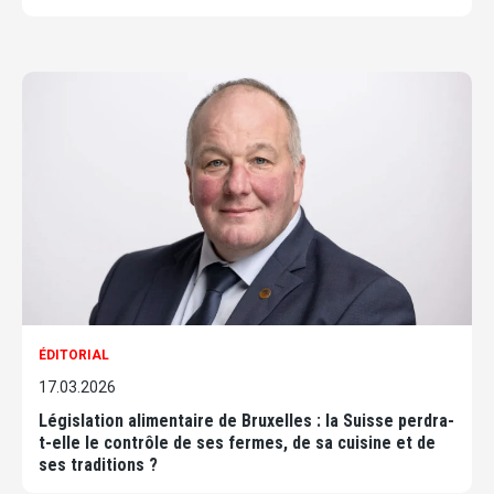
ÉDITORIAL
17.03.2026
Législation alimentaire de Bruxelles : la Suisse perdra-
t-elle le contrôle de ses fermes, de sa cuisine et de
ses traditions ?