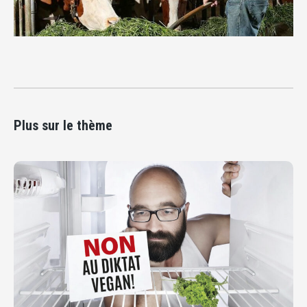
Plus sur le thème