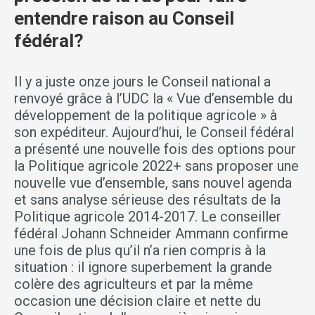
entendre raison au Conseil
fédéral?
Il y a juste onze jours le Conseil national a
renvoyé grâce à l’UDC la « Vue d’ensemble du
développement de la politique agricole » à
son expéditeur. Aujourd’hui, le Conseil fédéral
a présenté une nouvelle fois des options pour
la Politique agricole 2022+ sans proposer une
nouvelle vue d’ensemble, sans nouvel agenda
et sans analyse sérieuse des résultats de la
Politique agricole 2014-2017. Le conseiller
fédéral Johann Schneider Ammann confirme
une fois de plus qu’il n’a rien compris à la
situation : il ignore superbement la grande
colère des agriculteurs et par la même
occasion une décision claire et nette du