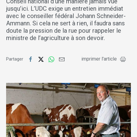
Conseil national d’une manière jamais vue
jusqu’ici. L’UDC exige un entretien immédiat
avec le conseiller fédéral Johann Schneider-
Ammann. Si cela ne sert à rien, il faudra sans
doute la pression de la rue pour rappeler le
ministre de l’agriculture à son devoir.
imprimer l'article
Partager