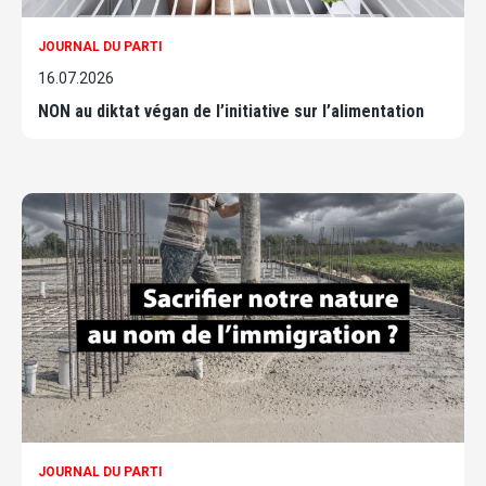
JOURNAL DU PARTI
16.07.2026
NON au diktat végan de l’initiative sur l’alimentation
JOURNAL DU PARTI