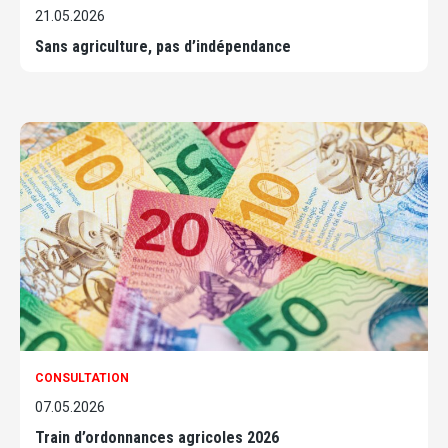
21.05.2026
Sans agriculture, pas d’indépendance
CONSULTATION
07.05.2026
Train d’ordonnances agricoles 2026