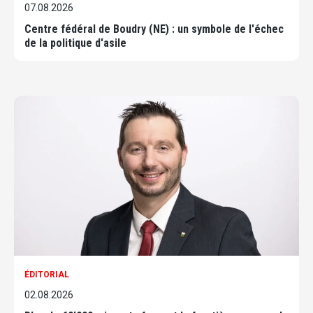
07.08.2026
Centre fédéral de Boudry (NE) : un symbole de l'échec
de la politique d'asile
ÉDITORIAL
02.08.2026