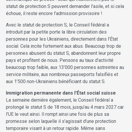
statut de protection S peuvent demander l’asile, et si cela
échoue, il reste encore l’admission provisoire !
Avec le statut de protection S, le Conseil fédéral a
introduit par la petite porte la libre circulation des
personnes pour les Ukrainiens, directement dans l’État
social. Cela incite fortement aux abus. Beaucoup trop de
personnes abusent du statut S, abandonnent leur propre
pays et profitent de nous. Pensons au taux d’activité
beaucoup trop faible, aux 13’000 personnes astreintes au
service militaire, aux nombreux passeports falsifiés et
aux 1’500 non-Ukrainiens bénéficiant du statut S.
Immigration permanente dans l’État social suisse
La semaine dernière également, le Conseil fédéral a
prolongé le statut S de 18 mois, jusqu’au 4 mars 2027 car
l’UE le veut ainsi. Il rompt ainsi une fois de plus sa
promesse selon laquelle il s’agissait d’une protection
temporaire visant à un retour rapide. Même sans