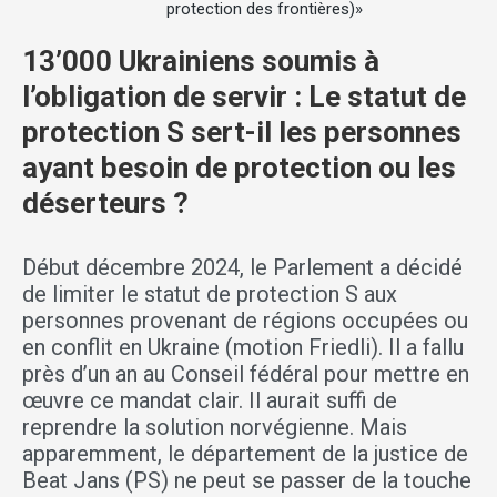
protection des frontières)»
13’000 Ukrainiens soumis à
l’obligation de servir : Le statut de
protection S sert-il les personnes
ayant besoin de protection ou les
déserteurs ?
Début décembre 2024, le Parlement a décidé
de limiter le statut de protection S aux
personnes provenant de régions occupées ou
en conflit en Ukraine (motion Friedli). Il a fallu
près d’un an au Conseil fédéral pour mettre en
œuvre ce mandat clair. Il aurait suffi de
reprendre la solution norvégienne. Mais
apparemment, le département de la justice de
Beat Jans (PS) ne peut se passer de la touche