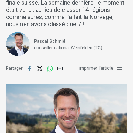
finale suisse. La semaine dernière, le moment
était venu : au lieu de classer 14 régions
comme sûres, comme l’a fait la Norvège,
nous n’en avons classé que 7 !
Pascal Schmid
conseiller national Weinfelden (TG)
imprimer l'article
Partager