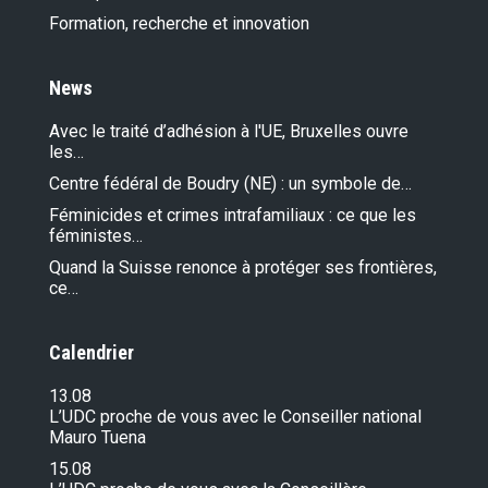
Formation, recherche et innovation
News
Avec le traité d’adhésion à l'UE, Bruxelles ouvre
les…
Centre fédéral de Boudry (NE) : un symbole de…
Féminicides et crimes intrafamiliaux : ce que les
féministes…
Quand la Suisse renonce à protéger ses frontières,
ce…
Calendrier
13.08
L’UDC proche de vous avec le Conseiller national
Mauro Tuena
15.08