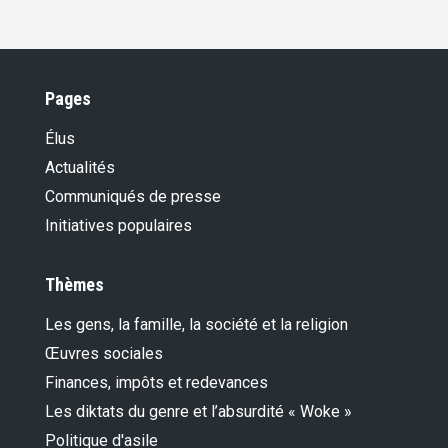
Pages
Élus
Actualités
Communiqués de presse
Initiatives populaires
Thèmes
Les gens, la famille, la société et la religion
Œuvres sociales
Finances, impôts et redevances
Les diktats du genre et l’absurdité « Woke »
Politique d'asile