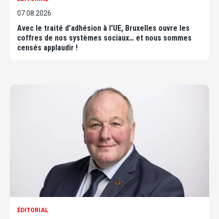
07.08.2026
Avec le traité d’adhésion à l'UE, Bruxelles ouvre les
coffres de nos systèmes sociaux… et nous sommes
censés applaudir !
ÉDITORIAL