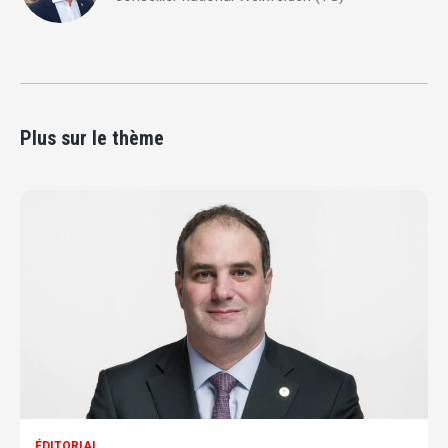
Plus sur le thème
ÉDITORIAL