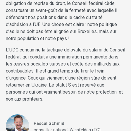
obligation de reprise du droit, le Conseil fédéral cède,
constituant un avant-goût de la fermeté avec laquelle il
défendrait nos positions dans le cadre du traité
d’adhésion à l’UE. Une chose est claire : notre politique
d’asile ne doit pas être alignée sur Bruxelles, mais sur
notre population et notre pays !
L’UDC condamne la tactique déloyale du salami du Conseil
fédéral, qui conduit à une immigration permanente dans
les œuvres sociales suisses et coûte des milliards aux
contribuables. Il est grand temps de tirer le frein
d’urgence. Ceux qui viennent d’une région sûre doivent
retourner en Ukraine. Le statut S est réservé aux
personnes qui ont vraiment besoin de notre protection, et
non aux profiteurs.
Pascal Schmid
conseiller national Weinfelden (TG)