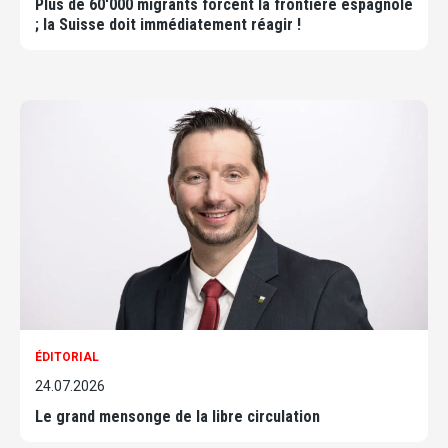
Plus de 60'000 migrants forcent la frontière espagnole
; la Suisse doit immédiatement réagir !
ÉDITORIAL
24.07.2026
Le grand mensonge de la libre circulation