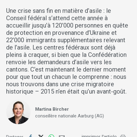
Une crise sans fin en matière d’asile : le
Conseil fédéral s’attend cette année à
accueillir jusqu’à 120’000 personnes en quête
de protection en provenance d’Ukraine et
22’000 immigrants supplémentaires relevant
de l’asile. Les centres fédéraux sont déjà
pleins à craquer, si bien que la Confédération
renvoie les demandeurs d’asile vers les
cantons. C’est maintenant le dernier moment
pour que tout un chacun le comprenne : nous
nous trouvons dans une crise migratoire
historique – 2015 n’en était qu’un avant-goût.
Martina Bircher
conseillère nationale Aarburg (AG)
imprimer l'article