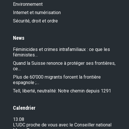
Environnement
Internet et numérisation
Sécurité, droit et ordre
News
Féminicides et crimes intrafamiliaux : ce que les
féministes…
Quand la Suisse renonce à protéger ses frontières,
ce…
Plus de 60'000 migrants forcent la frontière
espagnole ;…
Tell, liberté, neutralité: Notre chemin depuis 1291
Calendrier
13.08
L’UDC proche de vous avec le Conseiller national