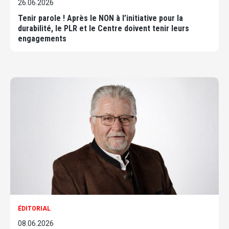
26.06.2026
Tenir parole ! Après le NON à l’initiative pour la
durabilité, le PLR et le Centre doivent tenir leurs
engagements
ÉDITORIAL
08.06.2026