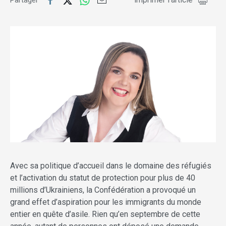
Partager
Avec sa politique d’accueil dans le domaine des réfugiés
et l’activation du statut de protection pour plus de 40
millions d’Ukrainiens, la Confédération a provoqué un
grand effet d’aspiration pour les immigrants du monde
entier en quête d’asile. Rien qu’en septembre de cette