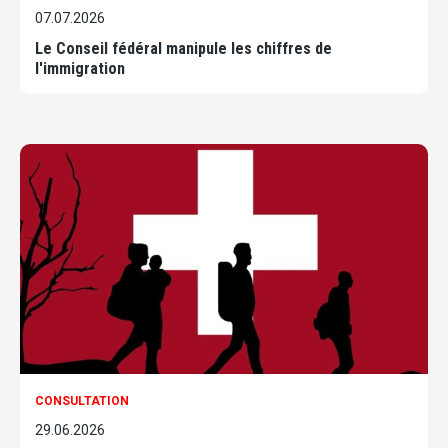
07.07.2026
Le Conseil fédéral manipule les chiffres de
l'immigration
CONSULTATION
29.06.2026