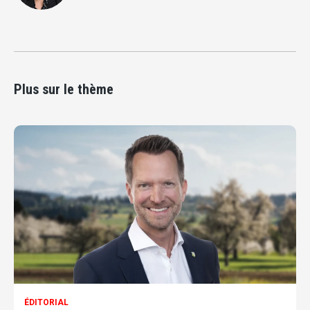
Plus sur le thème
ÉDITORIAL