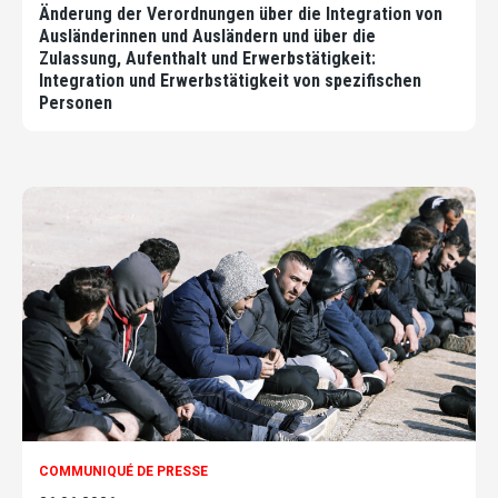
Änderung der Verordnungen über die Integration von
Ausländerinnen und Ausländern und über die
Zulassung, Aufenthalt und Erwerbstätigkeit:
Integration und Erwerbstätigkeit von spezifischen
Personen
COMMUNIQUÉ DE PRESSE