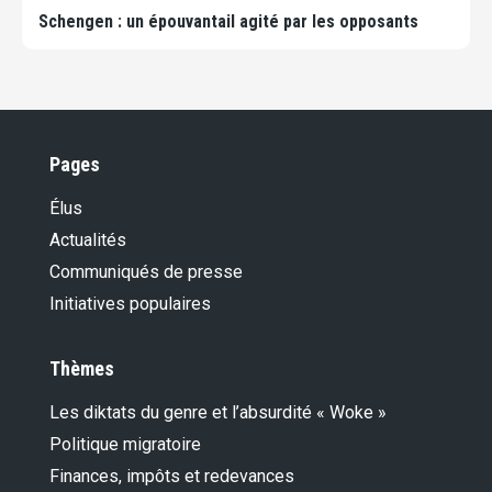
Schengen : un épouvantail agité par les opposants
Pages
Élus
Actualités
Communiqués de presse
Initiatives populaires
Thèmes
Les diktats du genre et l’absurdité « Woke »
Politique migratoire
Finances, impôts et redevances